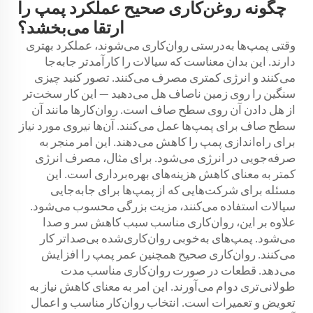
چگونه روغن‌کاری صحیح عملکرد پمپ را
ارتقا می‌بخشد؟
وقتی پمپ‌ها به‌درستی روان‌کاری می‌شوند، عملکرد بهتری
دارند. این بدان معناست که سیالات را کارآمدتر جابه‌جا
می‌کنند و انرژی کمتری مصرف می‌کنند. تصور کنید چیزی
سنگین را روی زمین ناصاف هل می‌دهید — این کار سخت‌تر
از هل دادن آن روی سطح صاف است. روان‌کارها مانند آن
سطح صاف برای پمپ‌ها عمل می‌کنند. آن‌ها نیروی مورد نیاز
برای راه‌اندازی پمپ را کاهش می‌دهند. این امر منجر به
صرفه‌جویی در انرژی می‌شود. برای مثال، مصرف انرژی
کمتر به معنای کاهش هزینه‌های بهره‌برداری است. این
مسئله برای شرکت‌هایی که از پمپ‌ها برای جابه‌جایی
سیالات استفاده می‌کنند، مزیت بزرگی محسوب می‌شود.
علاوه بر این، روان‌کاری مناسب سبب کاهش سر و صدا
می‌شود. پمپ‌های به‌خوبی روان‌کاری‌شده بی‌صداتر کار
می‌کنند. روان‌کاری صحیح همچنین عمر پمپ را افزایش
می‌دهد. قطعات در صورت روان‌کاری مناسب مدت
طولانی‌تری دوام می‌آورند. این امر به معنای کاهش نیاز به
تعویض و تعمیرات است. انتخاب روان‌کار مناسب و اعمال