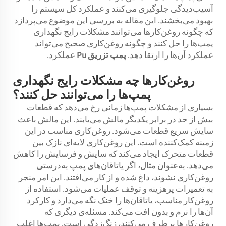
آسیب‌دیدگی جلوگیری می‌کنند و عملکرد کل سیستم را
بهبود می‌بخشند. این مقاله به بررسی این موضوع می‌پردازد
که چگونه روغن‌کارها می‌توانند مشکلات رایج نگهداری
پمپ‌ها را حل کنند و چگونه روغن‌کاری صحیح می‌تواند
عملکرد آن‌ها را ارتقا دهد.
پمپ تزریق Pu
عملکرد.
روغن‌کارها چه مشکلات رایج نگهداری
پمپ‌ها را می‌توانند حل کنند؟
بسیاری از مشکلات پمپ‌ها زمانی رخ می‌دهد که قطعات
بیش از حد در برابر یکدیگر مالش می‌یابند. این مالش باعث
سایش سریع قطعات می‌شود. روغن‌کاری مناسب در این
زمینه کمک‌کننده است. این روغن‌کاری لایه‌ای نازک بین
قطعات متحرک ایجاد می‌کند که سایش و فرسایش را کاهش
می‌دهد. به‌عنوان مثال، اگر یاتاقان‌های پمپ به‌درستی
روغن‌کاری نشوند، داغ شده و از کار می‌افتند. این امر منجر
به تعمیرات پرهزینه و توقف عملیات می‌شود. استفاده از
روغن‌کار مناسب، یاتاقان‌ها را خنک نگه می‌دارد و کارکرد
آن‌ها را نرم و بدون افت می‌کند. مسئله‌ی دیگری که
روغن‌کارها برطرف می‌کنند، زنگ‌زدگی است. پمپ‌ها اغلب