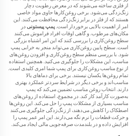
از فلزی ساخته می‌شوند که در معرض رطوبت دچار
زنگ‌زدگی می‌شود. برخی روغن‌کارها حاوی مواد خاصی
هستند که از فلز در برابر زنگ‌زدگی محافظت می‌کنند. این
امر از اهمیت بالایی برخوردار است.
پمپ پیستونی
در
مکان‌های مرطوب. و گاهی اوقات افراد فراموش می‌کنند
سطح روغن‌کاری را بررسی کنند که این امر اشتباه بزرگی
است. سطح پایین روغن‌کاری می‌تواند منجر به خرابی پمپ
شود. با بررسی منظم سطح روغن‌کاری و افزودن روغن‌های
مناسب، این مشکلات را جلوگیری می‌کنید. همچنین استفاده
از نوع مناسب روغن‌کاری برای پمپ شما امری کلیدی است.
تمام روغن‌ها یکسان نیستند. برخی برای دماهای بالا
مناسب‌اند و برخی دیگر در شرایط سردتر عملکرد بهتری
دارند. انتخاب روغن مناسب تضمین می‌کند که پمپ
به‌صورت کارآمد کار کند. در مجموع، استفاده از روغن‌های
مناسب بسیاری از مشکلات پمپ را حل می‌کند. این روغن‌ها
اصطکاک را کاهش می‌دهند، از زنگ‌زدگی جلوگیری می‌کنند
و حرکت قطعات را نرم نگه می‌دارند. این امر عمر پمپ را
افزایش داده و در بلندمدت صرفه‌جویی مالی ایجاد می‌کند.