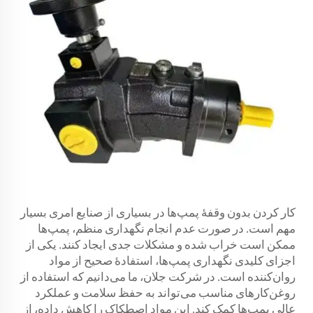
کار کردن بدون وقفهٔ پمپ‌ها در بسیاری از صنایع امری بسیار
مهم است. در صورت عدم انجام نگهداری منظم، پمپ‌ها
ممکن است خراب شده و مشکلات جدی ایجاد کنند. یکی از
اجزای کلیدی نگهداری پمپ‌ها، استفادهٔ صحیح از مواد
روان‌کننده است. در شرکت جلان، ما می‌دانیم که استفاده از
روغن‌کارهای مناسب می‌تواند به حفظ سلامت و عملکرد
عالی پمپ‌ها کمک کند. این مواد اصطکاک را کاهش داده، از