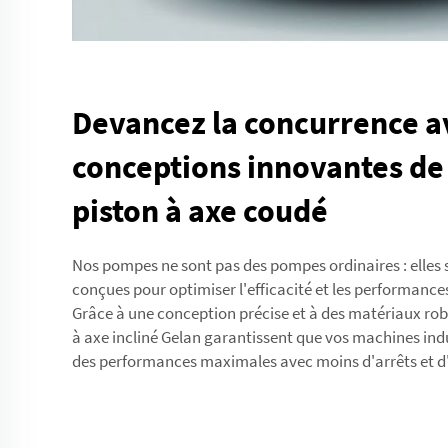
Devancez la concurrence a
conceptions innovantes d
piston à axe coudé
Nos pompes ne sont pas des pompes ordinaires : elles
conçues pour optimiser l'efficacité et les performanc
Grâce à une conception précise et à des matériaux rob
à axe incliné Gelan garantissent que vos machines ind
des performances maximales avec moins d'arrêts et d'