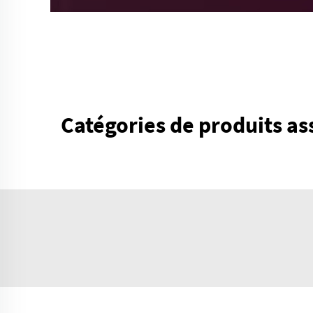
Catégories de produits as