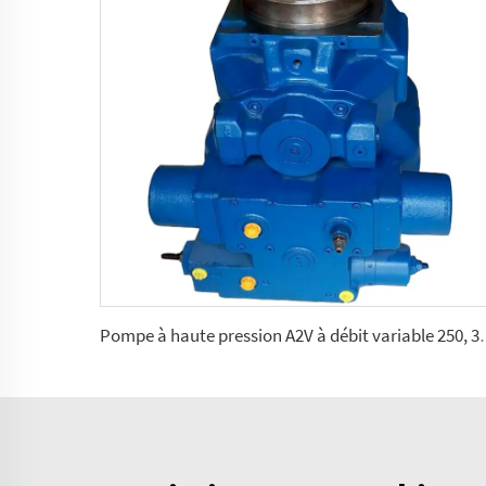
Pompe à haute pression A2