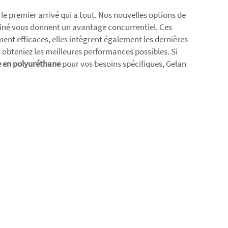
 le premier arrivé qui a tout. Nos nouvelles options de
liné vous donnent un avantage concurrentiel. Ces
nt efficaces, elles intègrent également les dernières
 obteniez les meilleures performances possibles. Si
 en polyuréthane
pour vos besoins spécifiques, Gelan