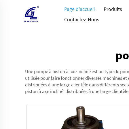
Page d'accueil
Produits
Contactez-Nous
po
Une pompe à piston à axe incliné est un type de pom
utilisée pour faire fonctionner diverses machines et 
distribuées à une large clientèle dans différents sec
piston à axe incliné, distribuées à une large client