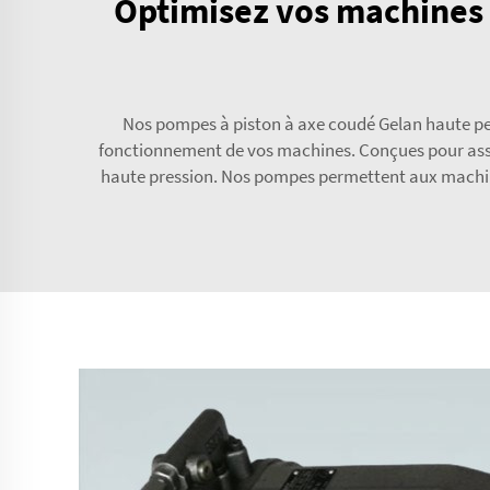
Optimisez vos machines i
Nos pompes à piston à axe coudé Gelan haute per
fonctionnement de vos machines. Conçues pour assur
haute pression. Nos pompes permettent aux machines