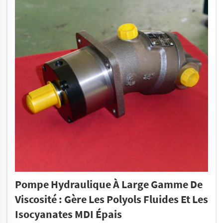
Pompe Hydraulique À Large Gamme De
Viscosité : Gère Les Polyols Fluides Et Les
Isocyanates MDI Épais