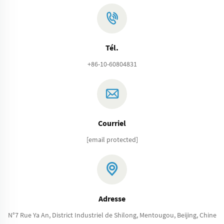
Tél.
+86-10-60804831
Courriel
[email protected]
Adresse
N°7 Rue Ya An, District Industriel de Shilong, Mentougou, Beijing, Chine