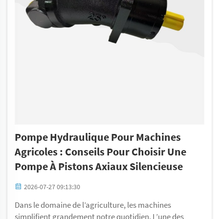
Pompe Hydraulique Pour Machines
Agricoles : Conseils Pour Choisir Une
Pompe À Pistons Axiaux Silencieuse
2026-07-27 09:13:30
Dans le domaine de l’agriculture, les machines
simplifient grandement notre quotidien. L’une des