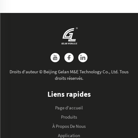
Droits d'auteur © Beijing Gelan M&E Technology Co., Ltd. Tous
droits réservés.
Liens rapides
Page d'accueil
Produits
À Propos De Nous
Application