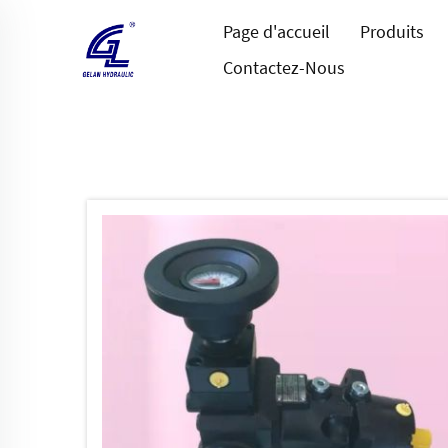
Page d'accueil
Produits
Contactez-Nous