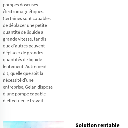
pompes doseuses
électromagnétiques.
Certaines sont capables
de déplacer une petite
quantité de liquide à
grande vitesse, tandis
que d'autres peuvent
déplacer de grandes
quantités de liquide
lentement. Autrement
dit, quelle que soit la
nécessité d'une
entreprise, Gelan dispose
d'une pompe capable
d'effectuer le travail.
Solution rentable