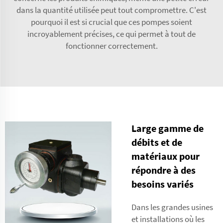
dans la quantité utilisée peut tout compromettre. C'est
pourquoi il est si crucial que ces pompes soient
incroyablement précises, ce qui permet à tout de
fonctionner correctement.
Large gamme de
débits et de
matériaux pour
répondre à des
besoins variés
Dans les grandes usines
et installations où les