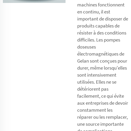
machines fonctionnent
en continu, il est
important de disposer de
produits capables de
résister à des conditions
difficiles. Les pompes
doseuses
électromagnétiques de
Gelan sont conçues pour
durer, même lorsqu'elles
sont intensivement
utilisées. Elles ne se
détériorent pas
facilement, ce qui évite
aux entreprises de devoir
constamment les
réparer ou les remplacer,
une source importante
de complications.