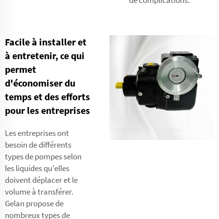
Facile à installer et
à entretenir, ce qui
permet
d'économiser du
temps et des efforts
pour les entreprises
Les entreprises ont
besoin de différents
types de pompes selon
les liquides qu'elles
doivent déplacer et le
volume à transférer.
Gelan propose de
nombreux types de