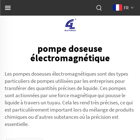
FR
pompe doseuse
électromagnétique
Les pompes doseuses électromagnétiques sont des types
particuliers de pompes utilisées par les entreprises pour
transférer des quantités précises de liquide. Ces pompes
sont actionnées par une force magnétique qui pousse le
liquide à travers un tuyau. Cela les rend très précises, ce qui
est particulièrement important lors du mélange de produits
chimiques ou d'autres substances où la précision est
essentielle.