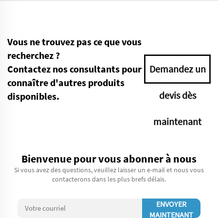
Vous ne trouvez pas ce que vous
recherchez ?
Contactez nos consultants pour
Demandez un
connaître d'autres produits
devis dès
disponibles.
maintenant
Bienvenue pour vous abonner à nous
Si vous avez des questions, veuillez laisser un e-mail et nous vous
contacterons dans les plus brefs délais.
ENVOYER
MAINTENANT