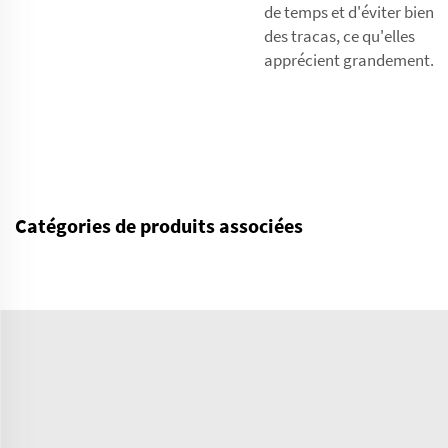
de temps et d'éviter bien
des tracas, ce qu'elles
apprécient grandement.
Catégories de produits associées