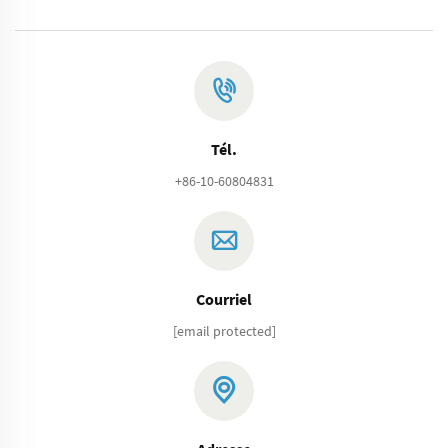
Tél.
+86-10-60804831
Courriel
[email protected]