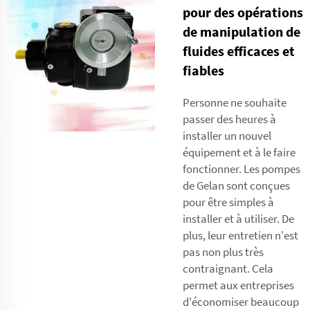
pour des opérations
de manipulation de
fluides efficaces et
fiables
Personne ne souhaite
passer des heures à
installer un nouvel
équipement et à le faire
fonctionner. Les pompes
de Gelan sont conçues
pour être simples à
installer et à utiliser. De
plus, leur entretien n'est
pas non plus très
contraignant. Cela
permet aux entreprises
d'économiser beaucoup