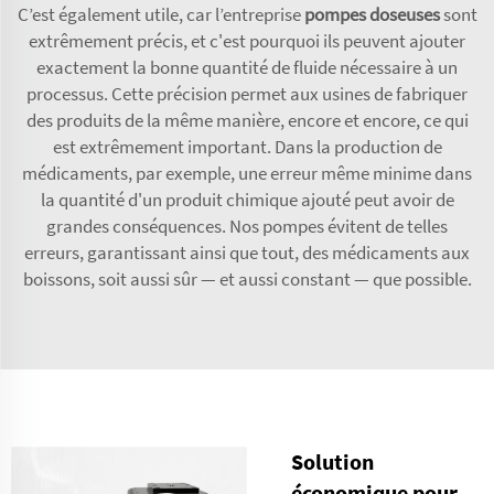
C’est également utile, car l’entreprise
pompes doseuses
sont
extrêmement précis, et c'est pourquoi ils peuvent ajouter
exactement la bonne quantité de fluide nécessaire à un
processus. Cette précision permet aux usines de fabriquer
des produits de la même manière, encore et encore, ce qui
est extrêmement important. Dans la production de
médicaments, par exemple, une erreur même minime dans
la quantité d'un produit chimique ajouté peut avoir de
grandes conséquences. Nos pompes évitent de telles
erreurs, garantissant ainsi que tout, des médicaments aux
boissons, soit aussi sûr — et aussi constant — que possible.
Solution
économique pour