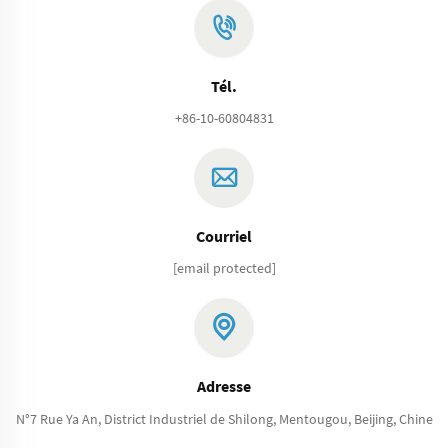
Tél.
+86-10-60804831
Courriel
[email protected]
Adresse
N°7 Rue Ya An, District Industriel de Shilong, Mentougou, Beijing, Chine