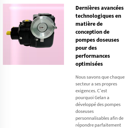
Dernières avancées
technologiques en
matière de
conception de
pompes doseuses
pour des
performances
optimisées
Nous savons que chaque
secteur a ses propres
exigences. C'est
pourquoi Gelan a
développé des pompes
doseuses
personnalisables afin de
répondre parfaitement