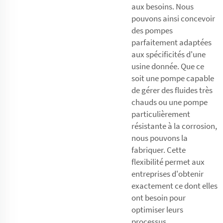
aux besoins. Nous
pouvons ainsi concevoir
des pompes
parfaitement adaptées
aux spécificités d'une
usine donnée. Que ce
soit une pompe capable
de gérer des fluides très
chauds ou une pompe
particulièrement
résistante à la corrosion,
nous pouvons la
fabriquer. Cette
flexibilité permet aux
entreprises d'obtenir
exactement ce dont elles
ont besoin pour
optimiser leurs
processus.