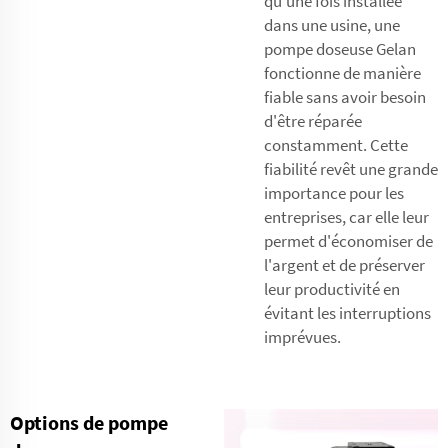
qu'une fois installée
dans une usine, une
pompe doseuse Gelan
fonctionne de manière
fiable sans avoir besoin
d'être réparée
constamment. Cette
fiabilité revêt une grande
importance pour les
entreprises, car elle leur
permet d'économiser de
l'argent et de préserver
leur productivité en
évitant les interruptions
imprévues.
Options de pompe