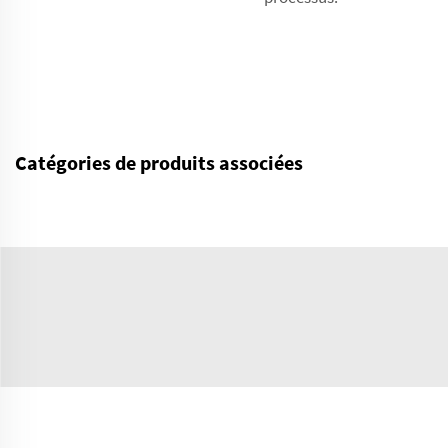
Catégories de produits associées