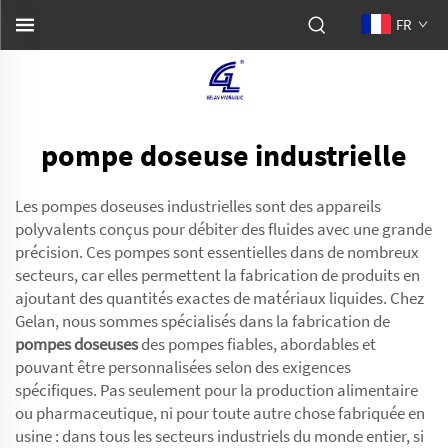
FR
pompe doseuse industrielle
Les pompes doseuses industrielles sont des appareils
polyvalents conçus pour débiter des fluides avec une grande
précision. Ces pompes sont essentielles dans de nombreux
secteurs, car elles permettent la fabrication de produits en
ajoutant des quantités exactes de matériaux liquides. Chez
Gelan, nous sommes spécialisés dans la fabrication de
pompes doseuses
des pompes fiables, abordables et
pouvant être personnalisées selon des exigences
spécifiques. Pas seulement pour la production alimentaire
ou pharmaceutique, ni pour toute autre chose fabriquée en
usine : dans tous les secteurs industriels du monde entier, si