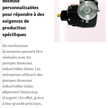
doseuse
personnalisables
pour répondre à des
exigences de
production
spécifiques
De nombreuses
économies peuvent être
réalisées avec les
pompes doseuses
industrielles Gelan. Les
entreprises utilisant des
pompes doseuses
industrielles Gelan
dépensent beaucoup
d'argent ! En effet, grâce
à leur grande précision,