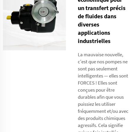
un transfert précis
de fluides dans
diverses
applications
industrielles
La mauvaise nouvelle,
c'est que nos pompes ne
sont pas seulement
intelligentes — elles sont
FORCES ! Elles sont
conçues pour être
durables afin que vous
puissiez les utiliser
fréquemment et/ou avec
des produits chimiques
agressifs. Cela signifie