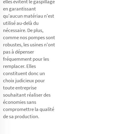
elles évitent le gaspillage
en garantissant
qu'aucun matériau n'est
utilisé au-delà du
nécessaire. De plus,
comme nos pompes sont
robustes, les usines n'ont
pas à dépenser
fréquemment pour les
remplacer. Elles
constituent donc un
choix judicieux pour
toute entreprise
souhaitant réaliser des
économies sans
compromettre la qualité
de sa production.