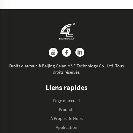
Droits d'auteur © Beijing Gelan M&E Technology Co., Ltd. Tous
droits réservés.
Liens rapides
Page d'accueil
Produits
À Propos De Nous
Application