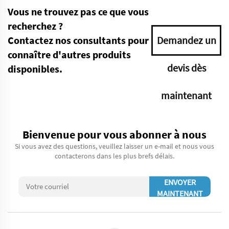
Vous ne trouvez pas ce que vous
recherchez ?
Contactez nos consultants pour
Demandez un
connaître d'autres produits
devis dès
disponibles.
maintenant
Bienvenue pour vous abonner à nous
Si vous avez des questions, veuillez laisser un e-mail et nous vous
contacterons dans les plus brefs délais.
ENVOYER
MAINTENANT