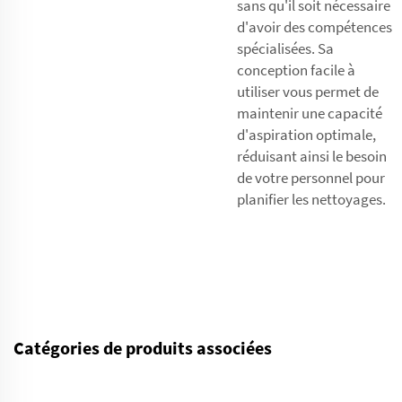
sans qu'il soit nécessaire
d'avoir des compétences
spécialisées. Sa
conception facile à
utiliser vous permet de
maintenir une capacité
d'aspiration optimale,
réduisant ainsi le besoin
de votre personnel pour
planifier les nettoyages.
Catégories de produits associées