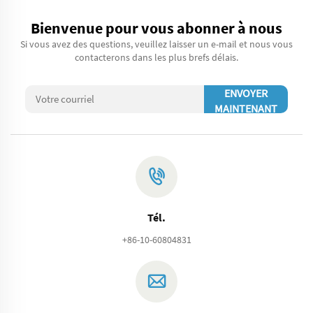
Bienvenue pour vous abonner à nous
Si vous avez des questions, veuillez laisser un e-mail et nous vous
contacterons dans les plus brefs délais.
ENVOYER
MAINTENANT
Tél.
+86-10-60804831