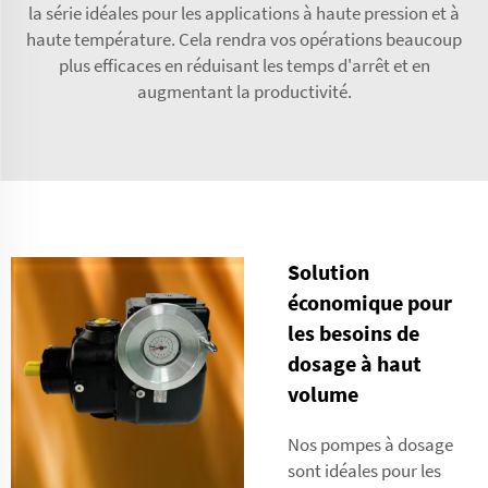
la série idéales pour les applications à haute pression et à
haute température. Cela rendra vos opérations beaucoup
plus efficaces en réduisant les temps d'arrêt et en
augmentant la productivité.
Solution
économique pour
les besoins de
dosage à haut
volume
Nos pompes à dosage
sont idéales pour les