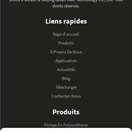
droits réservés.
Liens rapides
Page d'accueil
Produits
À Propos De Nous
Application
Actualités
Blog
Télécharger
Contactez-Nous
Produits
Pompe En Polyuréthane