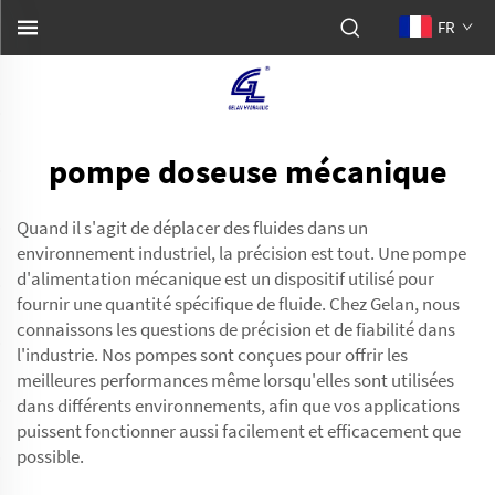
FR
pompe doseuse mécanique
Quand il s'agit de déplacer des fluides dans un
environnement industriel, la précision est tout. Une pompe
d'alimentation mécanique est un dispositif utilisé pour
fournir une quantité spécifique de fluide. Chez Gelan, nous
connaissons les questions de précision et de fiabilité dans
l'industrie. Nos pompes sont conçues pour offrir les
meilleures performances même lorsqu'elles sont utilisées
dans différents environnements, afin que vos applications
puissent fonctionner aussi facilement et efficacement que
possible.