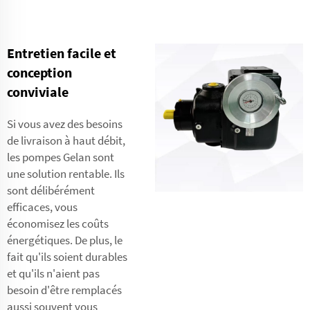
Entretien facile et
conception
conviviale
Si vous avez des besoins
de livraison à haut débit,
les pompes Gelan sont
une solution rentable. Ils
sont délibérément
efficaces, vous
économisez les coûts
énergétiques. De plus, le
fait qu'ils soient durables
et qu'ils n'aient pas
besoin d'être remplacés
aussi souvent vous