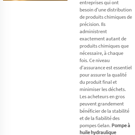
entreprises qui ont
besoin d'une distribution
de produits chimiques de
précision. Ils
administrent
exactement autant de
produits chimiques que
nécessaire, à chaque
fois. Ce niveau
d'assurance est essentiel
pour assurer la qualité
du produit final et
minimiser les déchets.
Les acheteurs en gros
peuvent grandement
bénéficier de la stabilité
et de la fiabilité des
pompes Gelan.
Pompe à
huile hydraulique