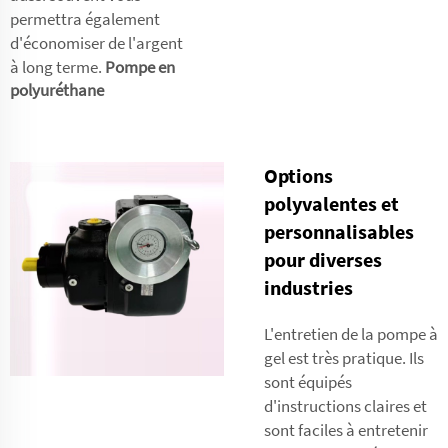
permettra également
d'économiser de l'argent
à long terme.
Pompe en
polyuréthane
Options
polyvalentes et
personnalisables
pour diverses
industries
L'entretien de la pompe à
gel est très pratique. Ils
sont équipés
d'instructions claires et
sont faciles à entretenir