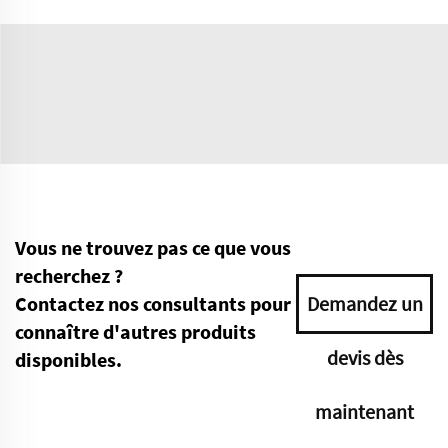
Vous ne trouvez pas ce que vous
recherchez ?
Contactez nos consultants pour
Demandez un
connaître d'autres produits
devis dès
disponibles.
maintenant