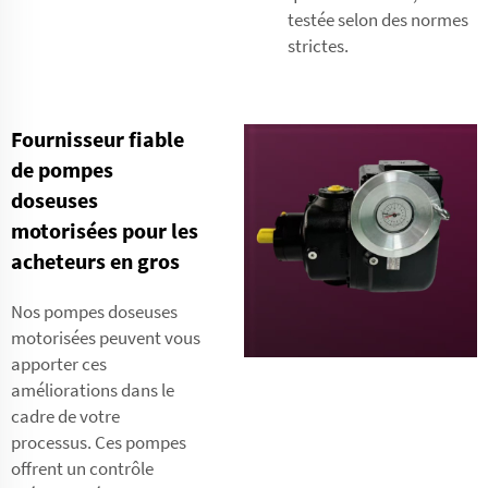
testée selon des normes
strictes.
Fournisseur fiable
de pompes
doseuses
motorisées pour les
acheteurs en gros
Nos pompes doseuses
motorisées peuvent vous
apporter ces
améliorations dans le
cadre de votre
processus. Ces pompes
offrent un contrôle