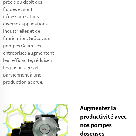
précis du débit des
fluides et sont
nécessaires dans
diverses applications
industrielles et de
fabrication. Grâce aux
pompes Gelan, les
entreprises augmentent
leur efficacité, réduisent
les gaspillages et
parviennent à une
production accrue.
Augmentez la
productivité avec
nos pompes
doseuses