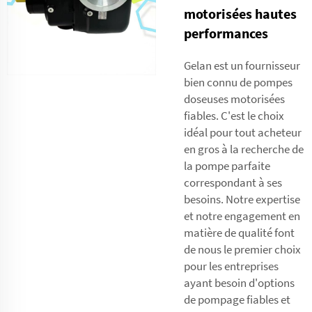
motorisées hautes
performances
Gelan est un fournisseur
bien connu de pompes
doseuses motorisées
fiables. C'est le choix
idéal pour tout acheteur
en gros à la recherche de
la pompe parfaite
correspondant à ses
besoins. Notre expertise
et notre engagement en
matière de qualité font
de nous le premier choix
pour les entreprises
ayant besoin d'options
de pompage fiables et