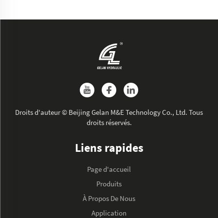
Droits d'auteur © Beijing Gelan M&E Technology Co., Ltd. Tous
droits réservés.
Liens rapides
Page d'accueil
Produits
À Propos De Nous
Application