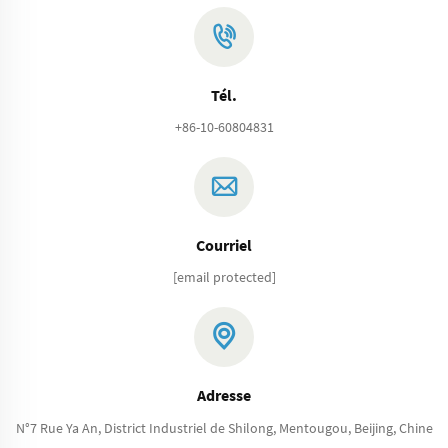
Tél.
+86-10-60804831
Courriel
[email protected]
Adresse
N°7 Rue Ya An, District Industriel de Shilong, Mentougou, Beijing, Chine