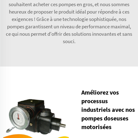
souhaitent acheter ces pompes en gros, et nous sommes
heureux de proposer le produit idéal pour répondre à ces
exigences ! Grâce à une technologie sophistiquée, nos
pompes garantissent un niveau de performance maximal,
ce qui nous permet d'offrir des solutions innovantes et sans
souci.
Améliorez vos
processus
industriels avec nos
pompes doseuses
motorisées