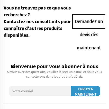
Vous ne trouvez pas ce que vous
recherchez ?
Contactez nos consultants pour
Demandez un
connaître d'autres produits
devis dès
disponibles.
maintenant
Bienvenue pour vous abonner à nous
Si vous avez des questions, veuillez laisser un e-mail et nous vous
contacterons dans les plus brefs délais.
ENVOYER
MAINTENANT