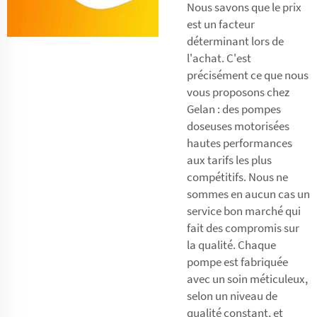
Nous savons que le prix
est un facteur
déterminant lors de
l'achat. C'est
précisément ce que nous
vous proposons chez
Gelan : des pompes
doseuses motorisées
hautes performances
aux tarifs les plus
compétitifs. Nous ne
sommes en aucun cas un
service bon marché qui
fait des compromis sur
la qualité. Chaque
pompe est fabriquée
avec un soin méticuleux,
selon un niveau de
qualité constant, et