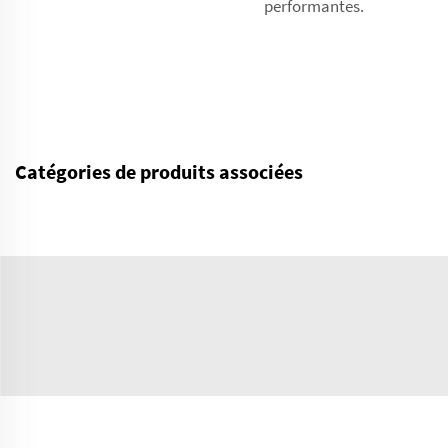
performantes.
Catégories de produits associées