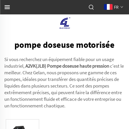
FR
pompe doseuse motorisée
Si vous recherchez un équipement fiable pour un usage
industriel,
A2VK(JLB) Pompe doseuse haute pression
c'est le
meilleur. Chez Gelan, nous proposons une gamme de ces
pompes, idéales pour transférer des quantités précises de
liquides dans plusieurs secteurs. Ce sont des pompes
extrêmement précises, qui peuvent faire la différence entre
un fonctionnement fluide et efficace de votre entreprise ou
un fonctionnement chaotique.