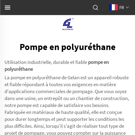
FR
Pompe en polyuréthane
Utilisation industrielle, durable et fiable
pompe en
polyuréthane
La pompe en polyuréthane de Gelan est un appareil robuste
et fiable répondant à toutes vos exigences en matière
d'applications commerciales de pompage. Que vous soyez
dans une usine, un entrepôt ou un chantier de construction,
notre pompe est capable de satisfaire vos besoins.
Fabriquée en matériaux de haute qualité, elle est conçue
pour durer longtemps et peut supporter les conditions les
plus difficiles. Ainsi, lorsqu'il s'agit de réaliser tout type de
projet de pompage, vous pouvez compter sur la puissance