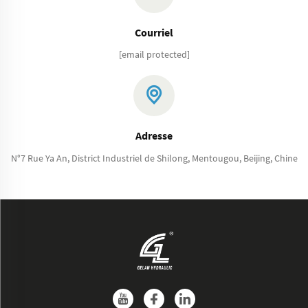
Courriel
[email protected]
Adresse
N°7 Rue Ya An, District Industriel de Shilong, Mentougou, Beijing, Chine