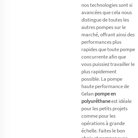
nos technologies sont si
avancées que cela nous
distingue de toutes les
autres pompes sur le
marché, offrant ainsi des
performances plus
rapides que toute pompe
concurrente afin que
vous puissiez travailler le
plus rapidement
possible. La pompe
haute performance de
Gelan
pompe en
polyuréthane
est idéale
pour les petits projets
comme pour les
opérations à grande
échelle. Faites le bon
choix et pompez avec