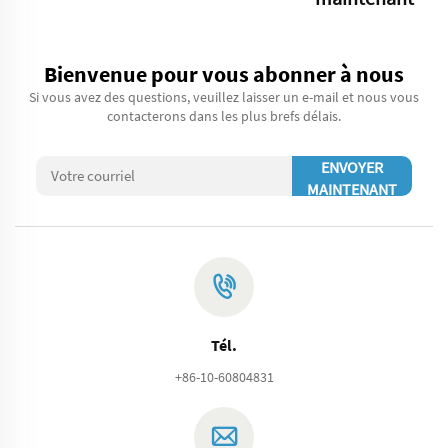
Bienvenue pour vous abonner à nous
Si vous avez des questions, veuillez laisser un e-mail et nous vous
contacterons dans les plus brefs délais.
ENVOYER
MAINTENANT
Tél.
+86-10-60804831