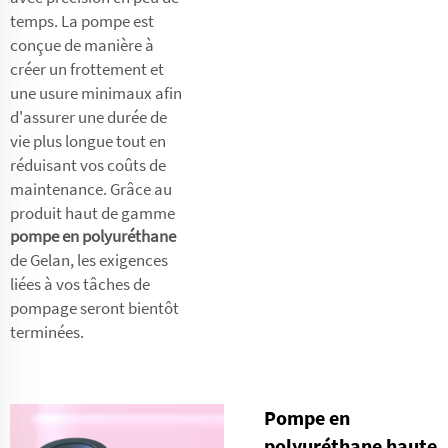
temps. La pompe est
conçue de manière à
créer un frottement et
une usure minimaux afin
d'assurer une durée de
vie plus longue tout en
réduisant vos coûts de
maintenance. Grâce au
produit haut de gamme
pompe en polyuréthane
de Gelan, les exigences
liées à vos tâches de
pompage seront bientôt
terminées.
Pompe en
polyuréthane haute