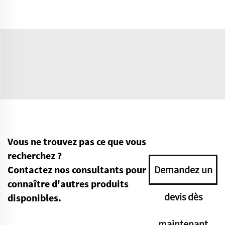
Vous ne trouvez pas ce que vous
recherchez ?
Contactez nos consultants pour
Demandez un
connaître d'autres produits
devis dès
disponibles.
maintenant