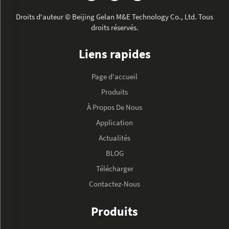
Droits d'auteur © Beijing Gelan M&E Technology Co., Ltd. Tous
droits réservés.
Liens rapides
Page d'accueil
Produits
À Propos De Nous
Application
Actualités
BLOG
Télécharger
Contactez-Nous
Produits