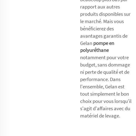
rapport aux autres
produits disponibles sur
le marché. Mais vous
bénéficierez des
avantages garantis de
Gelan
pompe en
polyuréthane
notamment pour votre
budget, sans dommage
ni perte de qualité et de
performance. Dans
l'ensemble, Gelan est
tout simplement le bon
choix pour vous lorsqu'il
s'agit d'affaires avec du
matériel de levage.