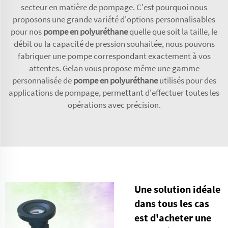
secteur en matière de pompage. C'est pourquoi nous
proposons une grande variété d'options personnalisables
pour nos
pompe en polyuréthane
quelle que soit la taille, le
débit ou la capacité de pression souhaitée, nous pouvons
fabriquer une pompe correspondant exactement à vos
attentes. Gelan vous propose même une gamme
personnalisée de
pompe en polyuréthane
utilisés pour des
applications de pompage, permettant d'effectuer toutes les
opérations avec précision.
Une solution idéale
dans tous les cas
est d'acheter une