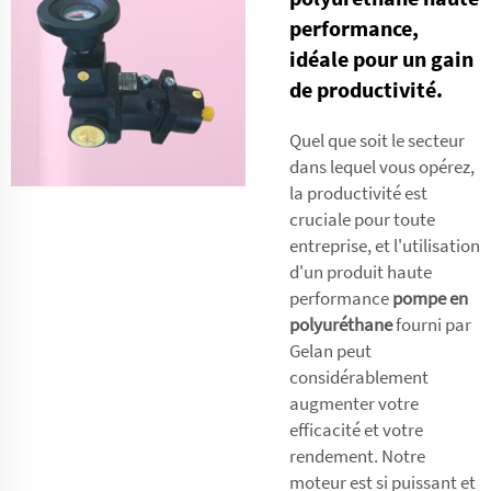
performance,
idéale pour un gain
de productivité.
Quel que soit le secteur
dans lequel vous opérez,
la productivité est
cruciale pour toute
entreprise, et l'utilisation
d'un produit haute
performance
pompe en
polyuréthane
fourni par
Gelan peut
considérablement
augmenter votre
efficacité et votre
rendement. Notre
moteur est si puissant et