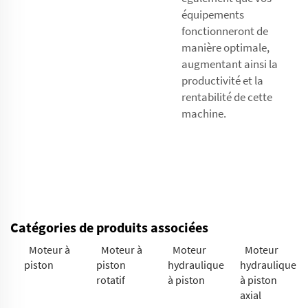
équipements
fonctionneront de
manière optimale,
augmentant ainsi la
productivité et la
rentabilité de cette
machine.
Catégories de produits associées
Moteur à
Moteur à
Moteur
Moteur
piston
piston
hydraulique
hydraulique
rotatif
à piston
à piston
axial