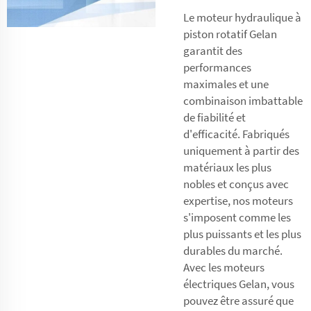
Le moteur hydraulique à
piston rotatif Gelan
garantit des
performances
maximales et une
combinaison imbattable
de fiabilité et
d'efficacité. Fabriqués
uniquement à partir des
matériaux les plus
nobles et conçus avec
expertise, nos moteurs
s'imposent comme les
plus puissants et les plus
durables du marché.
Avec les moteurs
électriques Gelan, vous
pouvez être assuré que