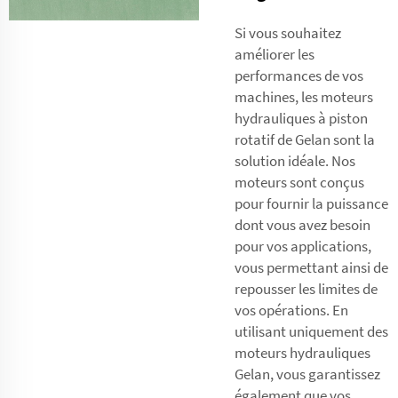
Si vous souhaitez
améliorer les
performances de vos
machines, les moteurs
hydrauliques à piston
rotatif de Gelan sont la
solution idéale. Nos
moteurs sont conçus
pour fournir la puissance
dont vous avez besoin
pour vos applications,
vous permettant ainsi de
repousser les limites de
vos opérations. En
utilisant uniquement des
moteurs hydrauliques
Gelan, vous garantissez
également que vos