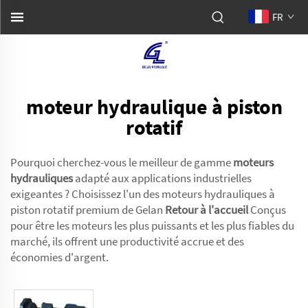
FR
moteur hydraulique à piston
rotatif
Pourquoi cherchez-vous le meilleur de gamme
moteurs
hydrauliques
adapté aux applications industrielles
exigeantes ? Choisissez l'un des moteurs hydrauliques à
piston rotatif premium de Gelan
Retour à l'accueil
Conçus
pour être les moteurs les plus puissants et les plus fiables du
marché, ils offrent une productivité accrue et des
économies d'argent.