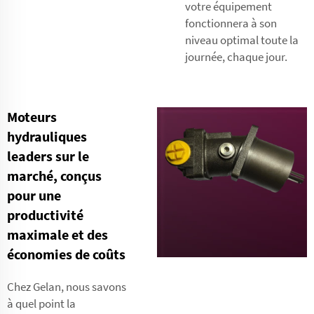
votre équipement
fonctionnera à son
niveau optimal toute la
journée, chaque jour.
Moteurs
hydrauliques
leaders sur le
marché, conçus
pour une
productivité
maximale et des
économies de coûts
Chez Gelan, nous savons
à quel point la