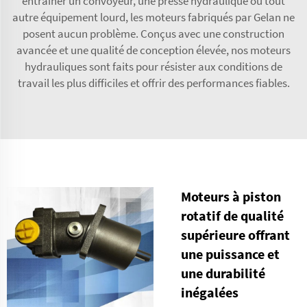
entraîner un convoyeur, une presse hydraulique ou tout
autre équipement lourd, les moteurs fabriqués par Gelan ne
posent aucun problème. Conçus avec une construction
avancée et une qualité de conception élevée, nos moteurs
hydrauliques sont faits pour résister aux conditions de
travail les plus difficiles et offrir des performances fiables.
Moteurs à piston
rotatif de qualité
supérieure offrant
une puissance et
une durabilité
inégalées