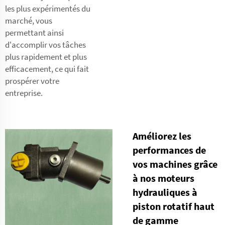
les plus expérimentés du
marché, vous
permettant ainsi
d'accomplir vos tâches
plus rapidement et plus
efficacement, ce qui fait
prospérer votre
entreprise.
Améliorez les
performances de
vos machines grâce
à nos moteurs
hydrauliques à
piston rotatif haut
de gamme