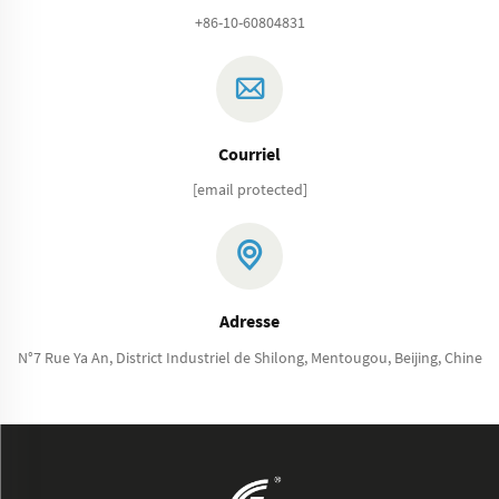
+86-10-60804831
Courriel
[email protected]
Adresse
N°7 Rue Ya An, District Industriel de Shilong, Mentougou, Beijing, Chine