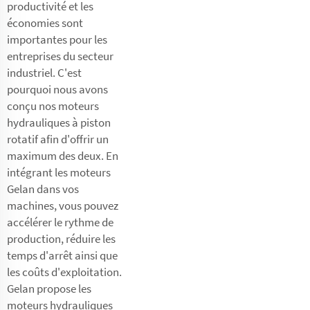
productivité et les
économies sont
importantes pour les
entreprises du secteur
industriel. C'est
pourquoi nous avons
conçu nos moteurs
hydrauliques à piston
rotatif afin d'offrir un
maximum des deux. En
intégrant les moteurs
Gelan dans vos
machines, vous pouvez
accélérer le rythme de
production, réduire les
temps d'arrêt ainsi que
les coûts d'exploitation.
Gelan propose les
moteurs hydrauliques