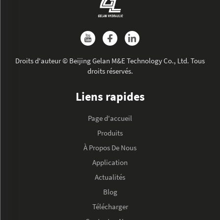
Droits d'auteur © Beijing Gelan M&E Technology Co., Ltd. Tous
droits réservés.
Liens rapides
Page d'accueil
Produits
À Propos De Nous
Application
Actualités
Blog
Télécharger