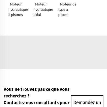
Moteur
Moteur
Moteur de
hydraulique
hydraulique
type à
à pistons
axial
piston
Vous ne trouvez pas ce que vous
recherchez ?
Contactez nos consultants pour
Demandez un