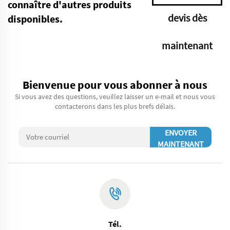
connaître d'autres produits
devis dès
disponibles.
maintenant
Bienvenue pour vous abonner à nous
Si vous avez des questions, veuillez laisser un e-mail et nous vous
contacterons dans les plus brefs délais.
ENVOYER
MAINTENANT
Tél.