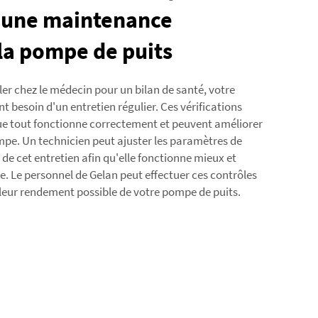
 une maintenance
la pompe de puits
r chez le médecin pour un bilan de santé, votre
 besoin d'un entretien régulier. Ces vérifications
ue tout fonctionne correctement et peuvent améliorer
mpe. Un technicien peut ajuster les paramètres de
de cet entretien afin qu'elle fonctionne mieux et
 Le personnel de Gelan peut effectuer ces contrôles
illeur rendement possible de votre pompe de puits.