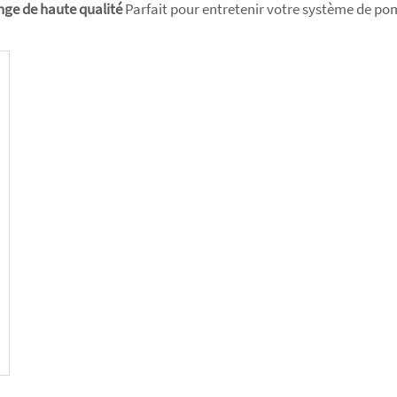
nge de haute qualité
Parfait pour entretenir votre système de p