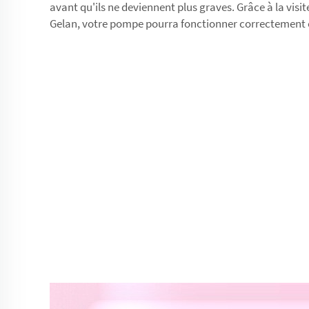
avant qu'ils ne deviennent plus graves. Grâce à la visit
Gelan, votre pompe pourra fonctionner correctement 