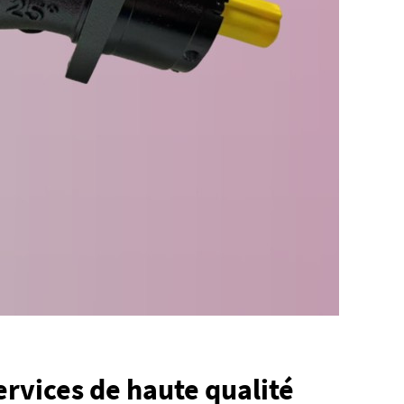
ervices de haute qualité