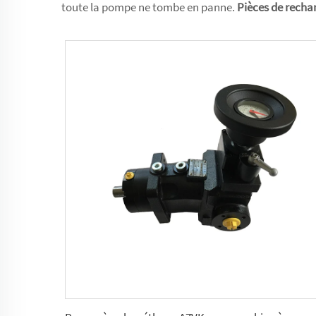
toute la pompe ne tombe en panne.
Pièces de recha