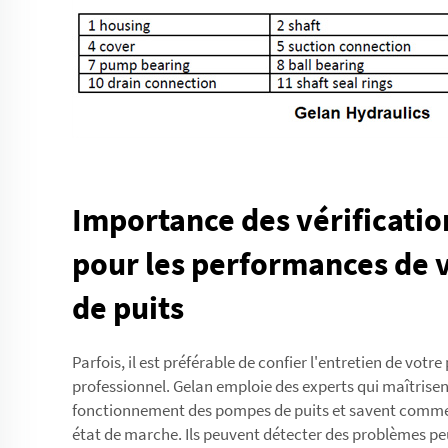
Importance des vérificatio
pour les performances de
de puits
Parfois, il est préférable de confier l'entretien de votr
professionnel. Gelan emploie des experts qui maîtrisen
fonctionnement des pompes de puits et savent comme
état de marche. Ils peuvent détecter des problèmes peu