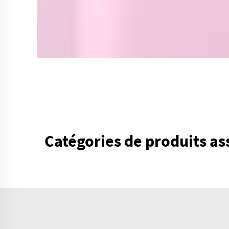
Catégories de produits as