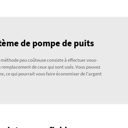
stème de pompe de puits
 méthode peu coûteuse consiste à effectuer vous-
du remplacement de ceux qui sont usés. Vous pouvez
e, ce qui pourrait vous faire économiser de l'argent