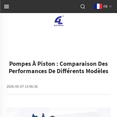
FR
Pompes À Piston : Comparaison Des
Performances De Différents Modèles
2026-05-07 13:06:36