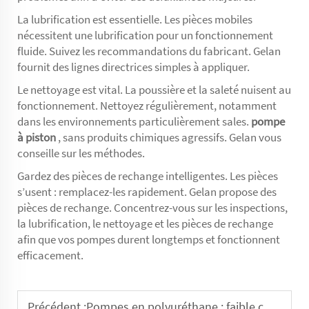
La lubrification est essentielle. Les pièces mobiles
nécessitent une lubrification pour un fonctionnement
fluide. Suivez les recommandations du fabricant. Gelan
fournit des lignes directrices simples à appliquer.
Le nettoyage est vital. La poussière et la saleté nuisent au
fonctionnement. Nettoyez régulièrement, notamment
dans les environnements particulièrement sales.
pompe
à piston
, sans produits chimiques agressifs. Gelan vous
conseille sur les méthodes.
Gardez des pièces de rechange intelligentes. Les pièces
s’usent : remplacez-les rapidement. Gelan propose des
pièces de rechange. Concentrez-vous sur les inspections,
la lubrification, le nettoyage et les pièces de rechange
afin que vos pompes durent longtemps et fonctionnent
efficacement.
Précédent :
Pompes en polyuréthane : faible coefficient de friction pour un fonctionnement fluide