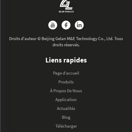
Droits d'auteur © Beijing Gelan M&E Technology Co., Ltd. Tous
droits réservés.
Liens rapides
Page d’accueil
Produits
À Propos De Nous
Application
Actualités
Blog
Télécharger