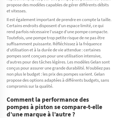
propose des modèles capables de gérer différents débits
et vitesses.
Il est également important de prendre en compte la taille.
Certains endroits disposent d’un espace limité, ce qui
rend parfois nécessaire l’usage d’une pompe compacte.
Toutefois, une pompe trop petite risque de ne pas être
suffisamment puissante. Réfléchissez à la fréquence
d’utilisation et à la durée de vie attendue : certaines
pompes sont conçues pour une utilisation intensive,
d’autres pour des tâches légères. Les modèles Gelan sont
conçus pour assurer une grande durabilité. N’oubliez pas
non plus le budget : les prix des pompes varient. Gelan
propose des options adaptées à différents budgets, sans
compromis sur la qualité.
Comment la performance des
pompes à piston se compare-t-elle
d’une marque à l’autre ?