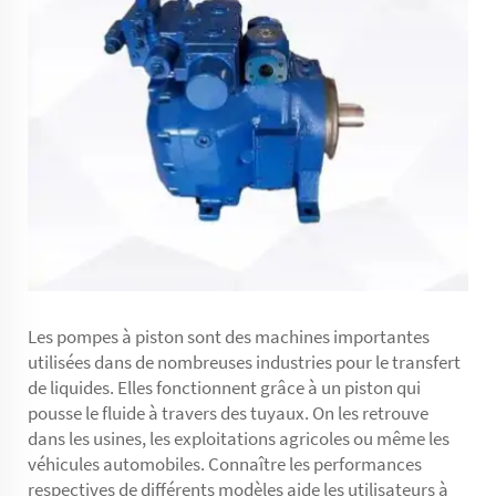
Les pompes à piston sont des machines importantes
utilisées dans de nombreuses industries pour le transfert
de liquides. Elles fonctionnent grâce à un piston qui
pousse le fluide à travers des tuyaux. On les retrouve
dans les usines, les exploitations agricoles ou même les
véhicules automobiles. Connaître les performances
respectives de différents modèles aide les utilisateurs à