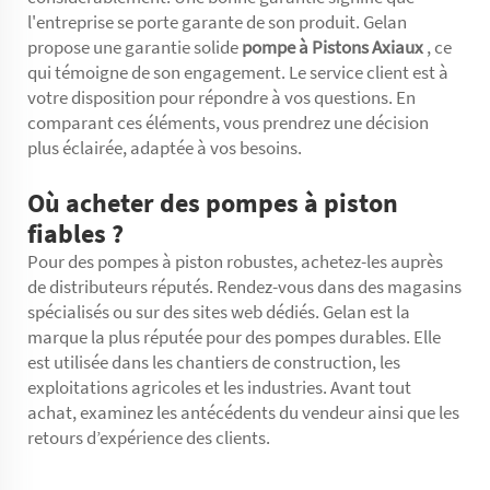
l'entreprise se porte garante de son produit. Gelan
propose une garantie solide
pompe à Pistons Axiaux
, ce
qui témoigne de son engagement. Le service client est à
votre disposition pour répondre à vos questions. En
comparant ces éléments, vous prendrez une décision
plus éclairée, adaptée à vos besoins.
Où acheter des pompes à piston
fiables ?
Pour des pompes à piston robustes, achetez-les auprès
de distributeurs réputés. Rendez-vous dans des magasins
spécialisés ou sur des sites web dédiés. Gelan est la
marque la plus réputée pour des pompes durables. Elle
est utilisée dans les chantiers de construction, les
exploitations agricoles et les industries. Avant tout
achat, examinez les antécédents du vendeur ainsi que les
retours d’expérience des clients.