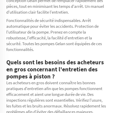
conception Gelan permet de remplacer rapidement des
pièces, tout en minimisant les temps d'arrêt. Un manuel
d'utilisation clair facilite l'entretien.
Fonctionnalités de sécurité indispensables. Arrêt
automatique pour éviter les accidents. Protection de
l'utilisateur de la pompe. Prenez en compte la
robustesse, l'efficacité, la facilité d'entretien et la
sécurité. Toutes les pompes Gelan sont équipées de ces
fonctionnalités.
Quels sont les besoins des acheteurs
en gros concernant l'entretien des
pompes à piston ?
Les acheteurs en gros doivent connaître les bonnes
pratiques d'entretien afin que les pompes fonctionnent
efficacement et aient une longue durée de vie. Des
inspections régulières sont essentielles. Vérifiez l'usure,
les fuites et les bruits anormaux. Résolvez rapidement les
problèmes afin d'éviter des défaillances majeures.