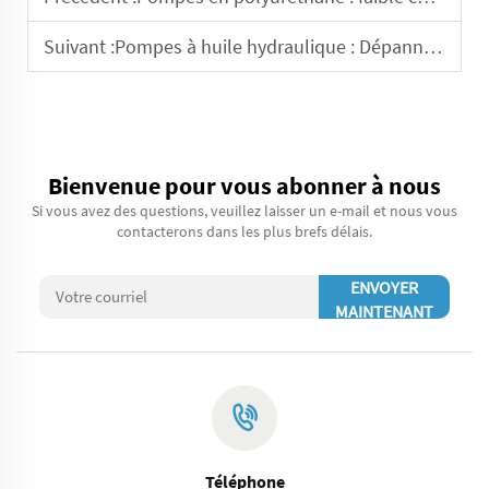
Suivant :
Pompes à huile hydraulique : Dépannage des problèmes électriques et mécaniques
Bienvenue pour vous abonner à nous
Si vous avez des questions, veuillez laisser un e-mail et nous vous
contacterons dans les plus brefs délais.
ENVOYER
MAINTENANT
Téléphone