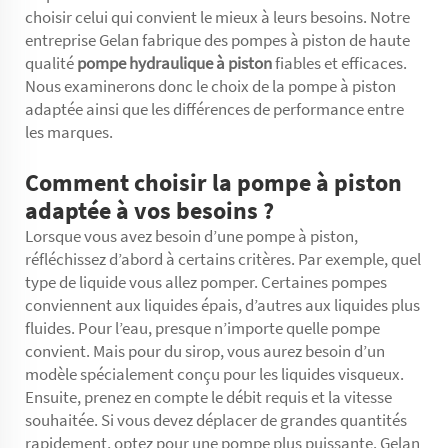
choisir celui qui convient le mieux à leurs besoins. Notre
entreprise Gelan fabrique des pompes à piston de haute
qualité
pompe hydraulique à piston
fiables et efficaces.
Nous examinerons donc le choix de la pompe à piston
adaptée ainsi que les différences de performance entre
les marques.
Comment choisir la pompe à piston
adaptée à vos besoins ?
Lorsque vous avez besoin d’une pompe à piston,
réfléchissez d’abord à certains critères. Par exemple, quel
type de liquide vous allez pomper. Certaines pompes
conviennent aux liquides épais, d’autres aux liquides plus
fluides. Pour l’eau, presque n’importe quelle pompe
convient. Mais pour du sirop, vous aurez besoin d’un
modèle spécialement conçu pour les liquides visqueux.
Ensuite, prenez en compte le débit requis et la vitesse
souhaitée. Si vous devez déplacer de grandes quantités
rapidement, optez pour une pompe plus puissante. Gelan