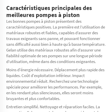
Caractéristiques principales des
meilleures pompes à piston
Les bonnes pompes à piston présentent des
caractéristiques positives. La première est l’utilisation de
matériaux robustes et fiables, capables d’assurer des
travaux exigeants sans panne, et pouvant fonctionner
sans difficulté aussi bien à haute qu’à basse température.
Gelan utilise des matériaux robustes afin d’assurer une
fiabilité optimale de ses pompes sur une longue période
d’utilisation, même dans des conditions exigeantes.
Moins d'énergie nécessaire. Déplacement plus rapide des
liquides. Coût d'exploitation inférieur. Impact
environnemental réduit. Recherchez une technologie
spéciale pour améliorer les performances. Par exemple,
en les rendant plus silencieuses, elles seront moins
bruyantes et plus confortables.
Entretien simplifié. Nettoyage et réparation faciles. La