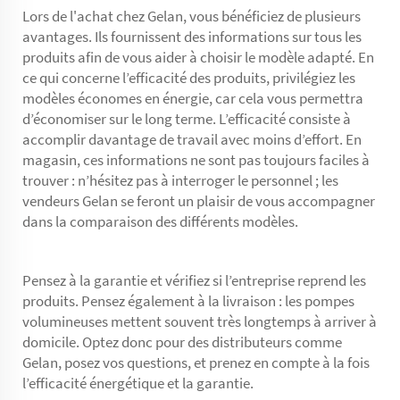
Lors de l'achat chez Gelan, vous bénéficiez de plusieurs
avantages. Ils fournissent des informations sur tous les
produits afin de vous aider à choisir le modèle adapté. En
ce qui concerne l’efficacité des produits, privilégiez les
modèles économes en énergie, car cela vous permettra
d’économiser sur le long terme. L’efficacité consiste à
accomplir davantage de travail avec moins d’effort. En
magasin, ces informations ne sont pas toujours faciles à
trouver : n’hésitez pas à interroger le personnel ; les
vendeurs Gelan se feront un plaisir de vous accompagner
dans la comparaison des différents modèles.
Pensez à la garantie et vérifiez si l’entreprise reprend les
produits. Pensez également à la livraison : les pompes
volumineuses mettent souvent très longtemps à arriver à
domicile. Optez donc pour des distributeurs comme
Gelan, posez vos questions, et prenez en compte à la fois
l’efficacité énergétique et la garantie.