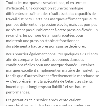
Toutes les marques ne se valent pas, ni en termes
d’efficacité. Une conception et une technologie
différentes entraînent des résultats et des capacités de
travail distincts. Certaines marques affirment que leurs
pompes délivrent une pression élevée, mais ces pompes
ne résistent pas durablement à cette pression élevée. En
revanche, les pompes Gelan sont réputées pour
maintenir une pression stable et fonctionner
durablement à haute pression sans se détériorer.
Vous pourriez également consulter quelques avis clients
afin de comparer les résultats obtenus dans des
conditions réelles pour une marque donnée. Certaines
marques excellent simplement en matière de marketing,
tandis que d'autres livrent effectivement la marchandise
— c'est précisément la spécialité de Gelan : les clients
louent depuis longtemps sa fiabilité et ses hautes
performances.
Les garanties et le service après-vente varient
considérablement. Une bonne garantie signifie que