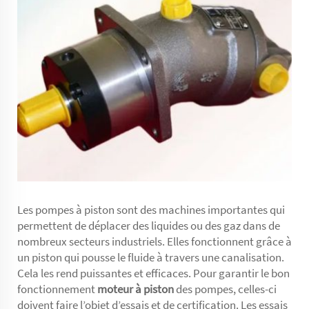
Les pompes à piston sont des machines importantes qui
permettent de déplacer des liquides ou des gaz dans de
nombreux secteurs industriels. Elles fonctionnent grâce à
un piston qui pousse le fluide à travers une canalisation.
Cela les rend puissantes et efficaces. Pour garantir le bon
fonctionnement
moteur à piston
des pompes, celles-ci
doivent faire l’objet d’essais et de certification. Les essais