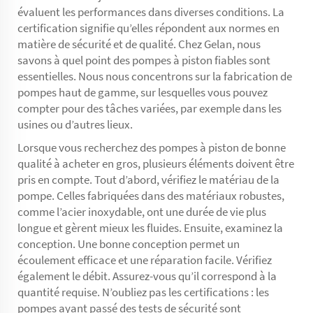
évaluent les performances dans diverses conditions. La
certification signifie qu’elles répondent aux normes en
matière de sécurité et de qualité. Chez Gelan, nous
savons à quel point des pompes à piston fiables sont
essentielles. Nous nous concentrons sur la fabrication de
pompes haut de gamme, sur lesquelles vous pouvez
compter pour des tâches variées, par exemple dans les
usines ou d’autres lieux.
Lorsque vous recherchez des pompes à piston de bonne
qualité à acheter en gros, plusieurs éléments doivent être
pris en compte. Tout d’abord, vérifiez le matériau de la
pompe. Celles fabriquées dans des matériaux robustes,
comme l’acier inoxydable, ont une durée de vie plus
longue et gèrent mieux les fluides. Ensuite, examinez la
conception. Une bonne conception permet un
écoulement efficace et une réparation facile. Vérifiez
également le débit. Assurez-vous qu’il correspond à la
quantité requise. N’oubliez pas les certifications : les
pompes ayant passé des tests de sécurité sont