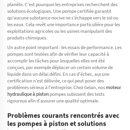
planète. C'est pourquoi les entreprises recherchent des
solutions écologiques. Une pompe certifiée garantit
qu'aucune substance nocive ne s'échappe vers le sol ou
les eaux. Cela revêt une importance particulière pour les
exploitations agricoles ou les usines manipulant des
produits chimiques.
Un autre point important : les essais de performance. Les
pompes sont testées afin de vérifier leur capacité à
accomplir les tâches pour lesquelles elles ont été
conçues, par exemple déplacer un certain volume de
liquide dans un délai défini. En cas d'échec, aucune
certification n'est délivrée, ce qui peut poser des
problèmes sérieux à l'entreprise. Chez Gelan, nos
moteur
hydraulique à piston
pompes subissent des tests
rigoureux afin d'assurer une qualité optimale.
Problèmes courants rencontrés avec
les pompes à piston et solutions