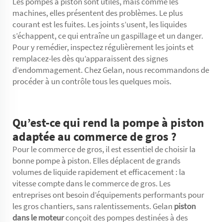
Les pompes à piston sont utiles, mais comme les
machines, elles présentent des problèmes. Le plus
courant est les fuites. Les joints s’usent, les liquides
s’échappent, ce qui entraîne un gaspillage et un danger.
Pour y remédier, inspectez régulièrement les joints et
remplacez-les dès qu’apparaissent des signes
d’endommagement. Chez Gelan, nous recommandons de
procéder à un contrôle tous les quelques mois.
Qu’est-ce qui rend la pompe à piston
adaptée au commerce de gros ?
Pour le commerce de gros, il est essentiel de choisir la
bonne pompe à piston. Elles déplacent de grands
volumes de liquide rapidement et efficacement : la
vitesse compte dans le commerce de gros. Les
entreprises ont besoin d’équipements performants pour
les gros chantiers, sans ralentissements. Gelan
piston
dans le moteur
conçoit des pompes destinées à des