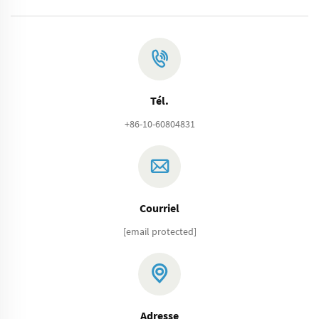
Tél.
+86-10-60804831
Courriel
[email protected]
Adresse