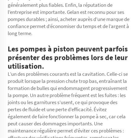
généralement plus fiables. Enfin, la réputation de
l’entreprise est importante. Gelan est reconnu pour ses
pompes durables ; ainsi, acheter auprès d’une marque de
confiance permet d’économiser du temps et de l’argent à
long terme.
Les pompes à piston peuvent parfois
présenter des problèmes lors de leur
utilisation.
L’un des problèmes courants est la cavitation. Celle-ci se
produit lorsque la pression chute trop bas, entraînant la
formation de bulles qui endommagent progressivement
la pompe. Un autre problème fréquent est les fuites : les
joints ou les garnitures s’usent, ce qui provoque des
pertes de fluide et une perte d’efficacité. Évitez
également de faire fonctionner la pompe à sec, car cela
peut causer des dommages importants. Une
maintenance régulière permet d’éviter ces problèmes :
effectuez des vérifications fréquentes, remplacez les