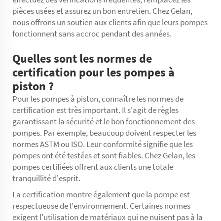
pièces usées et assurez un bon entretien. Chez Gelan,
nous offrons un soutien aux clients afin que leurs pompes
fonctionnent sans accroc pendant des années.
Quelles sont les normes de
certification pour les pompes à
piston ?
Pour les pompes à piston, connaître les normes de
certification est très important. Il s'agit de règles
garantissant la sécurité et le bon fonctionnement des
pompes. Par exemple, beaucoup doivent respecter les
normes ASTM ou ISO. Leur conformité signifie que les
pompes ont été testées et sont fiables. Chez Gelan, les
pompes certifiées offrent aux clients une totale
tranquillité d'esprit.
La certification montre également que la pompe est
respectueuse de l'environnement. Certaines normes
exigent l'utilisation de matériaux qui ne nuisent pas à la