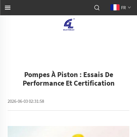
FR
Pompes À Piston : Essais De
Performance Et Certification
2026-06-03 02:31:58