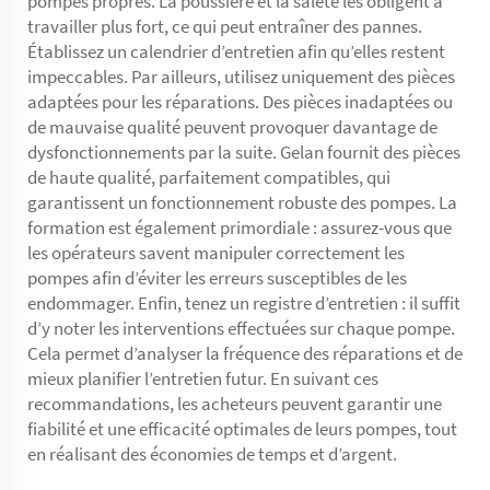
pompes propres. La poussière et la saleté les obligent à
travailler plus fort, ce qui peut entraîner des pannes.
Établissez un calendrier d’entretien afin qu’elles restent
impeccables. Par ailleurs, utilisez uniquement des pièces
adaptées pour les réparations. Des pièces inadaptées ou
de mauvaise qualité peuvent provoquer davantage de
dysfonctionnements par la suite. Gelan fournit des pièces
de haute qualité, parfaitement compatibles, qui
garantissent un fonctionnement robuste des pompes. La
formation est également primordiale : assurez-vous que
les opérateurs savent manipuler correctement les
pompes afin d’éviter les erreurs susceptibles de les
endommager. Enfin, tenez un registre d’entretien : il suffit
d’y noter les interventions effectuées sur chaque pompe.
Cela permet d’analyser la fréquence des réparations et de
mieux planifier l’entretien futur. En suivant ces
recommandations, les acheteurs peuvent garantir une
fiabilité et une efficacité optimales de leurs pompes, tout
en réalisant des économies de temps et d’argent.