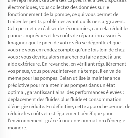
électroniques, vous collectez des données sur le
fonctionnement de la pompe, ce qui vous permet de
traiter les petits problèmes avant qu'ils ne s'aggravent.
Cela permet de réaliser des économies, car cela réduit les
pannes imprévues et les coûts de réparation associés.
Imaginez que le pneu de votre vélo se dégonfle et que
vous ne vous en rendez compte qu'une fois loin de chez
vous : vous devriez alors marcher ou faire appel à une
aide extérieure. En revanche, en vérifiant régulièrement
vos pneus, vous pouvez intervenir à temps. Il en va de
même pour les pompes. Gelan utilise la maintenance
prédictive pour maintenir les pompes dans un état
optimal, garantissant ainsi des performances élevées :
déplacement des fluides plus fluide et consommation
d'énergie réduite. En définitive, cette approche permet de
réduire les coûts et est également bénéfique pour
l'environnement, grâce à une consommation d'énergie
moindre.