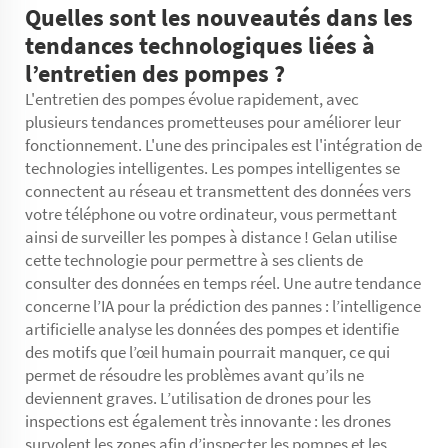
Quelles sont les nouveautés dans les
tendances technologiques liées à
l’entretien des pompes ?
L'entretien des pompes évolue rapidement, avec
plusieurs tendances prometteuses pour améliorer leur
fonctionnement. L'une des principales est l'intégration de
technologies intelligentes. Les pompes intelligentes se
connectent au réseau et transmettent des données vers
votre téléphone ou votre ordinateur, vous permettant
ainsi de surveiller les pompes à distance ! Gelan utilise
cette technologie pour permettre à ses clients de
consulter des données en temps réel. Une autre tendance
concerne l’IA pour la prédiction des pannes : l’intelligence
artificielle analyse les données des pompes et identifie
des motifs que l’œil humain pourrait manquer, ce qui
permet de résoudre les problèmes avant qu’ils ne
deviennent graves. L’utilisation de drones pour les
inspections est également très innovante : les drones
survolent les zones afin d’inspecter les pompes et les