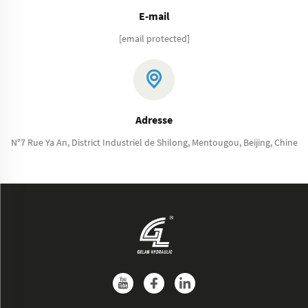
E-mail
[email protected]
Adresse
N°7 Rue Ya An, District Industriel de Shilong, Mentougou, Beijing, Chine