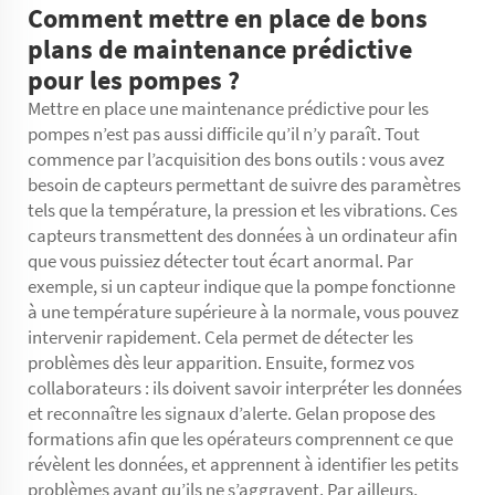
Comment mettre en place de bons
plans de maintenance prédictive
pour les pompes ?
Mettre en place une maintenance prédictive pour les
pompes n’est pas aussi difficile qu’il n’y paraît. Tout
commence par l’acquisition des bons outils : vous avez
besoin de capteurs permettant de suivre des paramètres
tels que la température, la pression et les vibrations. Ces
capteurs transmettent des données à un ordinateur afin
que vous puissiez détecter tout écart anormal. Par
exemple, si un capteur indique que la pompe fonctionne
à une température supérieure à la normale, vous pouvez
intervenir rapidement. Cela permet de détecter les
problèmes dès leur apparition. Ensuite, formez vos
collaborateurs : ils doivent savoir interpréter les données
et reconnaître les signaux d’alerte. Gelan propose des
formations afin que les opérateurs comprennent ce que
révèlent les données, et apprennent à identifier les petits
problèmes avant qu’ils ne s’aggravent. Par ailleurs,