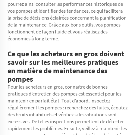
pourrez ainsi consulter les performances historiques de
vos pompes et identifier des tendances, ce qui facilitera
la prise de décisions éclairées concernant la planification
de la maintenance. Grâce aux bons outils, vos pompes
fonctionnent de façon fluide et vous réalisez des
économies à long terme.
Ce que les acheteurs en gros doivent
savoir sur les meilleures pratiques
en matière de maintenance des
pompes
Pour les acheteurs en gros, connaître de bonnes
pratiques d’entretien des pompes est essentiel pour les
maintenir en parfait état. Tout d’abord, inspectez
régulièrement les pompes : recherchez des fuites, écoutez
des bruits inhabituels et vérifiez si les vibrations sont
excessives. De telles inspections permettent de détecter
rapidement les problèmes. Ensuite, veillez à maintenir les