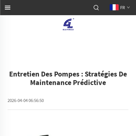
FR
Entretien Des Pompes : Stratégies De
Maintenance Prédictive
2026-04-04 06:56:50