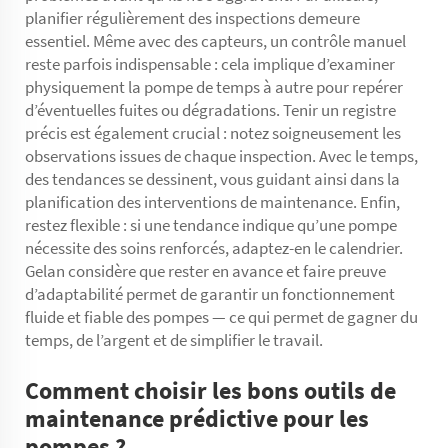
planifier régulièrement des inspections demeure
essentiel. Même avec des capteurs, un contrôle manuel
reste parfois indispensable : cela implique d’examiner
physiquement la pompe de temps à autre pour repérer
d’éventuelles fuites ou dégradations. Tenir un registre
précis est également crucial : notez soigneusement les
observations issues de chaque inspection. Avec le temps,
des tendances se dessinent, vous guidant ainsi dans la
planification des interventions de maintenance. Enfin,
restez flexible : si une tendance indique qu’une pompe
nécessite des soins renforcés, adaptez-en le calendrier.
Gelan considère que rester en avance et faire preuve
d’adaptabilité permet de garantir un fonctionnement
fluide et fiable des pompes — ce qui permet de gagner du
temps, de l’argent et de simplifier le travail.
Comment choisir les bons outils de
maintenance prédictive pour les
pompes ?