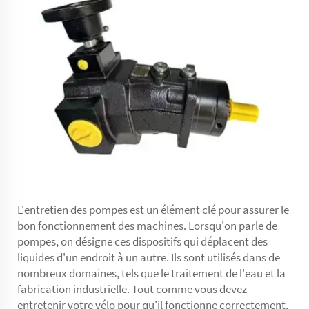
L'entretien des pompes est un élément clé pour assurer le
bon fonctionnement des machines. Lorsqu'on parle de
pompes, on désigne ces dispositifs qui déplacent des
liquides d'un endroit à un autre. Ils sont utilisés dans de
nombreux domaines, tels que le traitement de l'eau et la
fabrication industrielle. Tout comme vous devez
entretenir votre vélo pour qu'il fonctionne correctement,