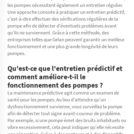
les pompes nécessitent également un entretien régulier.
Une approche consiste à pratiquer un entretien prédictif,
c'est-à-dire effectuer des vérifications régulières de la
pompe afin de détecter d'éventuels problèmes avant
qu'ils ne surviennent. Grâce à cette méthode, des
entreprises telles que Gelan peuvent garantir un meilleur
fonctionnement et une plus grande longévité de leurs
pompes.
Qu'est-ce que l'entretien prédictif et
comment améliore-t-il le
fonctionnement des pompes ?
La maintenance prédictive agit comme un examen de
santé pour les pompes. Au lieu d'attendre qu'un
dysfonctionnement survienne, vous surveillez la pompe
afin de détecter tout signe avant-coureur de problème.
Par exemple, si une pompe émet des bruits inhabituels ou
vibre excessivement, cela peut indiquer qu'elle nécessite
une réparation. Grâce à des capteurs et à des dispositifs