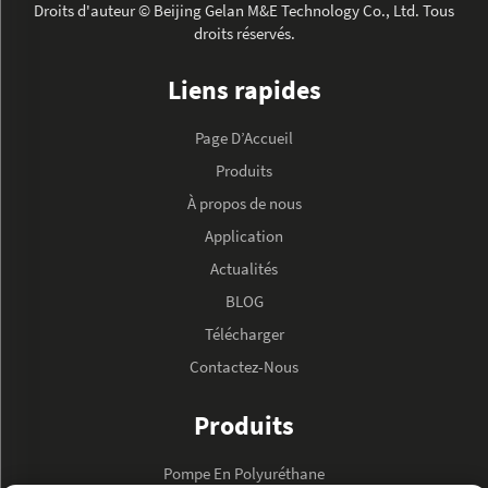
Droits d'auteur © Beijing Gelan M&E Technology Co., Ltd. Tous
droits réservés.
Liens rapides
Page D’Accueil
Produits
À propos de nous
Application
Actualités
BLOG
Télécharger
Contactez-Nous
Produits
Pompe En Polyuréthane