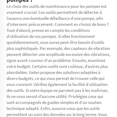
Le choix des outils de maintenance pour les pompes est
vraiment crucial. Ces outils permettent de détecter à
l’avance une éventuelle défaillance d’une pompe, afin
d’intervenir précocement. Comment en choisir de bons ?
Tout d’abord, prenez en compte les conditions
d’utilisation de vos pompes. Si elles fonctionnent
quotidiennement, vous aurez peut-être besoin d’outils
plus sophistiqués. Par exemple, des capteurs de vibration
peuvent détecter une amplitude excessive des vibrations,
signe avant-coureur d’un problème. Ensuite, examinez
votre budget. Certains outils sont coûteux, d’autres plus
abordables. Gelan propose des solutions adaptées à
divers budgets, ce qui vous permet de trouver celle qui
vous convient. Vérifiez également la facilité d’utilisation
des outils. Si votre équipe ne parvient pas à les maîtriser,
ils ne vous seront d’aucune utilité. Privilégiez ceux qui
sont accompagnés de guides simples et d’un soutien
technique adapté. Enfin, assurez-vous que les outils
permettent un suivi des données sur le long terme. Vous