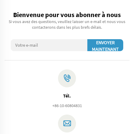
Bienvenue pour vous abonner à nous
Si vous avez des questions, veuillez laisser un e-mail et nous vous
contacterons dans les plus brefs délais.
ENVOYER
MAINTENANT
Tél.
+86-10-60804831