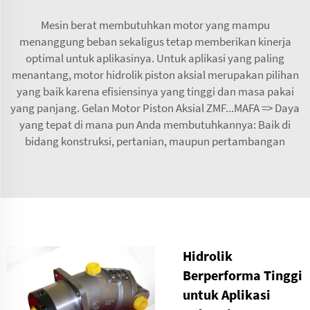
Mesin berat membutuhkan motor yang mampu
menanggung beban sekaligus tetap memberikan kinerja
optimal untuk aplikasinya. Untuk aplikasi yang paling
menantang, motor hidrolik piston aksial merupakan pilihan
yang baik karena efisiensinya yang tinggi dan masa pakai
yang panjang. Gelan Motor Piston Aksial ZMF...MAFA => Daya
yang tepat di mana pun Anda membutuhkannya: Baik di
bidang konstruksi, pertanian, maupun pertambangan
Hidrolik
Berperforma Tinggi
untuk Aplikasi