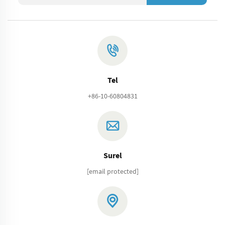
Tel
+86-10-60804831
Surel
[email protected]