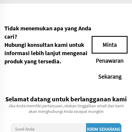
Tidak menemukan apa yang Anda
cari?
Hubungi konsultan kami untuk
Minta
informasi lebih lanjut mengenai
Penawaran
produk yang tersedia.
Sekarang
Selamat datang untuk berlangganan kami
Jika Anda memiliki pertanyaan, silakan tinggalkan email dan kami
akan menghubungi Anda secepat mungkin
KIRIM SEKARANG