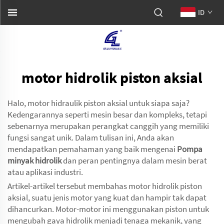
ID
motor hidrolik piston aksial
Halo, motor hidraulik piston aksial untuk siapa saja?
Kedengarannya seperti mesin besar dan kompleks, tetapi
sebenarnya merupakan perangkat canggih yang memiliki
fungsi sangat unik. Dalam tulisan ini, Anda akan
mendapatkan pemahaman yang baik mengenai
Pompa
minyak hidrolik
dan peran pentingnya dalam mesin berat
atau aplikasi industri.
Artikel-artikel tersebut membahas motor hidrolik piston
aksial, suatu jenis motor yang kuat dan hampir tak dapat
dihancurkan. Motor-motor ini menggunakan piston untuk
mengubah gaya hidrolik menjadi tenaga mekanik, yang