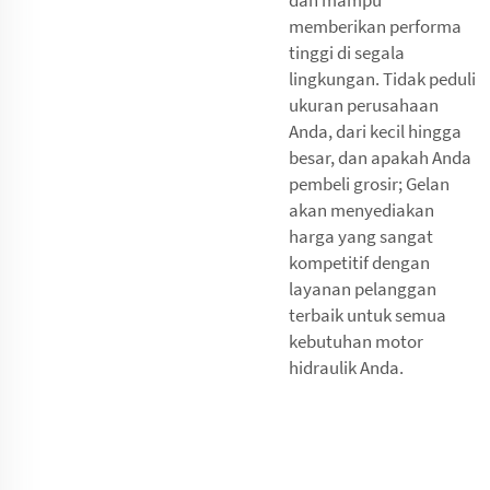
memberikan performa
tinggi di segala
lingkungan. Tidak peduli
ukuran perusahaan
Anda, dari kecil hingga
besar, dan apakah Anda
pembeli grosir; Gelan
akan menyediakan
harga yang sangat
kompetitif dengan
layanan pelanggan
terbaik untuk semua
kebutuhan motor
hidraulik Anda.