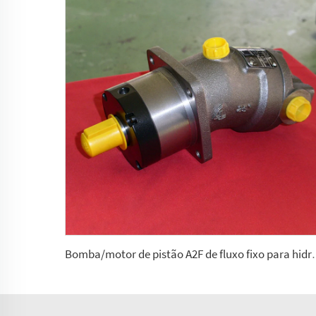
Bomba/motor de pistão A2F de fluxo 