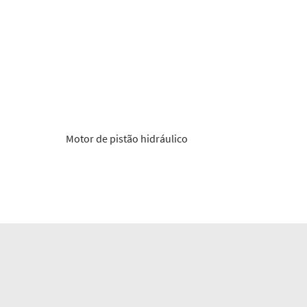
Motor de pistão hidráulico