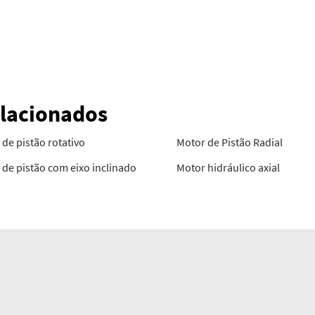
elacionados
de pistão rotativo
Motor de Pistão Radial
de pistão com eixo inclinado
Motor hidráulico axial