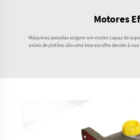
Motores Ef
Máquinas pesadas exigem um motor capaz de suporta
axiais de pistões são uma boa escolha devido à sua 