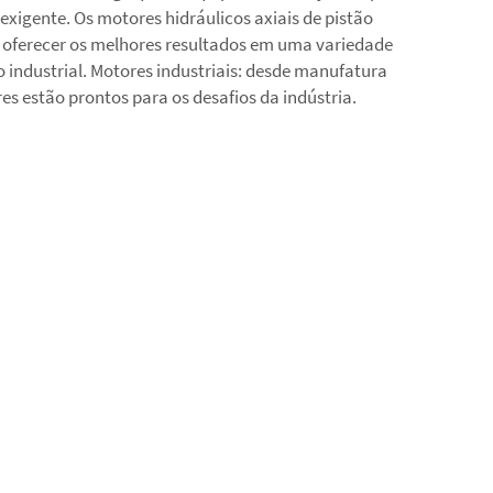
exigente. Os motores hidráulicos axiais de pistão
 oferecer os melhores resultados em uma variedade
 industrial. Motores industriais: desde manufatura
res estão prontos para os desafios da indústria.