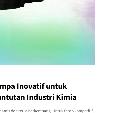
mpa Inovatif untuk
tutan Industri Kimia
namis dan terus berkembang. Untuk tetap kompetitif,