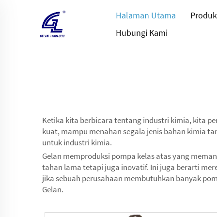
Halaman Utama
Produk
Hubungi Kami
Ketika kita berbicara tentang industri kimia, kita
kuat, mampu menahan segala jenis bahan kimia tan
untuk industri kimia.
Gelan memproduksi pompa kelas atas yang memang d
tahan lama tetapi juga inovatif. Ini juga berarti 
jika sebuah perusahaan membutuhkan banyak pompa 
Gelan.