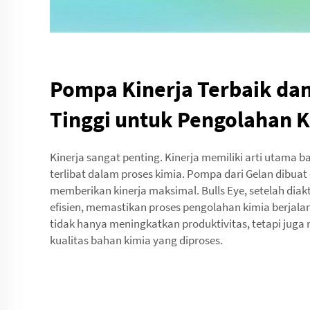
Pompa Kinerja Terbaik dan 
Tinggi untuk Pengolahan 
Kinerja sangat penting. Kinerja memiliki arti utama 
terlibat dalam proses kimia. Pompa dari Gelan dibuat
memberikan kinerja maksimal. Bulls Eye, setelah diakt
efisien, memastikan proses pengolahan kimia berjalan m
tidak hanya meningkatkan produktivitas, tetapi juga
kualitas bahan kimia yang diproses.