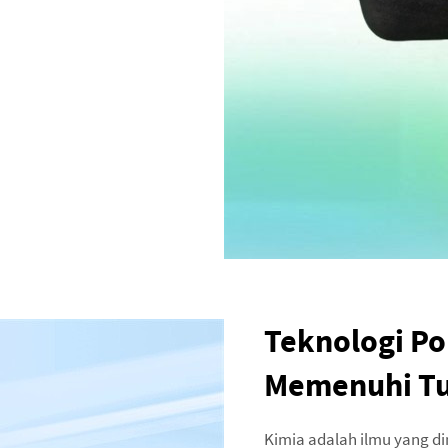
Teknologi Po
Memenuhi Tun
Kimia adalah ilmu yang di