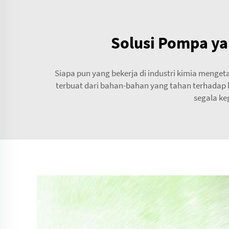
Solusi Pompa ya
Siapa pun yang bekerja di industri kimia menge
terbuat dari bahan-bahan yang tahan terhadap b
segala ke