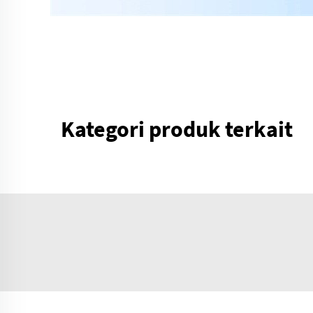
Kategori produk terkait