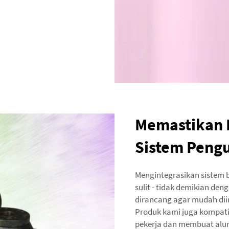
Memastikan 
Sistem Pengu
Mengintegrasikan sistem b
sulit - tidak demikian de
dirancang agar mudah dii
Produk kami juga kompat
pekerja dan membuat alur 