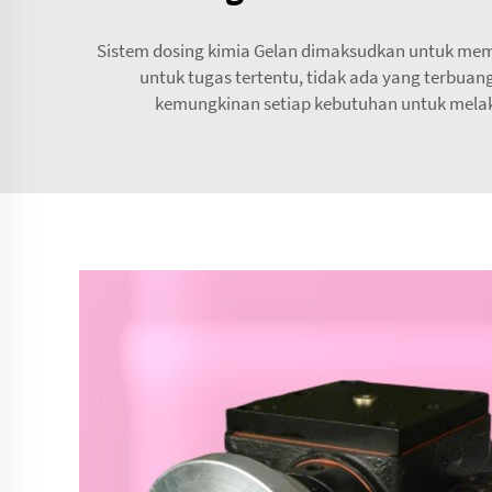
Sistem dosing kimia Gelan dimaksudkan untuk memb
untuk tugas tertentu, tidak ada yang terbuan
kemungkinan setiap kebutuhan untuk melak