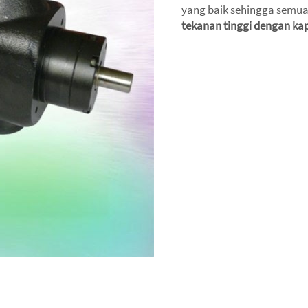
yang baik sehingga semuan
tekanan tinggi dengan kapa