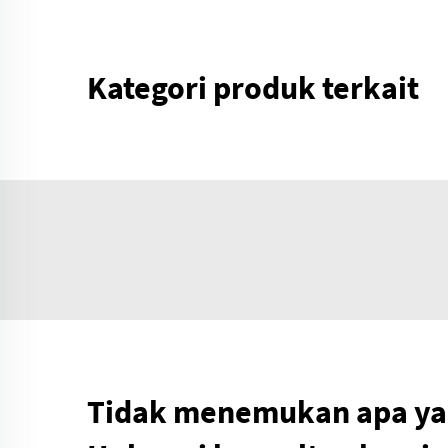
Kategori produk terkait
Tidak menemukan apa yan