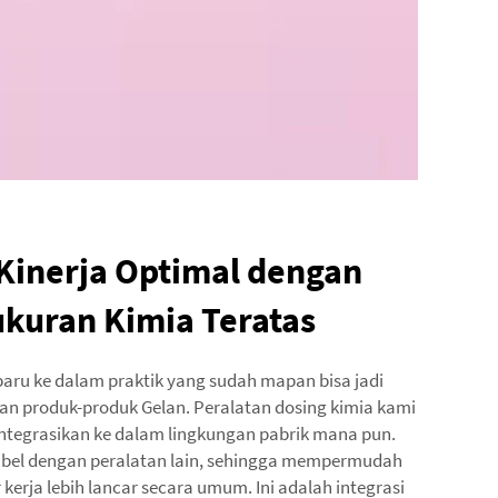
Kinerja Optimal dengan
kuran Kimia Teratas
aru ke dalam praktik yang sudah mapan bisa jadi
ngan produk-produk Gelan. Peralatan dosing kimia kami
ntegrasikan ke dalam lingkungan pabrik mana pun.
ibel dengan peralatan lain, sehingga mempermudah
kerja lebih lancar secara umum. Ini adalah integrasi