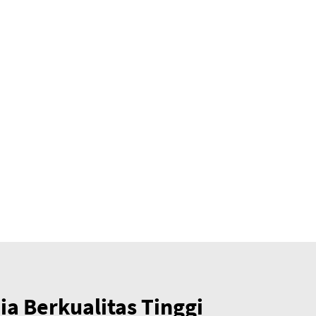
a Berkualitas Tinggi