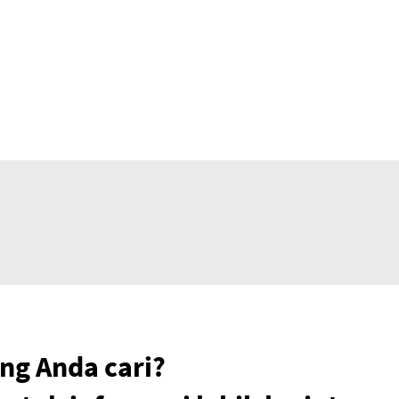
g Anda cari?