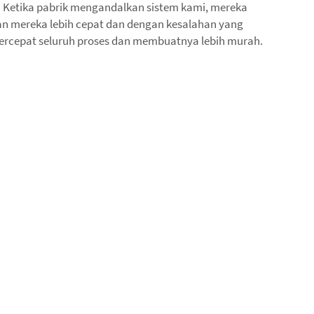
. Ketika pabrik mengandalkan sistem kami, mereka
n mereka lebih cepat dan dengan kesalahan yang
mpercepat seluruh proses dan membuatnya lebih murah.