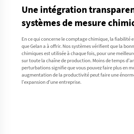
Une intégration transpare
systèmes de mesure chimi
En ce qui concerne le comptage chimique, la fiabilité est
que Gelan a à offrir. Nos systèmes vérifient que la bon
chimiques est utilisée à chaque fois, pour une meilleur
sur toute la chaîne de production. Moins de temps d'ar
perturbations signifie que vous pouvez faire plus en m
augmentation de la productivité peut faire une énorm
l'expansion d'une entreprise.