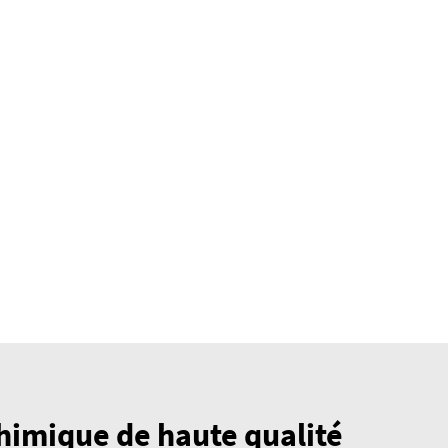
himique de haute qualité