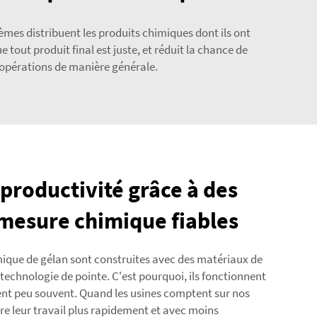
èmes distribuent les produits chimiques dont ils ont
 tout produit final est juste, et réduit la chance de
s opérations de manière générale.
productivité grâce à des
 mesure chimique fiables
mique de gélan sont construites avec des matériaux de
echnologie de pointe. C'est pourquoi, ils fonctionnent
ent peu souvent. Quand les usines comptent sur nos
ire leur travail plus rapidement et avec moins