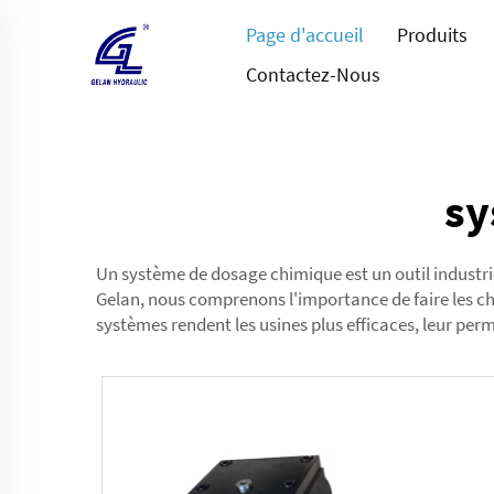
Page d'accueil
Produits
Contactez-Nous
sy
Un système de dosage chimique est un outil industriel
Gelan, nous comprenons l'importance de faire les c
systèmes rendent les usines plus efficaces, leur pe