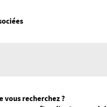
sociées
e vous recherchez ?