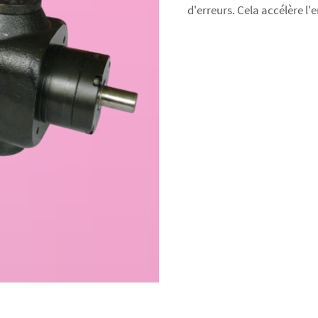
d'erreurs. Cela accélère l