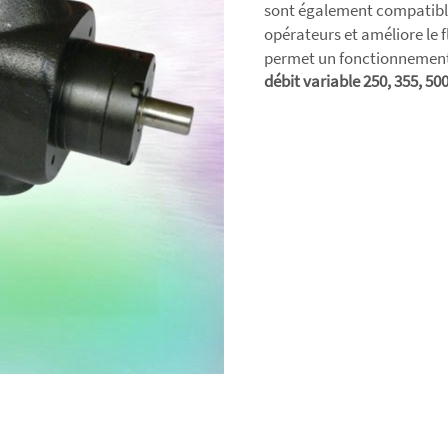
sont également compatibles 
opérateurs et améliore le fl
permet un fonctionnement 
débit variable 250, 355, 50