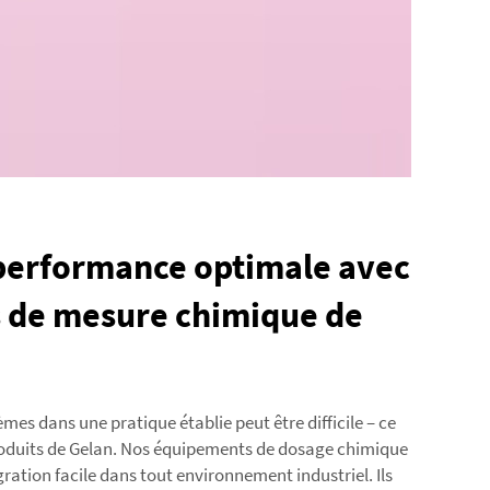
performance optimale avec
 de mesure chimique de
mes dans une pratique établie peut être difficile – ce
produits de Gelan. Nos équipements de dosage chimique
ration facile dans tout environnement industriel. Ils