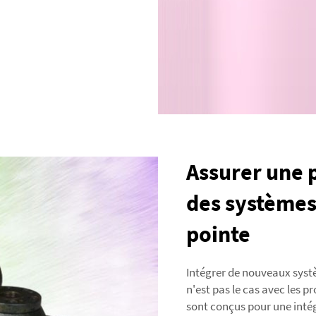
Assurer une 
des systèmes
pointe
Intégrer de nouveaux systè
n'est pas le cas avec les 
sont conçus pour une intég