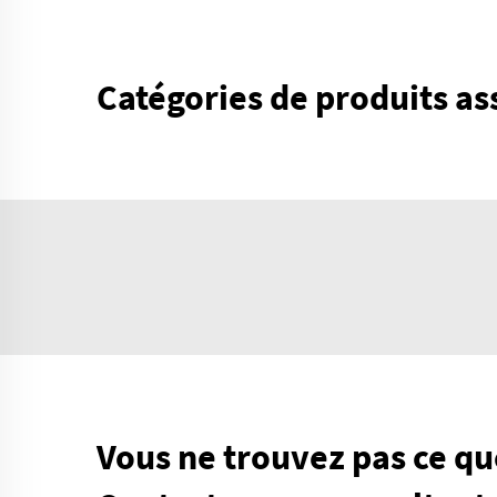
Catégories de produits as
Vous ne trouvez pas ce qu