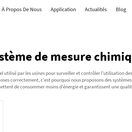
À Propos De Nous
Application
Actualités
Blog
stème de mesure chimi
 utilisé par les usines pour surveiller et contrôler l'utilisation 
hoses correctement, c'est pourquoi nous proposons des systèmes s
rmettent de consommer moins d'énergie et garantissent une qualit