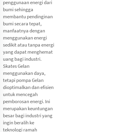
penggunaan energi dari
bumi sehingga
membantu pendinginan
bumi secara tepat,
manfaatnya dengan
menggunakan energi
sedikit atau tanpa energi
yang dapat menghemat
uang bagi industri.
Skates Gelan
menggunakan daya,
tetapi pompa Gelan
dioptimalkan dan efisien
untuk mencegah
pemborosan energi. Ini
merupakan keuntungan
besar bagi industri yang
ingin beralih ke
teknologi ramah