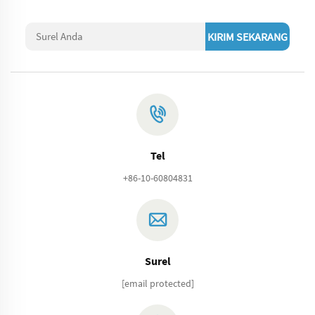
KIRIM SEKARANG
Tel
+86-10-60804831
Surel
[email protected]