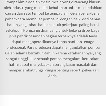
Pompa kimia adalah mesin-mesin yang dirancang khusus
oleh industri yang memiliki kebutuhan untuk memindahkan
cairan dari satu tempat ke tempat lain. Gelan benar-benar
paham cara membuat pompa ini dengan baik, dari bahan-
bahan yang tahan bahkan untuk pekerjaan paling berat
sekalipun. Pompa ini dirancang untuk bekerja di berbagai
jenis pabrik besar dan bagian terbaiknya adalah Anda
dapat mengoperasikannya tanpa bantuan tenaga
profesional. Para produsen dapat mengandalkan pompa
Gelan selama bertahun-tahun karena ketahanannya yang
sangat tinggi. Jika sebuah pompa mengalami kerusakan,
hal ini dapat menyebabkan serangkaian masalah dan
memperlambat fungsi-fungsi penting seperti pekerjaan
Anda.