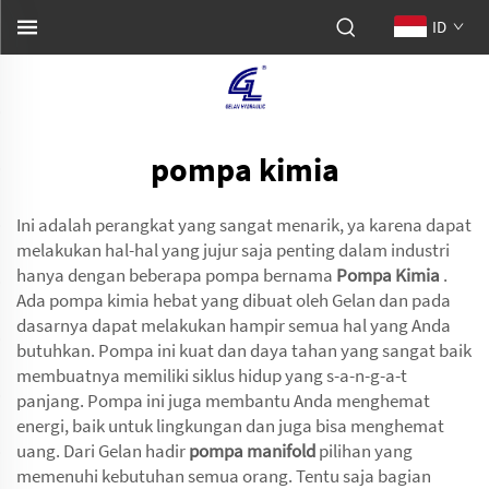
ID
pompa kimia
Ini adalah perangkat yang sangat menarik, ya karena dapat
melakukan hal-hal yang jujur saja penting dalam industri
hanya dengan beberapa pompa bernama
Pompa Kimia
.
Ada pompa kimia hebat yang dibuat oleh Gelan dan pada
dasarnya dapat melakukan hampir semua hal yang Anda
butuhkan. Pompa ini kuat dan daya tahan yang sangat baik
membuatnya memiliki siklus hidup yang s-a-n-g-a-t
panjang. Pompa ini juga membantu Anda menghemat
energi, baik untuk lingkungan dan juga bisa menghemat
uang. Dari Gelan hadir
pompa manifold
pilihan yang
memenuhi kebutuhan semua orang. Tentu saja bagian