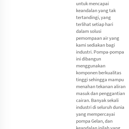
untuk mencapai
keandalan yang tak
tertandingi, yang
terlihat setiap hari
dalam solusi
pemompaan air yang
kami sediakan bagi
industri. Pompa-pompa
ini dibangun
menggunakan
komponen berkualitas
tinggi sehingga mampu
menahan tekanan aliran
masuk dan penggantian
cairan. Banyak sekali
industri di seluruh dunia
yang mempercayai
pompa Gelan, dan
keandalan inilah yang