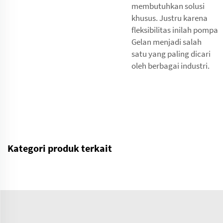
membutuhkan solusi
khusus. Justru karena
fleksibilitas inilah pompa
Gelan menjadi salah
satu yang paling dicari
oleh berbagai industri.
Kategori produk terkait