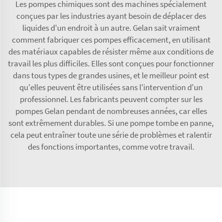
Les pompes chimiques sont des machines spécialement
conçues par les industries ayant besoin de déplacer des
liquides d'un endroit à un autre. Gelan sait vraiment
comment fabriquer ces pompes efficacement, en utilisant
des matériaux capables de résister même aux conditions de
travail les plus difficiles. Elles sont conçues pour fonctionner
dans tous types de grandes usines, et le meilleur point est
qu'elles peuvent être utilisées sans l'intervention d'un
professionnel. Les fabricants peuvent compter sur les
pompes Gelan pendant de nombreuses années, car elles
sont extrêmement durables. Si une pompe tombe en panne,
cela peut entraîner toute une série de problèmes et ralentir
des fonctions importantes, comme votre travail.