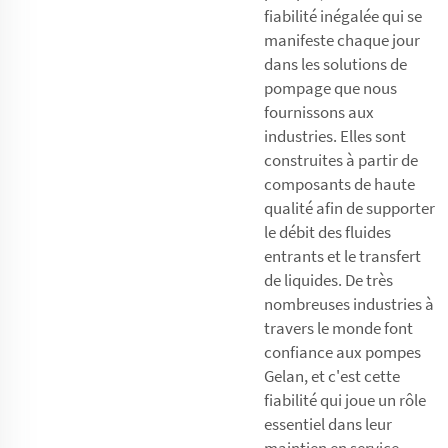
fiabilité inégalée qui se
manifeste chaque jour
dans les solutions de
pompage que nous
fournissons aux
industries. Elles sont
construites à partir de
composants de haute
qualité afin de supporter
le débit des fluides
entrants et le transfert
de liquides. De très
nombreuses industries à
travers le monde font
confiance aux pompes
Gelan, et c'est cette
fiabilité qui joue un rôle
essentiel dans leur
maintien en service.