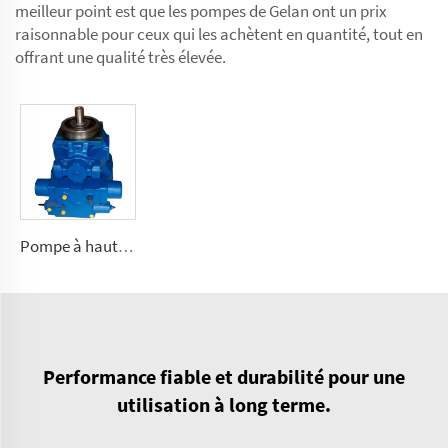
meilleur point est que les pompes de Gelan ont un prix
raisonnable pour ceux qui les achètent en quantité, tout en
offrant une qualité très élevée.
Pompe à haute pression A2V à débit variable 250, 355, 500, 1000
Performance fiable et durabilité pour une
utilisation à long terme.