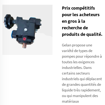
Prix compétitifs
pour les acheteurs
en gros à la
recherche de
produits de qualité.
Gelan propose une
variété de types de
pompes pour répondre à
toutes les exigences
industrielles. Dans
certains secteurs
industriels qui déplacent
de grandes quantités de
liquide très rapidement,
ou qui manipulent des
matériaux