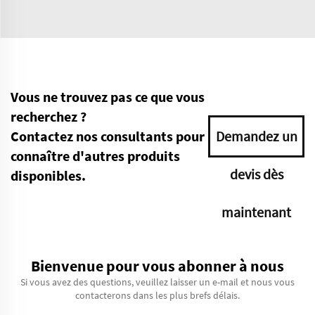
Vous ne trouvez pas ce que vous
recherchez ?
Contactez nos consultants pour
Demandez un
connaître d'autres produits
devis dès
disponibles.
maintenant
Bienvenue pour vous abonner à nous
Si vous avez des questions, veuillez laisser un e-mail et nous vous
contacterons dans les plus brefs délais.