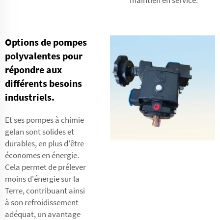
Options de pompes
polyvalentes pour
répondre aux
différents besoins
industriels.
Et ses pompes à chimie
gelan sont solides et
durables, en plus d'être
économes en énergie.
Cela permet de prélever
moins d'énergie sur la
Terre, contribuant ainsi
à son refroidissement
adéquat, un avantage