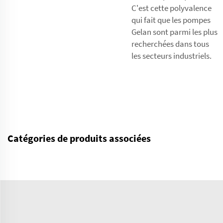
C'est cette polyvalence
qui fait que les pompes
Gelan sont parmi les plus
recherchées dans tous
les secteurs industriels.
Catégories de produits associées