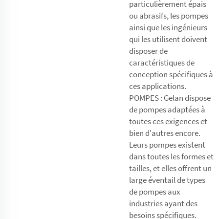
particulièrement épais
ou abrasifs, les pompes
ainsi que les ingénieurs
qui les utilisent doivent
disposer de
caractéristiques de
conception spécifiques à
ces applications.
POMPES : Gelan dispose
de pompes adaptées à
toutes ces exigences et
bien d'autres encore.
Leurs pompes existent
dans toutes les formes et
tailles, et elles offrent un
large éventail de types
de pompes aux
industries ayant des
besoins spécifiques.