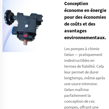
Conception
économe en énergie
pour des économies
de coûts et des
avantages
environnementaux.
Les pompes à chimie
Gelan — pratiquement
indestructibles en
termes de fiabilité. Cela
leur permet de durer
longtemps, même après
une usure intensive.
Gelan maîtrise
parfaitement la
conception de ces
pompes, offrant une