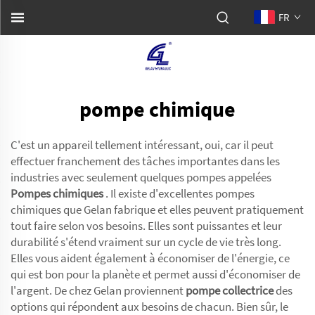
FR
pompe chimique
C'est un appareil tellement intéressant, oui, car il peut
effectuer franchement des tâches importantes dans les
industries avec seulement quelques pompes appelées
Pompes chimiques
. Il existe d'excellentes pompes
chimiques que Gelan fabrique et elles peuvent pratiquement
tout faire selon vos besoins. Elles sont puissantes et leur
durabilité s'étend vraiment sur un cycle de vie très long.
Elles vous aident également à économiser de l'énergie, ce
qui est bon pour la planète et permet aussi d'économiser de
l'argent. De chez Gelan proviennent
pompe collectrice
des
options qui répondent aux besoins de chacun. Bien sûr, le