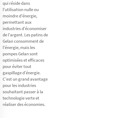
qui réside dans
l'utilisation nulle ou
moindre d'énergie,
permettant aux
industries d'économiser
de l'argent. Les patins de
Gelan consomment de
l'énergie, mais les
pompes Gelan sont
optimisées et efficaces
pour éviter tout
gaspillage d'énergie.
C'est un grand avantage
pour les industries
souhaitant passer à la
technologie verte et
réaliser des économies.