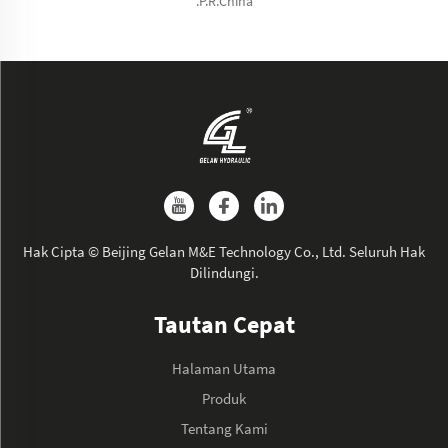
.P.R.China
Hak Cipta © Beijing Gelan M&E Technology Co., Ltd. Seluruh Hak
Dilindungi.
Tautan Cepat
Halaman Utama
Produk
Tentang Kami