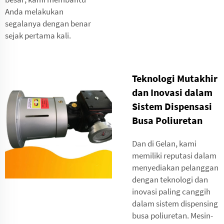
Anda melakukan
segalanya dengan benar
sejak pertama kali.
Teknologi Mutakhir
dan Inovasi dalam
Sistem Dispensasi
Busa Poliuretan
Dan di Gelan, kami
memiliki reputasi dalam
menyediakan pelanggan
dengan teknologi dan
inovasi paling canggih
dalam sistem dispensing
busa poliuretan. Mesin-