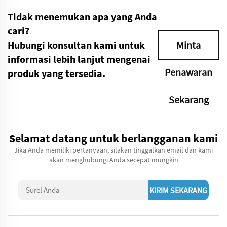
Tidak menemukan apa yang Anda
cari?
Hubungi konsultan kami untuk
Minta
informasi lebih lanjut mengenai
Penawaran
produk yang tersedia.
Sekarang
Selamat datang untuk berlangganan kami
Jika Anda memiliki pertanyaan, silakan tinggalkan email dan kami
akan menghubungi Anda secepat mungkin
KIRIM SEKARANG