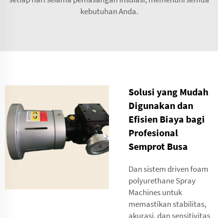
kebutuhan Anda.
Solusi yang Mudah
Digunakan dan
Efisien Biaya bagi
Profesional
Semprot Busa
Dan sistem driven foam
polyurethane Spray
Machines untuk
memastikan stabilitas,
akurasi, dan sensitivitas