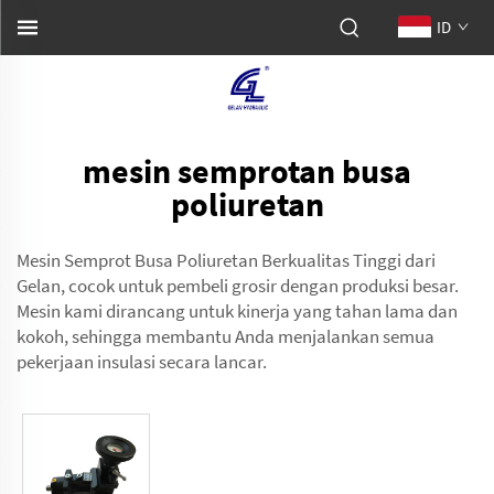
ID
mesin semprotan busa
poliuretan
Mesin Semprot Busa Poliuretan Berkualitas Tinggi dari
Gelan, cocok untuk pembeli grosir dengan produksi besar.
Mesin kami dirancang untuk kinerja yang tahan lama dan
kokoh, sehingga membantu Anda menjalankan semua
pekerjaan insulasi secara lancar.