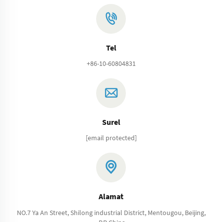
Tel
+86-10-60804831
Surel
[email protected]
Alamat
NO.7 Ya An Street, Shilong industrial District, Mentougou, Beijing,