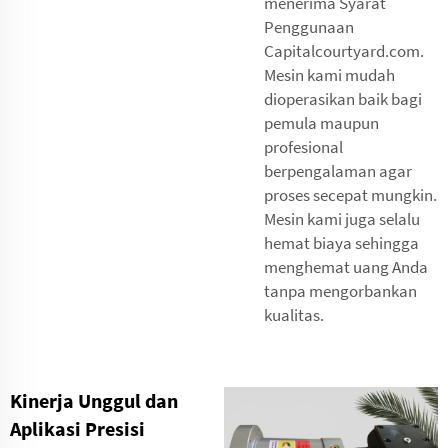
menerima Syarat
Penggunaan
Capitalcourtyard.com.
Mesin kami mudah
dioperasikan baik bagi
pemula maupun
profesional
berpengalaman agar
proses secepat mungkin.
Mesin kami juga selalu
hemat biaya sehingga
menghemat uang Anda
tanpa mengorbankan
kualitas.
Kinerja Unggul dan
Aplikasi Presisi