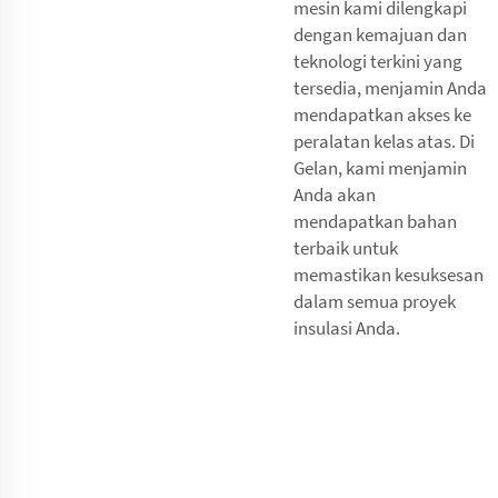
mesin kami dilengkapi
dengan kemajuan dan
teknologi terkini yang
tersedia, menjamin Anda
mendapatkan akses ke
peralatan kelas atas. Di
Gelan, kami menjamin
Anda akan
mendapatkan bahan
terbaik untuk
memastikan kesuksesan
dalam semua proyek
insulasi Anda.