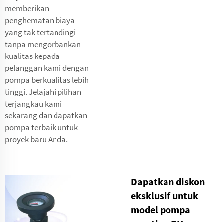
memberikan
penghematan biaya
yang tak tertandingi
tanpa mengorbankan
kualitas kepada
pelanggan kami dengan
pompa berkualitas lebih
tinggi. Jelajahi pilihan
terjangkau kami
sekarang dan dapatkan
pompa terbaik untuk
proyek baru Anda.
Dapatkan diskon
eksklusif untuk
model pompa