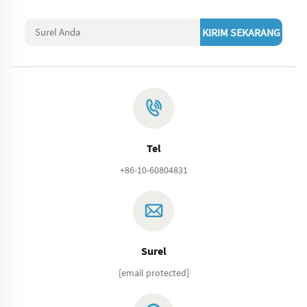
KIRIM SEKARANG
Tel
+86-10-60804831
Surel
[email protected]