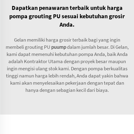
Dapatkan penawaran terbaik untuk harga
pompa grouting PU sesuai kebutuhan grosir
Anda.
Gelan memiliki harga grosir terbaik bagi yang ingin
membeli grouting PU
puump
dalam jumlah besar. Di Gelan,
kami dapat memenuhi kebutuhan pompa Anda, baik Anda
adalah Kontraktor Utama dengan proyek besar maupun
ingin mengisi ulang stok kami. Dengan pompa berkualitas
tinggi namun harga lebih rendah, Anda dapat yakin bahwa
kami akan menyelesaikan pekerjaan dengan tepat dan
hanya dengan sebagian kecil dari biaya.