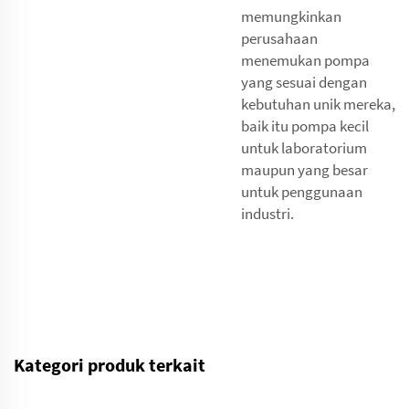
memungkinkan
perusahaan
menemukan pompa
yang sesuai dengan
kebutuhan unik mereka,
baik itu pompa kecil
untuk laboratorium
maupun yang besar
untuk penggunaan
industri.
Kategori produk terkait