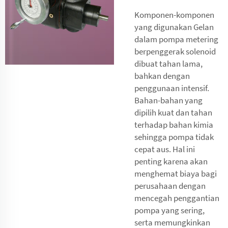
Komponen-komponen
yang digunakan Gelan
dalam pompa metering
berpenggerak solenoid
dibuat tahan lama,
bahkan dengan
penggunaan intensif.
Bahan-bahan yang
dipilih kuat dan tahan
terhadap bahan kimia
sehingga pompa tidak
cepat aus. Hal ini
penting karena akan
menghemat biaya bagi
perusahaan dengan
mencegah penggantian
pompa yang sering,
serta memungkinkan