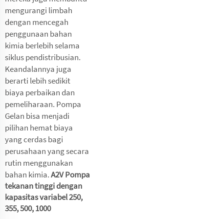
mengurangi limbah
dengan mencegah
penggunaan bahan
kimia berlebih selama
siklus pendistribusian.
Keandalannya juga
berarti lebih sedikit
biaya perbaikan dan
pemeliharaan. Pompa
Gelan bisa menjadi
pilihan hemat biaya
yang cerdas bagi
perusahaan yang secara
rutin menggunakan
bahan kimia.
A2V Pompa
tekanan tinggi dengan
kapasitas variabel 250,
355, 500, 1000