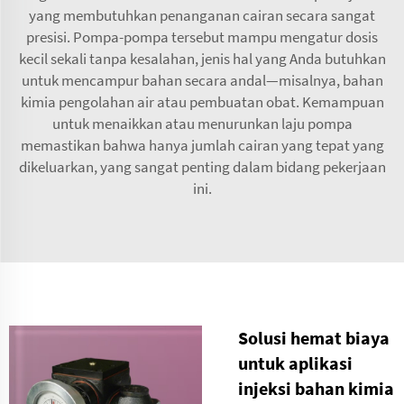
yang membutuhkan penanganan cairan secara sangat
presisi. Pompa-pompa tersebut mampu mengatur dosis
kecil sekali tanpa kesalahan, jenis hal yang Anda butuhkan
untuk mencampur bahan secara andal—misalnya, bahan
kimia pengolahan air atau pembuatan obat. Kemampuan
untuk menaikkan atau menurunkan laju pompa
memastikan bahwa hanya jumlah cairan yang tepat yang
dikeluarkan, yang sangat penting dalam bidang pekerjaan
ini.
Solusi hemat biaya
untuk aplikasi
injeksi bahan kimia