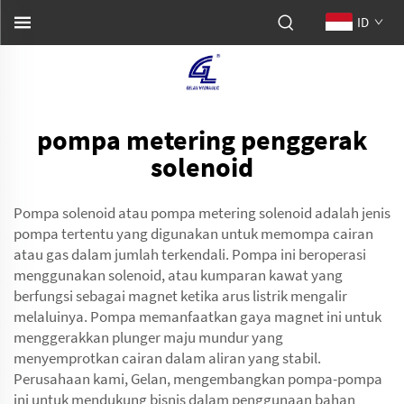
ID
pompa metering penggerak
solenoid
Pompa solenoid atau pompa metering solenoid adalah jenis
pompa tertentu yang digunakan untuk memompa cairan
atau gas dalam jumlah terkendali. Pompa ini beroperasi
menggunakan solenoid, atau kumparan kawat yang
berfungsi sebagai magnet ketika arus listrik mengalir
melaluinya. Pompa memanfaatkan gaya magnet ini untuk
menggerakkan plunger maju mundur yang
menyemprotkan cairan dalam aliran yang stabil.
Perusahaan kami, Gelan, mengembangkan pompa-pompa
ini untuk mendukung bisnis dalam penggunaan bahan