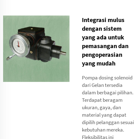
Integrasi mulus
dengan sistem
yang ada untuk
pemasangan dan
pengoperasian
yang mudah
Pompa dosing solenoid
dari Gelan tersedia
dalam berbagai pilihan.
Terdapat beragam
ukuran, gaya, dan
material yang dapat
dipilih pelanggan sesuai
kebutuhan mereka.
Fleksibilitas ini