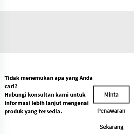
Tidak menemukan apa yang Anda
cari?
Hubungi konsultan kami untuk
Minta
informasi lebih lanjut mengenai
Penawaran
produk yang tersedia.
Sekarang