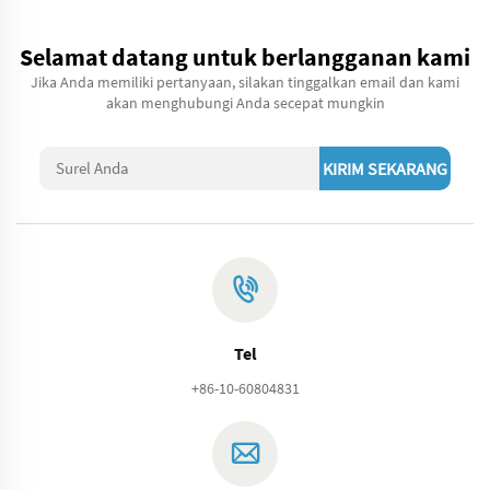
Selamat datang untuk berlangganan kami
Jika Anda memiliki pertanyaan, silakan tinggalkan email dan kami
akan menghubungi Anda secepat mungkin
KIRIM SEKARANG
Tel
+86-10-60804831