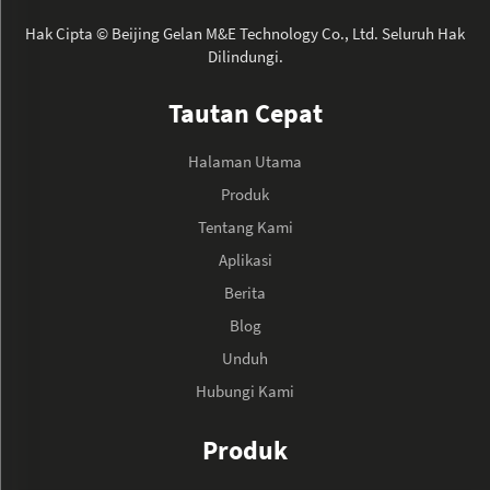
Hak Cipta © Beijing Gelan M&E Technology Co., Ltd. Seluruh Hak
Dilindungi.
Tautan Cepat
Halaman Utama
Produk
Tentang Kami
Aplikasi
Berita
Blog
Unduh
Hubungi Kami
Produk