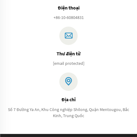
Điện thoại
+86-10-60804831
Thư điện tử
[email protected]
Địa chỉ
Số 7 Đường Ya An, Khu Công nghiệp Shilong, Quận Mentougou, Bắc
Kinh, Trung Quốc