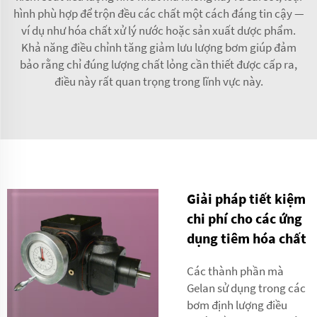
hình phù hợp để trộn đều các chất một cách đáng tin cậy —
ví dụ như hóa chất xử lý nước hoặc sản xuất dược phẩm.
Khả năng điều chỉnh tăng giảm lưu lượng bơm giúp đảm
bảo rằng chỉ đúng lượng chất lỏng cần thiết được cấp ra,
điều này rất quan trọng trong lĩnh vực này.
Giải pháp tiết kiệm
chi phí cho các ứng
dụng tiêm hóa chất
Các thành phần mà
Gelan sử dụng trong các
bơm định lượng điều