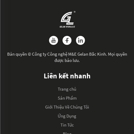
Bản quyền © Công ty Công nghệ M&E Gelan Bắc Kinh. Mọi quyền
được bảo lưu.
Liên kết nhanh
Trang chủ
Sản Phẩm
Giới Thiệu Về Chúng Tôi
Ứng Dụng
Tin Tức
Blog