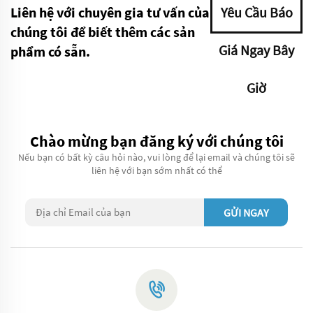
Liên hệ với chuyên gia tư vấn của
Yêu Cầu Báo
chúng tôi để biết thêm các sản
Giá Ngay Bây
phẩm có sẵn.
Giờ
Chào mừng bạn đăng ký với chúng tôi
Nếu bạn có bất kỳ câu hỏi nào, vui lòng để lại email và chúng tôi sẽ
liên hệ với bạn sớm nhất có thể
GỬI NGAY