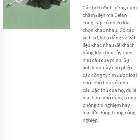
Các bơm định lượng nam
châm điện mà Gelan
cung cấp có nhiều lựa
chọn khác nhau. Có các
kích cỡ, kiểu dáng và vật
liệu khác nhau để khách
hàng lựa chọn tùy theo
nhu cầu của mình. Sự
linh hoạt này cho phép
các công ty tìm được loại
bơm phù hợp với nhu
cầu đặc thù của họ, dù là
loại bơm nhỏ dùng trong
phòng thí nghiệm hay
loại lớn dùng trong công
nghiệp.