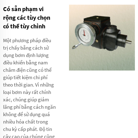
Có sẵn phạm vi
rộng các tùy chọn
có thể tùy chỉnh
Một phương pháp điều
trị chấy bằng cách sử
dụng bơm định lượng
điều khiển bằng nam
châm điện cũng có thể
giúp tiết kiệm chi phí
theo thời gian. Vì những
loại bơm này rất chính
xác, chúng giúp giảm
lãng phí bằng cách ngăn
không để sử dụng quá
nhiều hóa chất trong
chu kỳ cấp phát. Độ tin
cậy cao của chúng cũng