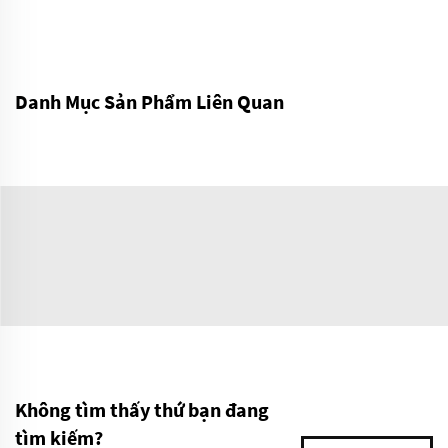
Danh Mục Sản Phẩm Liên Quan
Không tìm thấy thứ bạn đang
tìm kiếm?