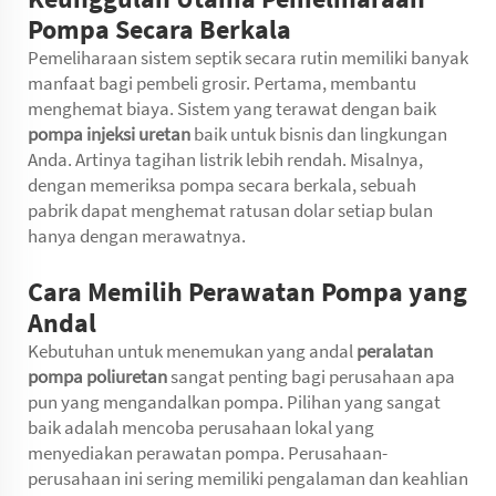
Pompa Secara Berkala
Pemeliharaan sistem septik secara rutin memiliki banyak
manfaat bagi pembeli grosir. Pertama, membantu
menghemat biaya. Sistem yang terawat dengan baik
pompa injeksi uretan
baik untuk bisnis dan lingkungan
Anda. Artinya tagihan listrik lebih rendah. Misalnya,
dengan memeriksa pompa secara berkala, sebuah
pabrik dapat menghemat ratusan dolar setiap bulan
hanya dengan merawatnya.
Cara Memilih Perawatan Pompa yang
Andal
Kebutuhan untuk menemukan yang andal
peralatan
pompa poliuretan
sangat penting bagi perusahaan apa
pun yang mengandalkan pompa. Pilihan yang sangat
baik adalah mencoba perusahaan lokal yang
menyediakan perawatan pompa. Perusahaan-
perusahaan ini sering memiliki pengalaman dan keahlian