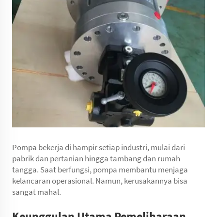
Pompa bekerja di hampir setiap industri, mulai dari
pabrik dan pertanian hingga tambang dan rumah
tangga. Saat berfungsi, pompa membantu menjaga
kelancaran operasional. Namun, kerusakannya bisa
sangat mahal.
Keunggulan Utama Pemeliharaan