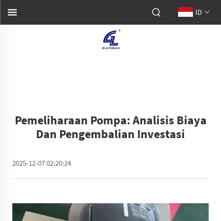
ID
Pemeliharaan Pompa: Analisis Biaya
Dan Pengembalian Investasi
2025-12-07 02:20:24