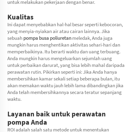
untuk melakukan pekerjaan dengan benar.
Kualitas
Ini dapat menyebabkan hal-hal besar seperti kebocoran,
yang menyia-nyiakan air atau cairan lainnya. Jika
sebuah
pompa busa poliuretan
meledak, Anda juga
mungkin harus menghentikan aktivitas sehari-hari dan
memperbaikinya. Itu berarti waktu dan uang terbuang.
Anda mungkin harus mengeluarkan sejumlah uang
untuk perbaikan darurat, yang bisa lebih mahal daripada
perawatan rutin. Pikirkan seperti ini: Jika Anda hanya
membersihkan kamar sekali setiap beberapa bulan, itu
akan memakan waktu jauh lebih lama dibandingkan jika
Anda telah membersihkannya secara teratur sepanjang
waktu.
Layanan baik untuk perawatan
pompa Anda
ROI adalah salah satu metode untuk menentukan