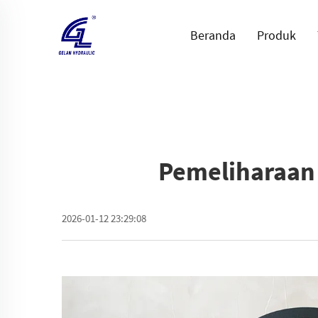
Beranda
Produk
Pemeliharaan 
2026-01-12 23:29:08