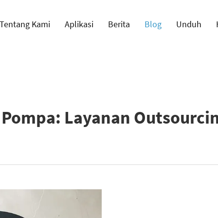
Tentang Kami
Aplikasi
Berita
Blog
Unduh
Pompa: Layanan Outsourcin