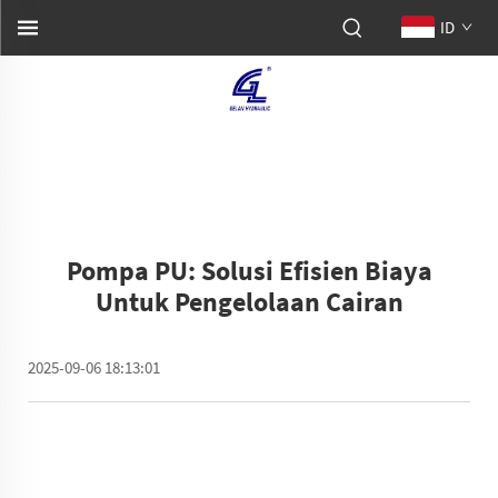
ID
Pompa PU: Solusi Efisien Biaya
Untuk Pengelolaan Cairan
2025-09-06 18:13:01