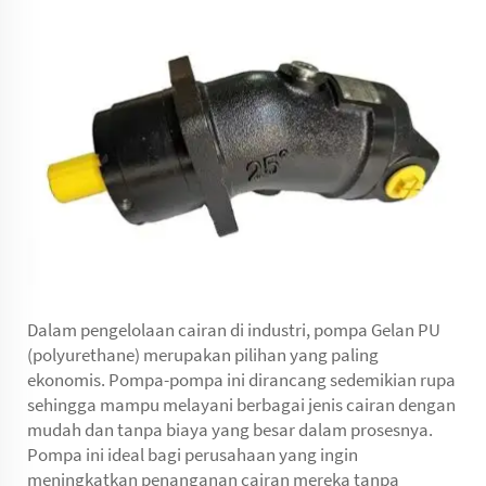
Dalam pengelolaan cairan di industri, pompa Gelan PU
(polyurethane) merupakan pilihan yang paling
ekonomis. Pompa-pompa ini dirancang sedemikian rupa
sehingga mampu melayani berbagai jenis cairan dengan
mudah dan tanpa biaya yang besar dalam prosesnya.
Pompa ini ideal bagi perusahaan yang ingin
meningkatkan penanganan cairan mereka tanpa