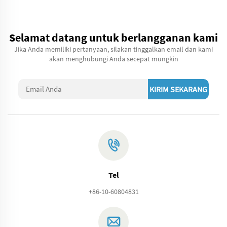
Selamat datang untuk berlangganan kami
Jika Anda memiliki pertanyaan, silakan tinggalkan email dan kami
akan menghubungi Anda secepat mungkin
KIRIM SEKARANG
Tel
+86-10-60804831