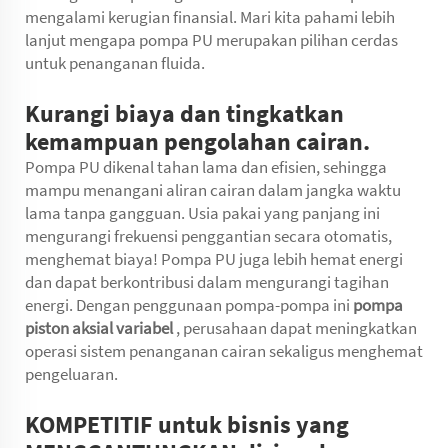
mengalami kerugian finansial. Mari kita pahami lebih
lanjut mengapa pompa PU merupakan pilihan cerdas
untuk penanganan fluida.
Kurangi biaya dan tingkatkan
kemampuan pengolahan cairan.
Pompa PU dikenal tahan lama dan efisien, sehingga
mampu menangani aliran cairan dalam jangka waktu
lama tanpa gangguan. Usia pakai yang panjang ini
mengurangi frekuensi penggantian secara otomatis,
menghemat biaya! Pompa PU juga lebih hemat energi
dan dapat berkontribusi dalam mengurangi tagihan
energi. Dengan penggunaan pompa-pompa ini
pompa
piston aksial variabel
, perusahaan dapat meningkatkan
operasi sistem penanganan cairan sekaligus menghemat
pengeluaran.
KOMPETITIF untuk bisnis yang