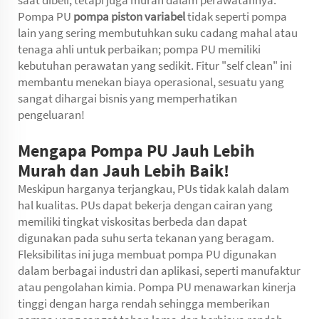
Pompa PU
pompa piston variabel
tidak seperti pompa
lain yang sering membutuhkan suku cadang mahal atau
tenaga ahli untuk perbaikan; pompa PU memiliki
kebutuhan perawatan yang sedikit. Fitur "self clean" ini
membantu menekan biaya operasional, sesuatu yang
sangat dihargai bisnis yang memperhatikan
pengeluaran!
Mengapa Pompa PU Jauh Lebih
Murah dan Jauh Lebih Baik!
Meskipun harganya terjangkau, PUs tidak kalah dalam
hal kualitas. PUs dapat bekerja dengan cairan yang
memiliki tingkat viskositas berbeda dan dapat
digunakan pada suhu serta tekanan yang beragam.
Fleksibilitas ini juga membuat pompa PU digunakan
dalam berbagai industri dan aplikasi, seperti manufaktur
atau pengolahan kimia. Pompa PU menawarkan kinerja
tinggi dengan harga rendah sehingga memberikan