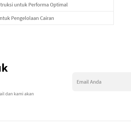
truksi untuk Performa Optimal
untuk Pengelolaan Cairan
uk
ail dan kami akan