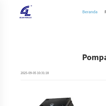
Beranda
Pompa 
2025-09-05 10:31:18