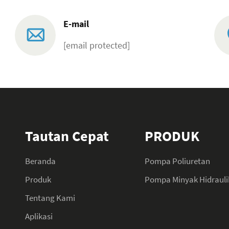
E-mail
[email protected]
Tautan Cepat
PRODUK
Beranda
Pompa Poliuretan
Produk
Pompa Minyak Hidrauli
Tentang Kami
Aplikasi