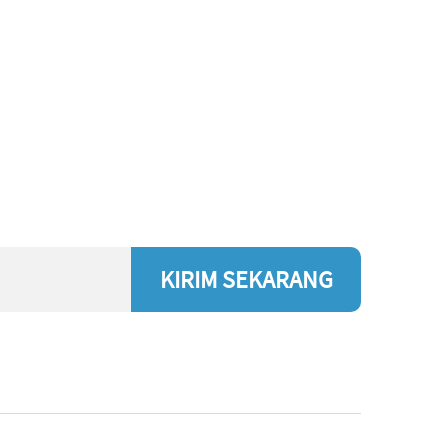
KIRIM SEKARANG