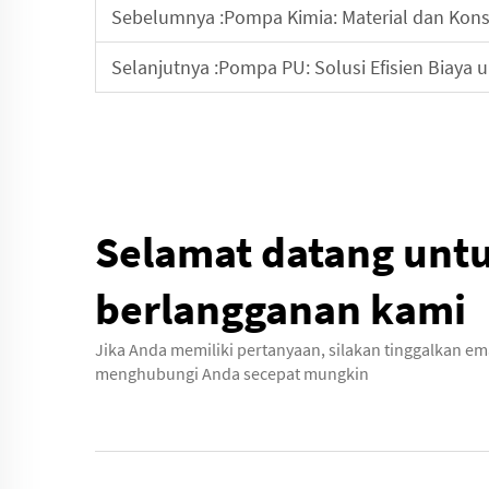
Sebelumnya :
Pompa Kimia: Material dan Kons
Selanjutnya :
Pompa PU: Solusi Efisien Biaya 
Selamat datang unt
berlangganan kami
Jika Anda memiliki pertanyaan, silakan tinggalkan em
menghubungi Anda secepat mungkin