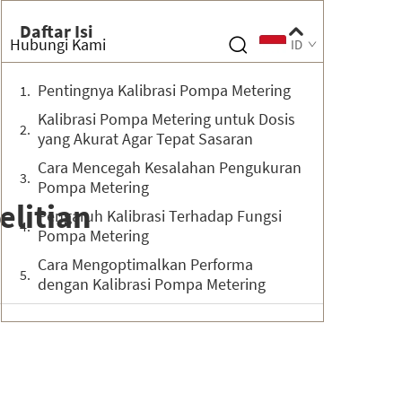
Daftar Isi
Hubungi Kami
ID
Pentingnya Kalibrasi Pompa Metering
Kalibrasi Pompa Metering untuk Dosis
yang Akurat Agar Tepat Sasaran
Cara Mencegah Kesalahan Pengukuran
Pompa Metering
elitian
Pengaruh Kalibrasi Terhadap Fungsi
Pompa Metering
Cara Mengoptimalkan Performa
dengan Kalibrasi Pompa Metering