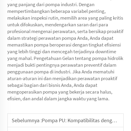
yang panjang dari pompa industri. Dengan
mempertimbangkan beberapa variabel penting,
melakukan inspeksi rutin, memilih area yang paling kritis
untuk difokuskan, mendengarkan saran dari para
profesional mengenai perawatan, serta bersikap proaktif
dalam strategi perawatan pompa Anda, Anda dapat
memastikan pompa beroperasi dengan tingkat efisiensi
yang lebih tinggi dan mencegah terjadinya downtime
yang mahal. Pengetahuan Gelan tentang pompa hidrolik
menjadi bukti pentingnya perawatan preventif dalam
penggunaan pompa di industri. Jika Anda mematuhi
aturan-aturan ini dan menjadikan perawatan proaktif
sebagai bagian dari bisnis Anda, Anda dapat
mengoperasikan pompa yang bekerja secara halus,
efisien, dan andal dalam jangka waktu yang lama.
Sebelumnya :
Pompa PU: Kompatibilitas dengan Berbagai Cairan