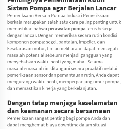
Sistem Pompa agar Berjalan Lancar
Pemeriksaan Berkala Pompa Industri Pemeriksaan
berkala merupakan salah satu cara paling penting untuk
memastikan bahwa
perawatan pompa
terus bekerja
dengan lancar. Dengan memeriksa secara rutin kondisi
komponen pompa: segel, bantalan, impeller, dan
keselarasan motor, tim pemeliharaan dapat mencegah
masalah potensial sebelum menjadi gangguan yang
menyebabkan waktu henti yang mahal. Selama
masalah-masalah ini ditangani secara proaktif melalui
pemeriksaan sensor dan pemantauan rutin, Anda dapat
mengurangi waktu henti, memperpanjang umur pompa,
dan memastikan kinerja yang berkelanjutan.
Dengan tetap menjaga keselamatan
dan keamanan secara bersamaan
Pemeriksaan sangat penting bagi pompa Anda dan
dapat menghemat biaya downtime dalam situasi