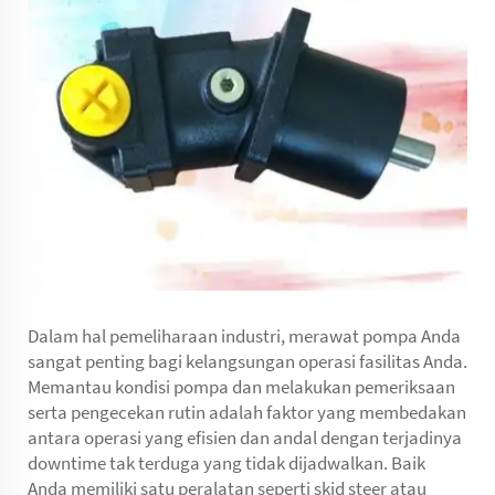
Dalam hal pemeliharaan industri, merawat pompa Anda
sangat penting bagi kelangsungan operasi fasilitas Anda.
Memantau kondisi pompa dan melakukan pemeriksaan
serta pengecekan rutin adalah faktor yang membedakan
antara operasi yang efisien dan andal dengan terjadinya
downtime tak terduga yang tidak dijadwalkan. Baik
Anda memiliki satu peralatan seperti skid steer atau