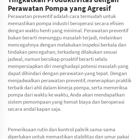
Perawatan Pompa yang Agresif
Perawatan preventif adalah cara termudah untuk
memastikan pompa industri beroperasi secara efisien
dengan waktu henti yang minimal. Perawatan preventif
bukan berarti menunggu masalah terjadi, melainkan
mencegahnya dengan melakukan inspeksi berkala dan
tindakan pencegahan, terkadang dilakukan sesuai
jadwal, namun bersikap proaktif berarti selalu
mempersiapkan diri menghadapi potensi masalah yang
dapat dihindari dengan perawatan yang tepat. Dengan
menjadwalkan perawatan preventif, menerapkan praktik
terbaik dari ahli dalam kinerja pompa, serta memeriksa
pompa dari waktu ke waktu, Anda akan mendapatkan
sistem pemompaan yang hemat biaya dan beroperasi
secara andal kapan saja.
Pemeriksaan rutin dan kontrol pabrik sama-sama
diperlukan untuk memastikan stabilitas dan umur pakai