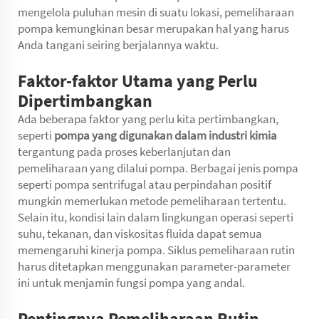
mengelola puluhan mesin di suatu lokasi, pemeliharaan
pompa kemungkinan besar merupakan hal yang harus
Anda tangani seiring berjalannya waktu.
Faktor-faktor Utama yang Perlu
Dipertimbangkan
Ada beberapa faktor yang perlu kita pertimbangkan,
seperti
pompa yang digunakan dalam industri kimia
tergantung pada proses keberlanjutan dan
pemeliharaan yang dilalui pompa. Berbagai jenis pompa
seperti pompa sentrifugal atau perpindahan positif
mungkin memerlukan metode pemeliharaan tertentu.
Selain itu, kondisi lain dalam lingkungan operasi seperti
suhu, tekanan, dan viskositas fluida dapat semua
memengaruhi kinerja pompa. Siklus pemeliharaan rutin
harus ditetapkan menggunakan parameter-parameter
ini untuk menjamin fungsi pompa yang andal.
Pentingnya Pemeliharaan Rutin