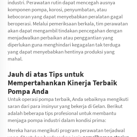
industri. Perawatan rutin dapat mencegah ausnya
komponen pompa, korosi, penyumbatan, atau
kebocoran yang dapat menyebabkan peralatan gagal
beroperasi. Melalui pemeriksaan berkala, tim perawatan
akan dapat mengambil tindakan pencegahan dengan
menjadwalkan perbaikan atau penggantian yang
diperlukan guna menghindari kegagalan tak terduga
yang dapat menyebabkan hentinya produksi yang
mahal.
Jauh di atas Tips untuk
Mempertahankan Kinerja Terbaik
Pompa Anda
Untuk operasi pompa terbaik, Anda sebaiknya mengikuti
saran dari para insinyur yang bekerja di Gelan. Berikut
adalah beberapa tips profesional untuk membantu
menjaga pompa industri dalam kondisi prima:
Mereka harus mengikuti program perawatan terjadwal