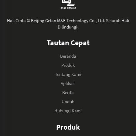
Hak Cipta © Beijing Gelan M&E Technology Co., Ltd. Seluruh Hak
Dilindungi.
Tautan Cepat
Beranda
Produk
Tentang Kami
Aplikasi
Berita
Unduh
Hubungi Kami
Produk