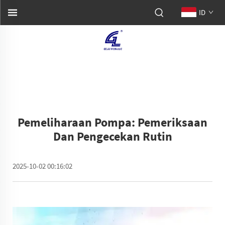
ID
Pemeliharaan Pompa: Pemeriksaan
Dan Pengecekan Rutin
2025-10-02 00:16:02