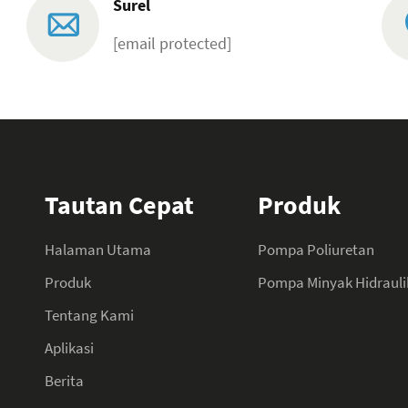
Surel
[email protected]
Tautan Cepat
Produk
Halaman Utama
Pompa Poliuretan
Produk
Pompa Minyak Hidrauli
Tentang Kami
Aplikasi
Berita