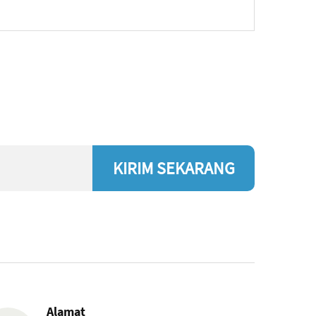
KIRIM SEKARANG
Alamat