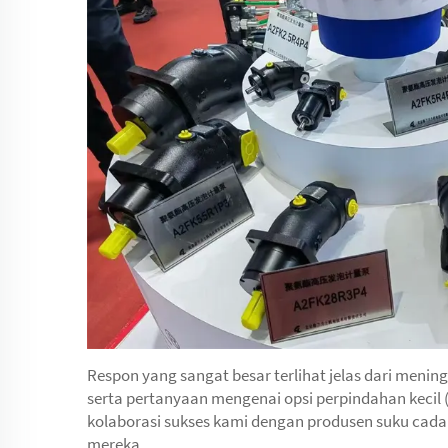
Respon yang sangat besar terlihat jelas dari mening
serta pertanyaan mengenai opsi perpindahan kecil (
kolaborasi sukses kami dengan produsen suku cadan
mereka.