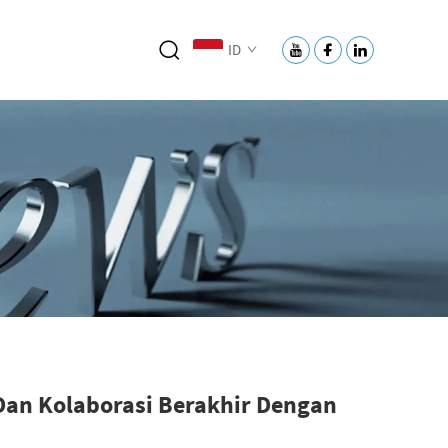
ID
Dan Kolaborasi Berakhir Dengan