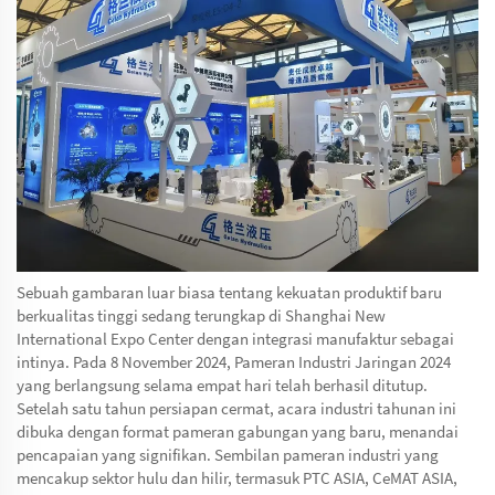
Sebuah gambaran luar biasa tentang kekuatan produktif baru
berkualitas tinggi sedang terungkap di Shanghai New
International Expo Center dengan integrasi manufaktur sebagai
intinya. Pada 8 November 2024, Pameran Industri Jaringan 2024
yang berlangsung selama empat hari telah berhasil ditutup.
Setelah satu tahun persiapan cermat, acara industri tahunan ini
dibuka dengan format pameran gabungan yang baru, menandai
pencapaian yang signifikan. Sembilan pameran industri yang
mencakup sektor hulu dan hilir, termasuk PTC ASIA, CeMAT ASIA,