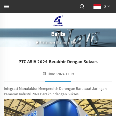
ID
Berita
Halaman Utama
>
Berita
PTC ASIA 2024 Berakhir Dengan Sukses
Time : 2024-11-19
Integrasi Manufaktur Memperoleh Dorongan Baru saat Jaringan
Pameran Industri 2024 Berakhir dengan Sukses