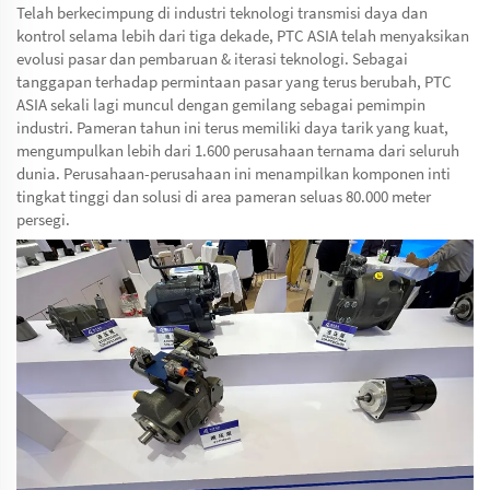
Telah berkecimpung di industri teknologi transmisi daya dan
kontrol selama lebih dari tiga dekade, PTC ASIA telah menyaksikan
evolusi pasar dan pembaruan & iterasi teknologi. Sebagai
tanggapan terhadap permintaan pasar yang terus berubah, PTC
ASIA sekali lagi muncul dengan gemilang sebagai pemimpin
industri. Pameran tahun ini terus memiliki daya tarik yang kuat,
mengumpulkan lebih dari 1.600 perusahaan ternama dari seluruh
dunia. Perusahaan-perusahaan ini menampilkan komponen inti
tingkat tinggi dan solusi di area pameran seluas 80.000 meter
persegi.