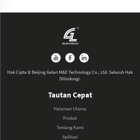
Hak Cipta © Beijing Gelan M&E Technology Co., Ltd. Seluruh Hak
Dilindungi.
Tautan Cepat
Halaman Utama
Produk
Tentang Kami
Aplikasi