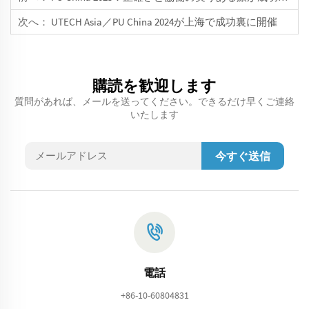
次へ：
UTECH Asia／PU China 2024が上海で成功裏に開催
購読を歓迎します
質問があれば、メールを送ってください。できるだけ早くご連絡
いたします
今すぐ送信
電話
+86-10-60804831