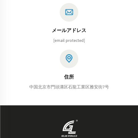
メールアドレス
[email protected]
住所
中国北京市門頭溝区石龍工業区雅安街7号