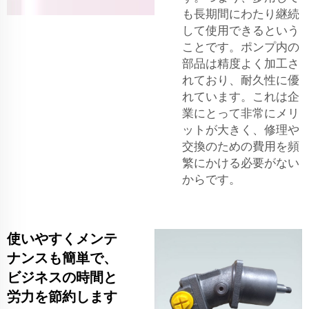
も長期間にわたり継続
して使用できるという
ことです。ポンプ内の
部品は精度よく加工さ
れており、耐久性に優
れています。これは企
業にとって非常にメリ
ットが大きく、修理や
交換のための費用を頻
繁にかける必要がない
からです。
使いやすくメンテ
ナンスも簡単で、
ビジネスの時間と
労力を節約します