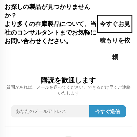
お探しの製品が見つかりません
か？
より多くの在庫製品について、当
今すぐお見
社のコンサルタントまでお気軽に
積もりを依
お問い合わせください。
頼
購読を歓迎します
質問があれば、メールを送ってください。できるだけ早くご連絡
いたします
今すぐ送信