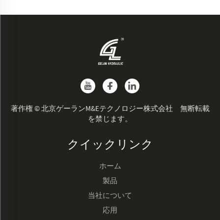
著作権 © 北京ゲーランM&Eテクノロジー株式会社 無断転載
を禁じます。
クイックリンク
ホーム
製品
当社について
応用