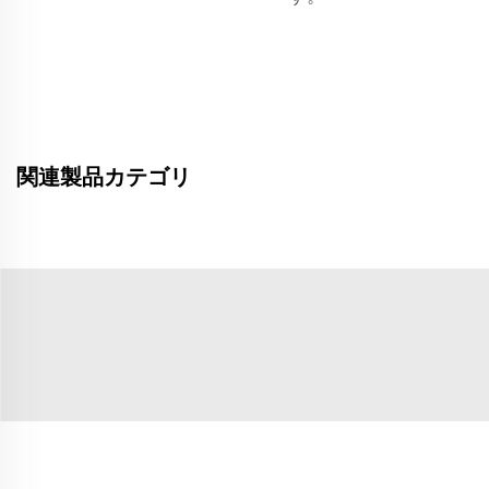
関連製品カテゴリ