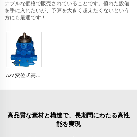
ナブルな価格で販売されていることです。優れた設備
を手に入れたいが、予算を大きく超えたくないという
方にも最適です！
A2V 変位式高圧ポンプ 250、355、500、1000
高品質な素材と構造で、長期間にわたる高性
能を実現