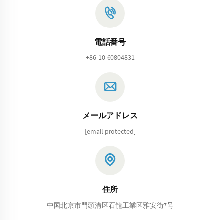
電話番号
+86-10-60804831
メールアドレス
[email protected]
住所
中国北京市門頭溝区石龍工業区雅安街7号