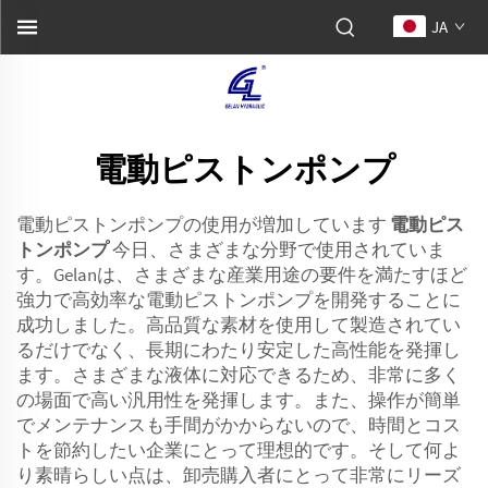
JA
電動ピストンポンプ
電動ピストンポンプの使用が増加しています
電動ピス
トンポンプ
今日、さまざまな分野で使用されていま
す。Gelanは、さまざまな産業用途の要件を満たすほど
強力で高効率な電動ピストンポンプを開発することに
成功しました。高品質な素材を使用して製造されてい
るだけでなく、長期にわたり安定した高性能を発揮し
ます。さまざまな液体に対応できるため、非常に多く
の場面で高い汎用性を発揮します。また、操作が簡単
でメンテナンスも手間がかからないので、時間とコス
トを節約したい企業にとって理想的です。そして何よ
り素晴らしい点は、卸売購入者にとって非常にリーズ