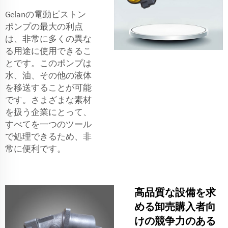
Gelanの電動ピストン
ポンプの最大の利点
は、非常に多くの異な
る用途に使用できるこ
とです。このポンプは
水、油、その他の液体
を移送することが可能
です。さまざまな素材
を扱う企業にとって、
すべてを一つのツール
で処理できるため、非
常に便利です。
高品質な設備を求
める卸売購入者向
けの競争力のある