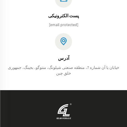
پست الکترونیکی
[email protected]
آدرس
خیابان یا آن شماره 7، منطقه صنعتی شیلونگ، منتوگو، بجینگ، جمهوری
خلق چین