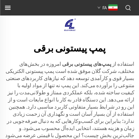
FA
پمپ پیستونی برقی
استفاده از
پمپ‌های پیستونی برقی
امروزه در بخش‌های
مختلف، شرکت گلان موفق شده است پمپ پیستونی الکتریکی
بسیار قوی و کارآمدی توسعه دهد که نیازهای کاربردهای صنعتی
متنوعی را برآورده می‌کند. این پمپ نه تنها از مواد اولیه با
کیفیت ساخته شده، بلکه عملکردی ممتاز و طولانی‌مدت را نیز
ارائه می‌دهد. این دستگاه قادر به کار با انواع مایعات است و از
این رو در شرایط بسیار متفاوتی کاربرد مناسبی دارد. همچنین
استفاده از آن بسیار آسان است و نگهداری آن زحمت زیادی
ندارد؛ بنابراین برای کسب‌وکارهایی که به دنبال صرفه‌جویی در
زمان و هزینه هستند، انتخابی ایده‌آل محسوب می‌شود. و
جالب‌ترین بخش چیست؟ این محصول با قیمتی عرضه می‌شود