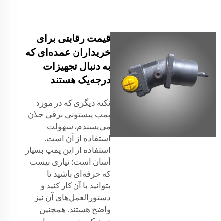
قیمت رقابتی برای
خریداران عمده‌ای که
به دنبال تجهیزات
درجه‌یک هستند
نکته دیگری که در مورد
پمپ پیستونی برقی جلان
می‌پسندم، سهولت
استفاده از آن است.
استفاده از این پمپ بسیار
آسان است؛ نیازی نیست
که حرفه‌ای باشید تا
بتوانید با آن کار کنید و
دستورالعمل‌های آن نیز
واضح هستند. همچنین
تمیز کردن پمپ بسیار