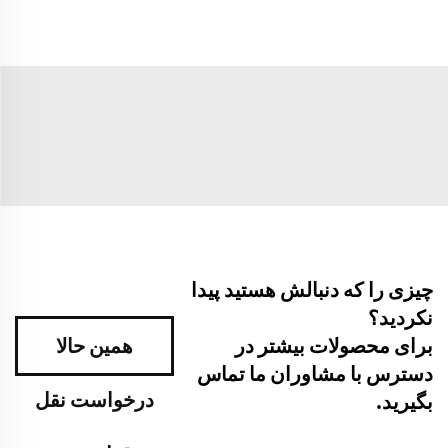
چیزی را که دنبالش هستید پیدا
نکردید؟
برای محصولات بیشتر در
همین حالا
دسترس با مشاوران ما تماس
درخواست نقل
بگیرید.