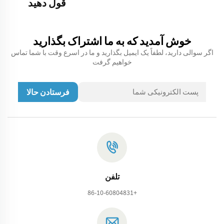
قول دهید
خوش آمدید که به ما اشتراک بگذارید
اگر سوالی دارید، لطفاً یک ایمیل بگذارید و ما در اسرع وقت با شما تماس
خواهیم گرفت
فرستادن حالا
تلفن
+86-10-60804831