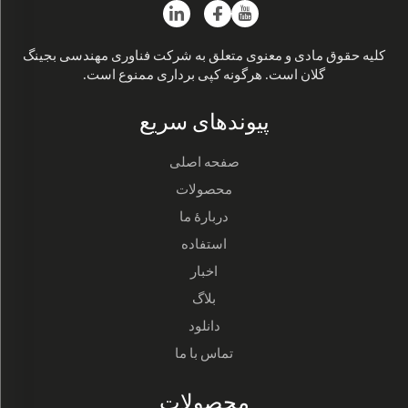
کلیه حقوق مادی و معنوی متعلق به شرکت فناوری مهندسی بجینگ
گلان است. هرگونه کپی برداری ممنوع است.
پیوندهای سریع
صفحه اصلی
محصولات
دربارهٔ ما
استفاده
اخبار
بلاگ
دانلود
تماس با ما
محصولات