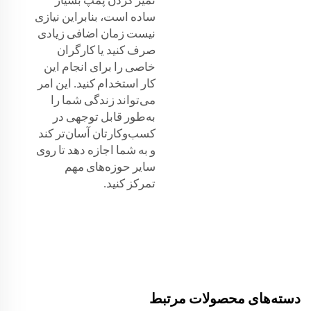
ساده است، بنابراین نیازی
نیست زمان اضافی زیادی
صرف کنید یا کارگران
خاصی را برای انجام این
کار استخدام کنید. این امر
می‌تواند زندگی شما را
به‌طور قابل توجهی در
کسب‌وکارتان آسان‌تر کند
و به شما اجازه دهد تا روی
سایر حوزه‌های مهم
تمرکز کنید.
دسته‌های محصولات مرتبط