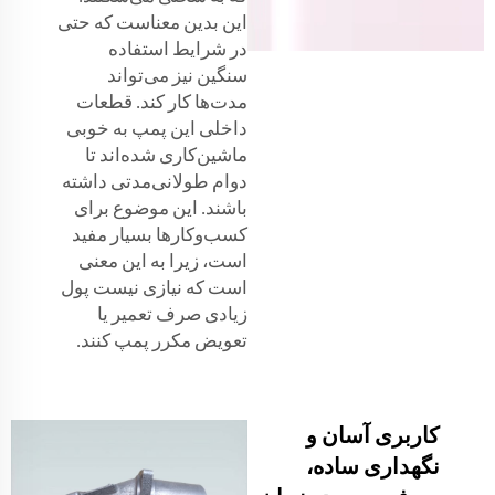
این بدین معناست که حتی
در شرایط استفاده
سنگین نیز می‌تواند
مدت‌ها کار کند. قطعات
داخلی این پمپ به خوبی
ماشین‌کاری شده‌اند تا
دوام طولانی‌مدتی داشته
باشند. این موضوع برای
کسب‌وکارها بسیار مفید
است، زیرا به این معنی
است که نیازی نیست پول
زیادی صرف تعمیر یا
تعویض مکرر پمپ کنند.
کاربری آسان و
نگهداری ساده،