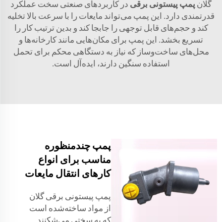
گلان
پمپ پیستونی برقی
در کاربردهای صنعتی سخت عملکرد
قدرتمندی دارد. این پمپ می‌تواند مایعات را با سرعت بالا تخلیه
کند و حجم‌های قابل توجهی را جابجا کند و بدین ترتیب کار را
تسریع بخشد. این پمپ برای مکان‌هایی مانند کارخانه‌ها و
محل‌های ساخت‌وساز که نیاز به دستگاهی محکم برای تحمل
استفاده سنگین دارند، ایده‌آل است.
پمپ چندمنظوره
مناسب برای انواع
کارهای انتقال مایعات
پمپ پیستونی برقی گلان
از مواد ساخته‌شده است
که به سختی می‌شکنند.