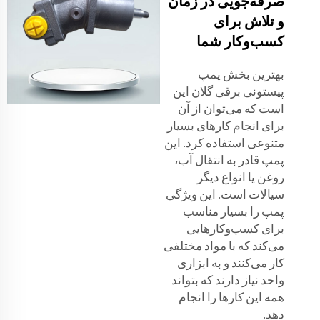
صرفه‌جویی در زمان
و تلاش برای
کسب‌وکار شما
بهترین بخش پمپ
پیستونی برقی گلان این
است که می‌توان از آن
برای انجام کارهای بسیار
متنوعی استفاده کرد. این
پمپ قادر به انتقال آب،
روغن یا انواع دیگر
سیالات است. این ویژگی
پمپ را بسیار مناسب
برای کسب‌وکارهایی
می‌کند که با مواد مختلفی
کار می‌کنند و به ابزاری
واحد نیاز دارند که بتواند
همه این کارها را انجام
دهد.