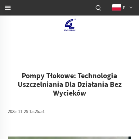
PL
Pompy Tłokowe: Technologia
Uszczelniania Dla Działania Bez
Wycieków
2025-11-29 15:25:51