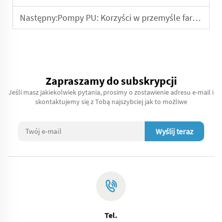
Następny:
Pompy PU: Korzyści w przemyśle farmaceutycznym
Zapraszamy do subskrypcji
Jeśli masz jakiekolwiek pytania, prosimy o zostawienie adresu e-mail i
skontaktujemy się z Tobą najszybciej jak to możliwe
Wyślij teraz
Tel.