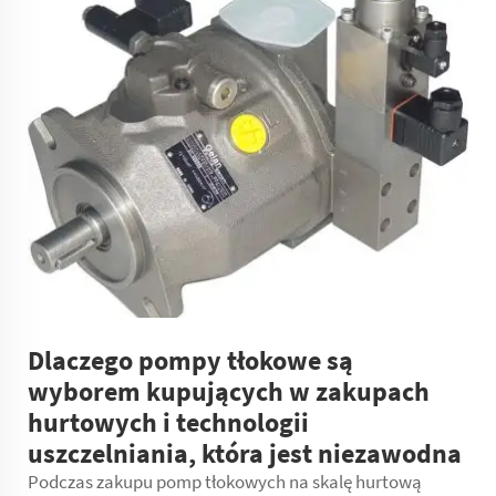
Dlaczego pompy tłokowe są
wyborem kupujących w zakupach
hurtowych i technologii
uszczelniania, która jest niezawodna
Podczas zakupu pomp tłokowych na skalę hurtową