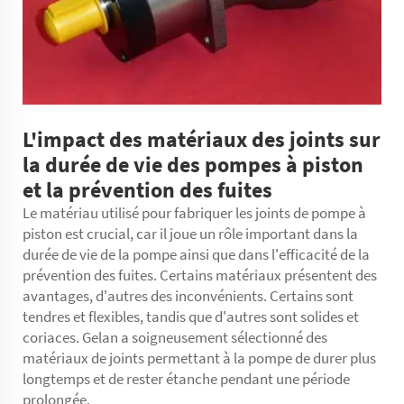
L'impact des matériaux des joints sur
la durée de vie des pompes à piston
et la prévention des fuites
Le matériau utilisé pour fabriquer les joints de pompe à
piston est crucial, car il joue un rôle important dans la
durée de vie de la pompe ainsi que dans l'efficacité de la
prévention des fuites. Certains matériaux présentent des
avantages, d'autres des inconvénients. Certains sont
tendres et flexibles, tandis que d'autres sont solides et
coriaces. Gelan a soigneusement sélectionné des
matériaux de joints permettant à la pompe de durer plus
longtemps et de rester étanche pendant une période
prolongée.