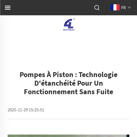
FR
Pompes À Piston : Technologie
D'étanchéité Pour Un
Fonctionnement Sans Fuite
2025-11-29 15:25:51