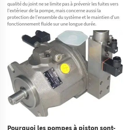
qualité du joint ne se limite pas à prévenir les fuites vers
l'extérieur de la pompe, mais concerne aussi la
protection de l'ensemble du système et le maintien d'un
fonctionnement fluide sur une longue durée.
Pourquoi les pompes à piston sont-