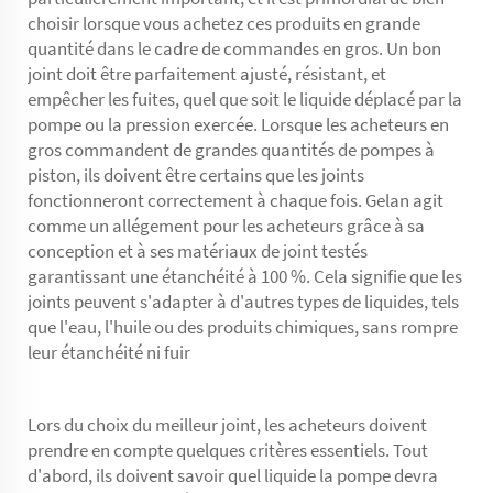
choisir lorsque vous achetez ces produits en grande
quantité dans le cadre de commandes en gros. Un bon
joint doit être parfaitement ajusté, résistant, et
empêcher les fuites, quel que soit le liquide déplacé par la
pompe ou la pression exercée. Lorsque les acheteurs en
gros commandent de grandes quantités de pompes à
piston, ils doivent être certains que les joints
fonctionneront correctement à chaque fois. Gelan agit
comme un allégement pour les acheteurs grâce à sa
conception et à ses matériaux de joint testés
garantissant une étanchéité à 100 %. Cela signifie que les
joints peuvent s'adapter à d'autres types de liquides, tels
que l'eau, l'huile ou des produits chimiques, sans rompre
leur étanchéité ni fuir
Lors du choix du meilleur joint, les acheteurs doivent
prendre en compte quelques critères essentiels. Tout
d'abord, ils doivent savoir quel liquide la pompe devra