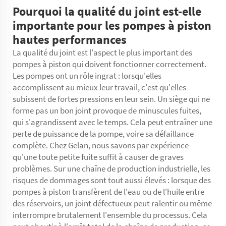
Pourquoi la qualité du joint est-elle
importante pour les pompes à piston
hautes performances
La qualité du joint est l'aspect le plus important des
pompes à piston qui doivent fonctionner correctement.
Les pompes ont un rôle ingrat : lorsqu'elles
accomplissent au mieux leur travail, c'est qu'elles
subissent de fortes pressions en leur sein. Un siège qui ne
forme pas un bon joint provoque de minuscules fuites,
qui s'agrandissent avec le temps. Cela peut entraîner une
perte de puissance de la pompe, voire sa défaillance
complète. Chez Gelan, nous savons par expérience
qu'une toute petite fuite suffit à causer de graves
problèmes. Sur une chaîne de production industrielle, les
risques de dommages sont tout aussi élevés : lorsque des
pompes à piston transfèrent de l'eau ou de l'huile entre
des réservoirs, un joint défectueux peut ralentir ou même
interrompre brutalement l'ensemble du processus. Cela