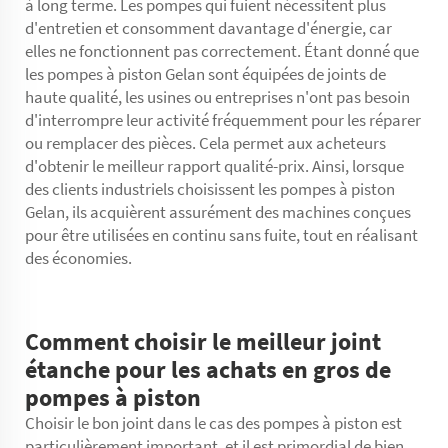
à long terme. Les pompes qui fuient nécessitent plus
d'entretien et consomment davantage d'énergie, car
elles ne fonctionnent pas correctement. Étant donné que
les pompes à piston Gelan sont équipées de joints de
haute qualité, les usines ou entreprises n'ont pas besoin
d'interrompre leur activité fréquemment pour les réparer
ou remplacer des pièces. Cela permet aux acheteurs
d'obtenir le meilleur rapport qualité-prix. Ainsi, lorsque
des clients industriels choisissent les pompes à piston
Gelan, ils acquièrent assurément des machines conçues
pour être utilisées en continu sans fuite, tout en réalisant
des économies.
Comment choisir le meilleur joint
étanche pour les achats en gros de
pompes à piston
Choisir le bon joint dans le cas des pompes à piston est
particulièrement important, et il est primordial de bien