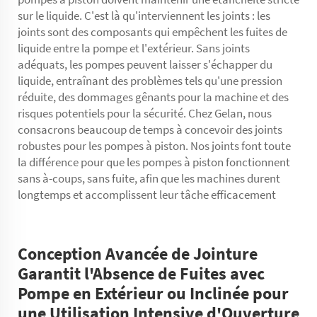
sur le liquide. C'est là qu'interviennent les joints : les
joints sont des composants qui empêchent les fuites de
liquide entre la pompe et l'extérieur. Sans joints
adéquats, les pompes peuvent laisser s'échapper du
liquide, entraînant des problèmes tels qu'une pression
réduite, des dommages gênants pour la machine et des
risques potentiels pour la sécurité. Chez Gelan, nous
consacrons beaucoup de temps à concevoir des joints
robustes pour les pompes à piston. Nos joints font toute
la différence pour que les pompes à piston fonctionnent
sans à-coups, sans fuite, afin que les machines durent
longtemps et accomplissent leur tâche efficacement
Conception Avancée de Jointure
Garantit l'Absence de Fuites avec
Pompe en Extérieur ou Inclinée pour
une Utilisation Intensive d'Ouverture