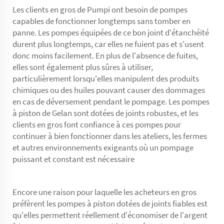
Les clients en gros de Pumpi ont besoin de pompes
capables de fonctionner longtemps sans tomber en
panne. Les pompes équipées de ce bon joint d'étanchéité
durent plus longtemps, car elles ne fuient pas et s'usent
donc moins facilement. En plus de l'absence de fuites,
elles sont également plus sûres à utiliser,
particulièrement lorsqu'elles manipulent des produits
chimiques ou des huiles pouvant causer des dommages
en cas de déversement pendant le pompage. Les pompes
à piston de Gelan sont dotées de joints robustes, et les
clients en gros font confiance à ces pompes pour
continuer à bien fonctionner dans les ateliers, les fermes
et autres environnements exigeants où un pompage
puissant et constant est nécessaire
Encore une raison pour laquelle les acheteurs en gros
préfèrent les pompes à piston dotées de joints fiables est
qu'elles permettent réellement d'économiser de l'argent