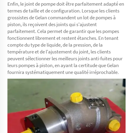
Enfin, le joint de pompe doit être parfaitement adapté en
termes de taille et de configuration. Lorsque les clients
grossistes de Gelan commandent un lot de pompes à
piston, ils reçoivent des joints qui s'ajustent
parfaitement. Cela permet de garantir que les pompes
fonctionnent librement et restent étanches. En tenant
compte du type de liquide, de la pression, de la
température et de l'ajustement du joint, les clients
peuvent sélectionner les meilleurs joints anti-fuites pour
leurs pompes à piston, en ayant la certitude que Gelan
fournira systématiquement une qualité irréprochable.