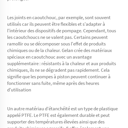
Les joints en caoutchouc, par exemple, sont souvent
utilisés car ils peuvent être flexibles et s'adapter à
l'intérieur des dispositifs de pompage. Cependant, tous
les caoutchoucs ne se valent pas. Certains peuvent
ramollir ou se décomposer sous l'effet de produits
chimiques ou de la chaleur. Gelan crée des matériaux
spéciaux en caoutchouc avec un avantage
supplémentaire : résistants à la chaleur et aux produits
chimiques, ils ne se dégradent pas rapidement. Cela
signifie que les pompes à piston peuvent continuer à
fonctionner sans fuite, même après des heures
d'utilisation
Un autre matériau d'étanchéité est un type de plastique
appelé PTFE. Le PTFE est également durable et peut
supporter des températures élevées ainsi que des