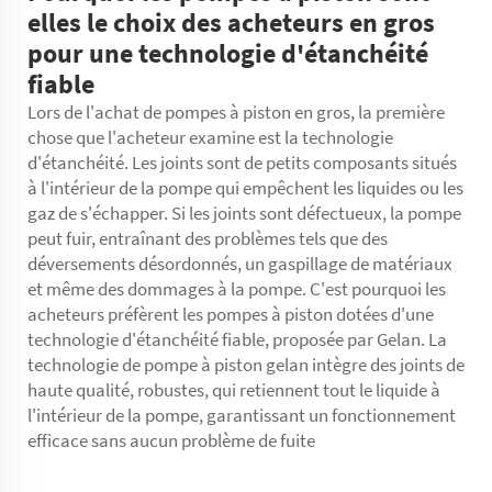
elles le choix des acheteurs en gros
pour une technologie d'étanchéité
fiable
Lors de l'achat de pompes à piston en gros, la première
chose que l'acheteur examine est la technologie
d'étanchéité. Les joints sont de petits composants situés
à l'intérieur de la pompe qui empêchent les liquides ou les
gaz de s'échapper. Si les joints sont défectueux, la pompe
peut fuir, entraînant des problèmes tels que des
déversements désordonnés, un gaspillage de matériaux
et même des dommages à la pompe. C'est pourquoi les
acheteurs préfèrent les pompes à piston dotées d'une
technologie d'étanchéité fiable, proposée par Gelan. La
technologie de
pompe à piston
gelan intègre des joints de
haute qualité, robustes, qui retiennent tout le liquide à
l'intérieur de la pompe, garantissant un fonctionnement
efficace sans aucun problème de fuite