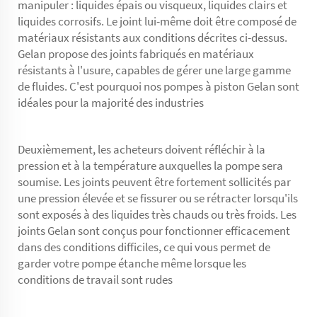
manipuler : liquides épais ou visqueux, liquides clairs et
liquides corrosifs. Le joint lui-même doit être composé de
matériaux résistants aux conditions décrites ci-dessus.
Gelan propose des joints fabriqués en matériaux
résistants à l'usure, capables de gérer une large gamme
de fluides. C'est pourquoi nos pompes à piston Gelan sont
idéales pour la majorité des industries
Deuxièmement, les acheteurs doivent réfléchir à la
pression et à la température auxquelles la pompe sera
soumise. Les joints peuvent être fortement sollicités par
une pression élevée et se fissurer ou se rétracter lorsqu'ils
sont exposés à des liquides très chauds ou très froids. Les
joints Gelan sont conçus pour fonctionner efficacement
dans des conditions difficiles, ce qui vous permet de
garder votre pompe étanche même lorsque les
conditions de travail sont rudes