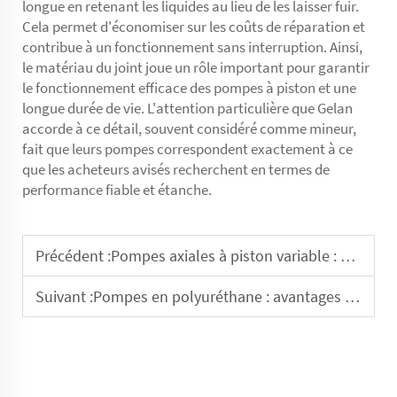
longue en retenant les liquides au lieu de les laisser fuir.
Cela permet d'économiser sur les coûts de réparation et
contribue à un fonctionnement sans interruption. Ainsi,
le matériau du joint joue un rôle important pour garantir
le fonctionnement efficace des pompes à piston et une
longue durée de vie. L'attention particulière que Gelan
accorde à ce détail, souvent considéré comme mineur,
fait que leurs pompes correspondent exactement à ce
que les acheteurs avisés recherchent en termes de
performance fiable et étanche.
Précédent :
Pompes axiales à piston variable : Guide de dépannage pour débutants
Suivant :
Pompes en polyuréthane : avantages dans l'industrie pharmaceutique