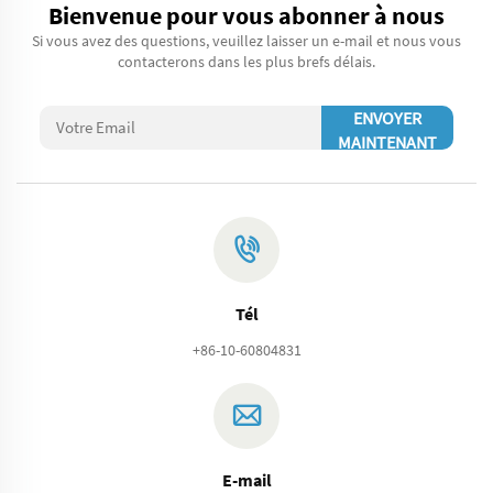
Bienvenue pour vous abonner à nous
Si vous avez des questions, veuillez laisser un e-mail et nous vous
contacterons dans les plus brefs délais.
ENVOYER
MAINTENANT
Tél
+86-10-60804831
E-mail