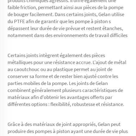
produits chimiques agressifs. Il offre également une
faible friction, permettant ainsi aux pièces de la pompe
de bouger facilement. Dans certains joints, Gelan utilise
du PTFE afin de garantir que les
pompe à piston
s
dépassent leur durée de vie prévue et restent étanches,
notamment dans des environnements de travail difficiles
Certains joints intègrent également des pièces
métalliques pour une résistance accrue. L'ajout de métal
au caoutchouc ou au plastique permet au joint de
conserver sa forme et de rester bien ajusté contre les
parties mobiles de la pompe. Les joints de Gelan
combinent généralement plusieurs caractéristiques de
matériaux afin d'obtenir les avantages offerts par
différentes options : flexibilité, robustesse et résistance.
Grâce à des matériaux de joint appropriés, Gelan peut
produire des pompes à piston ayant une durée de vie plus