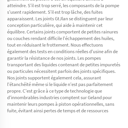
atteindre. S'il est trop serré, les composants de la pompe
s'usent rapidement. S'il est trop lâche, des fuites
apparaissent. Les joints GtJlan se distinguent par leur
conception particulière, qui aide à maintenir cet
équilibre. Certains joints comportent de petites rainures
ou couches rendant difficile l'échappement des huiles,
tout en réduisant le frottement. Nous effectuons
également des tests en conditions réelles d'usine afin de
garantir la résistance de nos joints. Les pompes
transportant des liquides contenant de petites impuretés
ou particules nécessitent parfois des joints spécifiques.
Nos joints supportent également cela, assurant
l'étanchéité même si le liquide n'est pas parfaitement
propre. C'est grâce à ce type de technologie que
d'innombrables industries comptent sur Geland pour
maintenir leurs pompes à piston opérationnelles, sans
fuite, évitant ainsi pertes de temps et de ressources