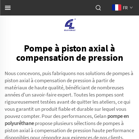
FR
Pompe à piston axial à
compensation de pression
Nous concevons, puis fabriquons nos solutions de pompes à
piston axial à compensation de pression à partir de
matériaux de haute qualité, bénéficiant de nombreuses
années d'un savoir-faire expert. Toutes les pompes sont
rigoureusement testées avant de quitter les ateliers, ce qui
vous garantit un produit fiable et durable sur lequel vous
pouvez compter. Pour des performances, Gelan
pompe en
polyuréthane
propose plusieurs sélections de pompes à
piston axial à compensation de pression haute performance
disponibles pour répondre aux exigences de nos clients.