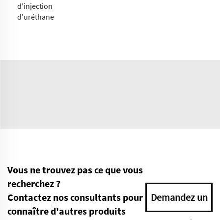
d'injection
d'uréthane
Vous ne trouvez pas ce que vous
recherchez ?
Contactez nos consultants pour
Demandez un
connaître d'autres produits