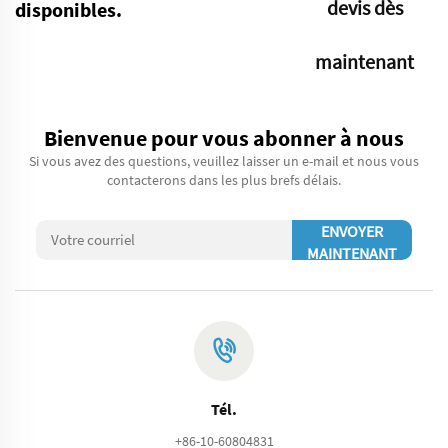
devis dès
disponibles.
maintenant
Bienvenue pour vous abonner à nous
Si vous avez des questions, veuillez laisser un e-mail et nous vous
contacterons dans les plus brefs délais.
ENVOYER
MAINTENANT
Tél.
+86-10-60804831