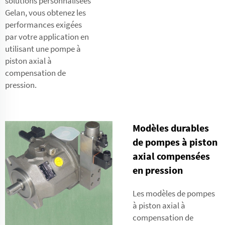
solutions personnalisées
Gelan, vous obtenez les
performances exigées
par votre application en
utilisant une pompe à
piston axial à
compensation de
pression.
Modèles durables
de pompes à piston
axial compensées
en pression
Les modèles de pompes
à piston axial à
compensation de