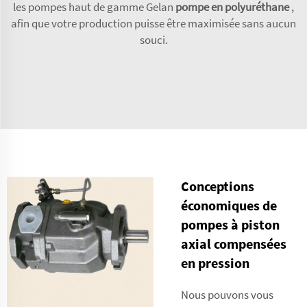
les pompes haut de gamme Gelan
pompe en polyuréthane
,
afin que votre production puisse être maximisée sans aucun
souci.
Conceptions
économiques de
pompes à piston
axial compensées
en pression
Nous pouvons vous