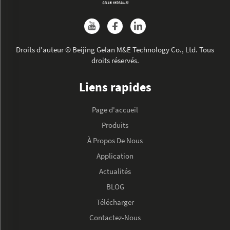
Droits d'auteur © Beijing Gelan M&E Technology Co., Ltd. Tous
droits réservés.
Liens rapides
Page d'accueil
Produits
À Propos De Nous
Application
Actualités
BLOG
Télécharger
Contactez-Nous