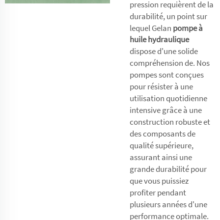
pression requièrent de la
durabilité, un point sur
lequel Gelan
pompe à
huile hydraulique
dispose d'une solide
compréhension de. Nos
pompes sont conçues
pour résister à une
utilisation quotidienne
intensive grâce à une
construction robuste et
des composants de
qualité supérieure,
assurant ainsi une
grande durabilité pour
que vous puissiez
profiter pendant
plusieurs années d'une
performance optimale.