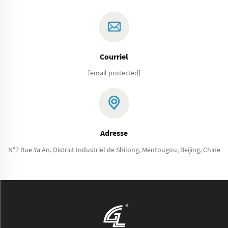
Courriel
[email protected]
Adresse
N°7 Rue Ya An, District Industriel de Shilong, Mentougou, Beijing, Chine