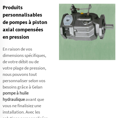
Produits
personnalisables
de pompes à piston
axial compensées
en pression
En raison de vos
dimensions spécifiques,
de votre débit ou de
votre plage de pression,
nous pouvons tout
personnaliser selon vos
besoins grâce à Gelan
pompe à huile
hydraulique
avant que
vous ne finalisiez une
installation. Avec les