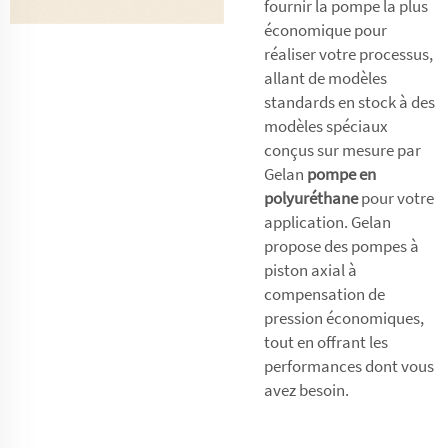
fournir la pompe la plus
économique pour
réaliser votre processus,
allant de modèles
standards en stock à des
modèles spéciaux
conçus sur mesure par
Gelan
pompe en
polyuréthane
pour votre
application. Gelan
propose des pompes à
piston axial à
compensation de
pression économiques,
tout en offrant les
performances dont vous
avez besoin.