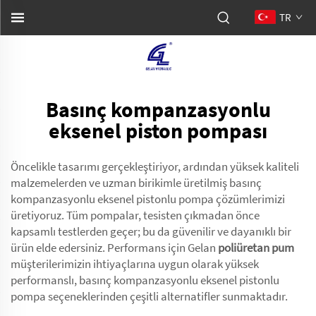
TR
Basınç kompanzasyonlu
eksenel piston pompası
Öncelikle tasarımı gerçekleştiriyor, ardından yüksek kaliteli
malzemelerden ve uzman birikimle üretilmiş basınç
kompanzasyonlu eksenel pistonlu pompa çözümlerimizi
üretiyoruz. Tüm pompalar, tesisten çıkmadan önce
kapsamlı testlerden geçer; bu da güvenilir ve dayanıklı bir
ürün elde edersiniz. Performans için Gelan
poliüretan pum
müşterilerimizin ihtiyaçlarına uygun olarak yüksek
performanslı, basınç kompanzasyonlu eksenel pistonlu
pompa seçeneklerinden çeşitli alternatifler sunmaktadır.