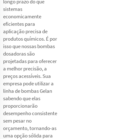
longo prazo do que
sistemas
economicamente
eficientes para
aplicação precisa de
produtos químicos. É por
isso que nossas bombas
dosadoras são
projetadas para oferecer
a melhor precisão, a
preços acessíveis. Sua
empresa pode utilizar a
linha de bombas Gelan
sabendo que elas
proporcionarão
desempenho consistente
sem pesar no
orçamento, tornando-as
uma opção sólida para