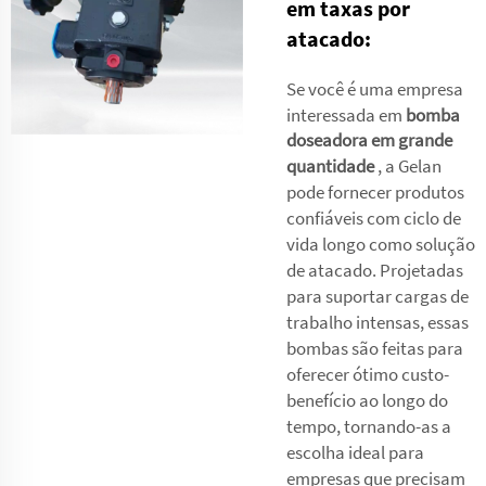
em taxas por
atacado:
Se você é uma empresa
interessada em
bomba
doseadora em grande
quantidade
, a Gelan
pode fornecer produtos
confiáveis com ciclo de
vida longo como solução
de atacado. Projetadas
para suportar cargas de
trabalho intensas, essas
bombas são feitas para
oferecer ótimo custo-
benefício ao longo do
tempo, tornando-as a
escolha ideal para
empresas que precisam