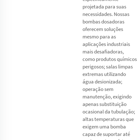
projetada para suas
necessidades. Nossas
bombas dosadoras
oferecem soluções
mesmo para as
aplicações industriais
mais desafiadoras,
como produtos químicos
perigosos; salas limpas
extremas utilizando
água desionizada;
operação sem
manutenção, exigindo
apenas substituição
ocasional da tubulação;
altas temperaturas que
exigem uma bomba
capaz de suportar até