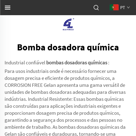
PT
Bomba dosadora química
Industrial confiável
bombas dosadoras químicas
:
Para usos industriais onde é necessário fornecer uma
dosagem precisa e eficiente de produtos químicos, a
CORROSION FREE Gelan apresenta uma gama versátil de
unidades de bombas dosadoras adequadas para diversas
indústrias. Industrial Resistente: Essas bombas químicas
são construídas para aplicações industriais exigentes e
proporcionam dosagem precisa de produtos químicos,
garantindo a segurança dos processos e das pessoas no
ambiente de trabalho. As bombas dosadoras químicas da
Gelan são confiáveis e duradouras, tornando-se uma