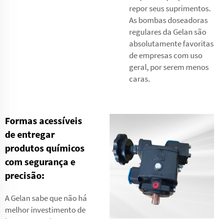
repor seus suprimentos.
As bombas doseadoras
regulares da Gelan são
absolutamente favoritas
de empresas com uso
geral, por serem menos
caras.
Formas acessíveis
de entregar
produtos químicos
com segurança e
precisão:
A Gelan sabe que não há
melhor investimento de