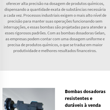
oferecer alta precisão na dosagem de produtos químicos,
dispensando a quantidade exata de substâncias necessária
a cada vez. Processos industriais exigem o mais alto nível de
precisão para manter suas operações funcionando sem
interrupções, e essas bombas são projetadas para atender a
esses rigorosos padrões. Com as bombas dosadoras Gelan,
as empresas podem contar com uma dosagem uniforme e
precisa de produtos químicos, o que se traduz em maior
produtividade e melhores resultados financeiros.
Bombas dosadoras
resistentes e
duráveis à venda