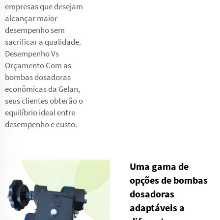
empresas que desejam
alcançar maior
desempenho sem
sacrificar a qualidade.
Desempenho Vs
Orçamento Com as
bombas dosadoras
econômicas da Gelan,
seus clientes obterão o
equilíbrio ideal entre
desempenho e custo.
Uma gama de
opções de bombas
dosadoras
adaptáveis a