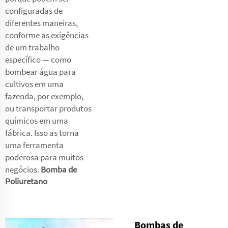
configuradas de
diferentes maneiras,
conforme as exigências
de um trabalho
específico — como
bombear água para
cultivos em uma
fazenda, por exemplo,
ou transportar produtos
químicos em uma
fábrica. Isso as torna
uma ferramenta
poderosa para muitos
negócios.
Bomba de
Poliuretano
Bombas de