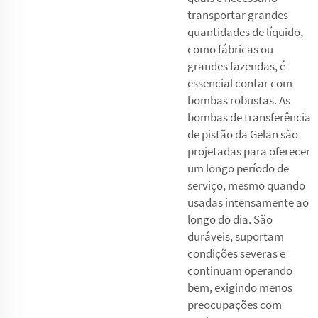
transportar grandes
quantidades de líquido,
como fábricas ou
grandes fazendas, é
essencial contar com
bombas robustas. As
bombas de transferência
de pistão da Gelan são
projetadas para oferecer
um longo período de
serviço, mesmo quando
usadas intensamente ao
longo do dia. São
duráveis, suportam
condições severas e
continuam operando
bem, exigindo menos
preocupações com