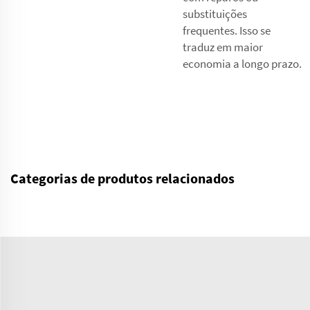
substituições
frequentes. Isso se
traduz em maior
economia a longo prazo.
Categorias de produtos relacionados