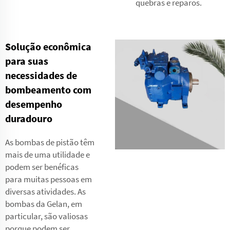
quebras e reparos.
Solução econômica
para suas
necessidades de
bombeamento com
desempenho
duradouro
As bombas de pistão têm
mais de uma utilidade e
podem ser benéficas
para muitas pessoas em
diversas atividades. As
bombas da Gelan, em
particular, são valiosas
porque podem ser