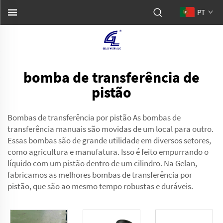
PT
bomba de transferência de
pistão
Bombas de transferência por pistão As bombas de
transferência manuais são movidas de um local para outro.
Essas bombas são de grande utilidade em diversos setores,
como agricultura e manufatura. Isso é feito empurrando o
líquido com um pistão dentro de um cilindro. Na Gelan,
fabricamos as melhores bombas de transferência por
pistão, que são ao mesmo tempo robustas e duráveis.