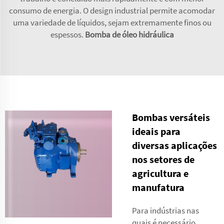
consumo de energia. O design industrial permite acomodar
uma variedade de líquidos, sejam extremamente finos ou
espessos.
Bomba de óleo hidráulica
Bombas versáteis
ideais para
diversas aplicações
nos setores de
agricultura e
manufatura
Para indústrias nas
quais é necessário