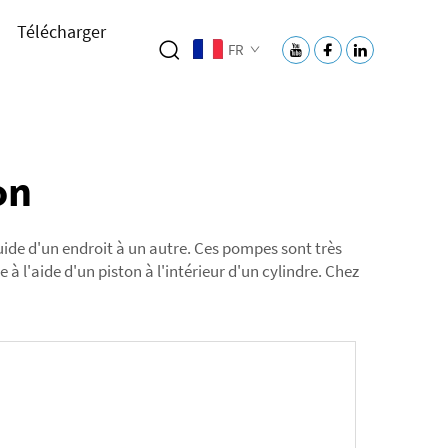
Télécharger
FR
on
ide d'un endroit à un autre. Ces pompes sont très
 à l'aide d'un piston à l'intérieur d'un cylindre. Chez