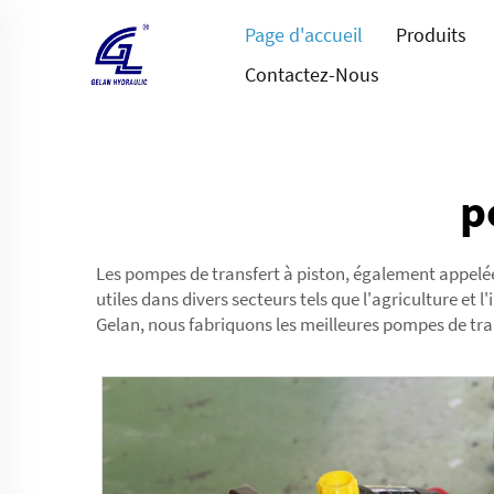
Page d'accueil
Produits
Contactez-Nous
p
Les pompes de transfert à piston, également appelée
utiles dans divers secteurs tels que l'agriculture et l
Gelan, nous fabriquons les meilleures pompes de trans