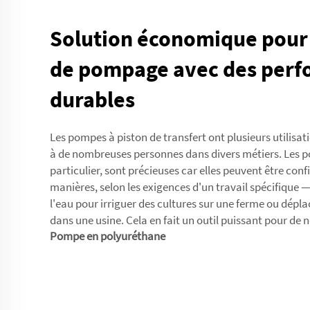
Solution économique pour
de pompage avec des per
durables
Les pompes à piston de transfert ont plusieurs utilisati
à de nombreuses personnes dans divers métiers. Les 
particulier, sont précieuses car elles peuvent être conf
manières, selon les exigences d'un travail spécifique
l'eau pour irriguer des cultures sur une ferme ou dépl
dans une usine. Cela en fait un outil puissant pour de
Pompe en polyuréthane