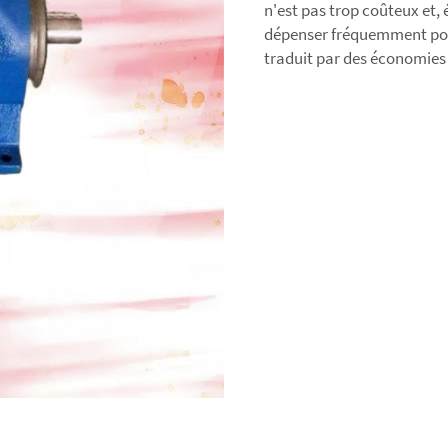
n'est pas trop coûteux et,
dépenser fréquemment pour
traduit par des économies