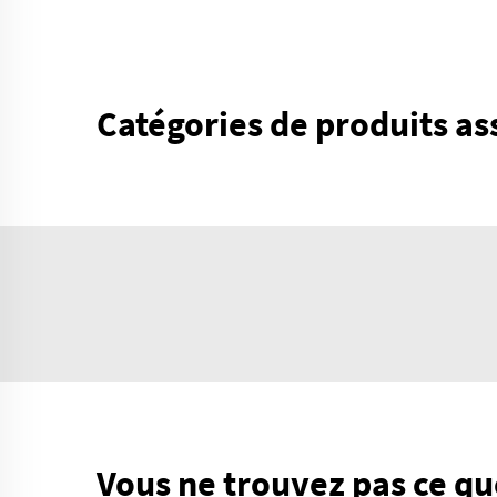
Catégories de produits as
Vous ne trouvez pas ce qu