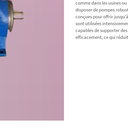
comme dans les usines ou le
disposer de pompes robust
conçues pour offrir jusqu'
sont utilisées intensivemen
capables de supporter des 
efficacement, ce qui réduit