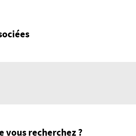
sociées
e vous recherchez ?