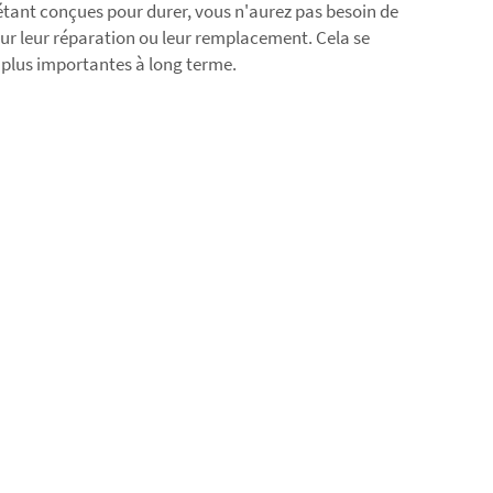
 étant conçues pour durer, vous n'aurez pas besoin de
 leur réparation ou leur remplacement. Cela se
 plus importantes à long terme.