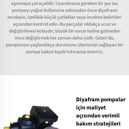
aşınmaya yol açabilir. Uyarılmanız gereken bir şey ise,
pompayı yoğun kullanıma sokmadan önce diyaframı
inceleyin, özellikle küçük çatlaklar veya incelme belirtileri
açısından kontrol edin. Bu parçalar oldukça ucuz ve
değiştirilmesi kolaydır; büyük bir sorun haline gelmeden
önce değiştirmek her zaman daha iyidir. Gelan'da,
pompanızın yaşlandıkça durumunu izlemenizi sağlayan bir
pompa bakım kaydı tutmanızı öneririz.
Diyafram pompalar
için maliyet
açısından verimli
bakım stratejileri