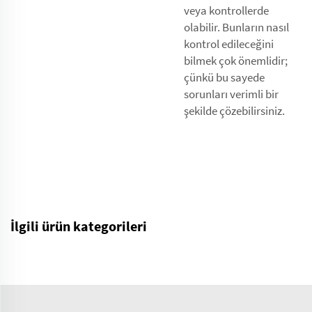
veya kontrollerde
olabilir. Bunların nasıl
kontrol edileceğini
bilmek çok önemlidir;
çünkü bu sayede
sorunları verimli bir
şekilde çözebilirsiniz.
İlgili ürün kategorileri