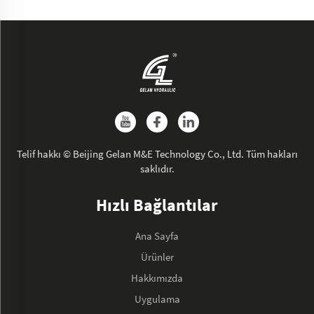
Telif hakkı © Beijing Gelan M&E Technology Co., Ltd. Tüm hakları
saklıdır.
Hızlı Bağlantılar
Ana Sayfa
Ürünler
Hakkımızda
Uygulama