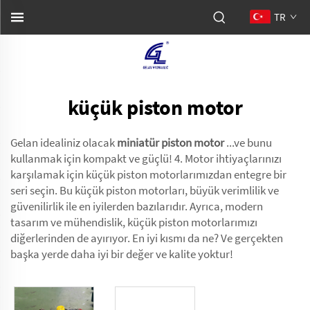
TR
küçük piston motor
Gelan idealiniz olacak
miniatür piston motor
...ve bunu
kullanmak için kompakt ve güçlü! 4. Motor ihtiyaçlarınızı
karşılamak için küçük piston motorlarımızdan entegre bir
seri seçin. Bu küçük piston motorları, büyük verimlilik ve
güvenilirlik ile en iyilerden bazılarıdır. Ayrıca, modern
tasarım ve mühendislik, küçük piston motorlarımızı
diğerlerinden de ayırıyor. En iyi kısmı da ne? Ve gerçekten
başka yerde daha iyi bir değer ve kalite yoktur!