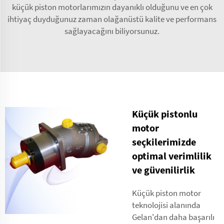
küçük piston motorlarımızın dayanıklı olduğunu ve en çok
ihtiyaç duyduğunuz zaman olağanüstü kalite ve performans
sağlayacağını biliyorsunuz.
Küçük pistonlu
motor
seçkilerimizde
optimal verimlilik
ve güvenilirlik
Küçük piston motor
teknolojisi alanında
Gelan'dan daha başarılı