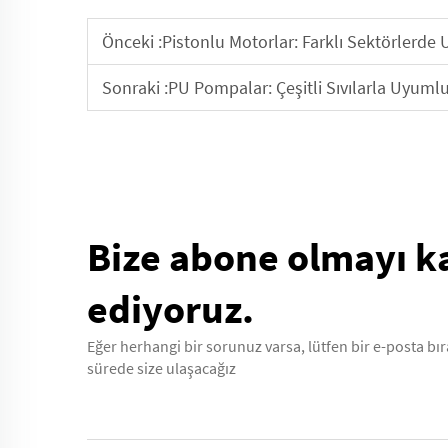
Önceki :
Pistonlu Motorlar: Farklı Sektörlerde
Sonraki :
PU Pompalar: Çeşitli Sıvılarla Uyuml
Bize abone olmayı k
ediyoruz.
Eğer herhangi bir sorunuz varsa, lütfen bir e-posta b
sürede size ulaşacağız