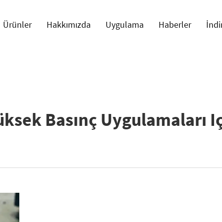
Ürünler
Hakkımızda
Uygulama
Haberler
İndi
ksek Basınç Uygulamaları Iç