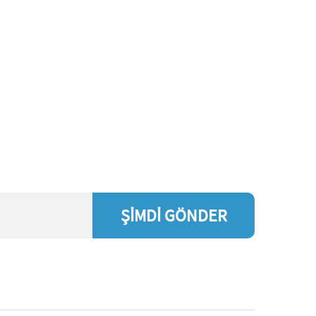
ŞİMDİ GÖNDER