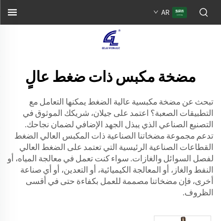
AR
مضخة مكبس ذات ضغط عالٍ
تبحث عن مضخة مكبسية عالية الضغط يمكنها التعامل مع
التطبيقات الصعبة؟ اعتمد على جيلان، شريكك الموثوق في
التصنيع الصناعي الذي يبذل الجهد الإضافي لضمان نجاحك.
تدعم مجموعة مضخاتنا الصناعية ذات المكبس العالي الضغط
القطاعات الصناعية الرئيسية التي تعتمد على الضغط العالي
لفصل السوائل والغازات. سواء كنت تعمل في معالجة المياه، أو
النفط والغاز، أو المعالجة الكيميائية، أو التعدين، أو أي صناعة
أخرى، فإن مضخاتنا مصممة للعمل بكفاءة حتى في أقسى
الظروف.