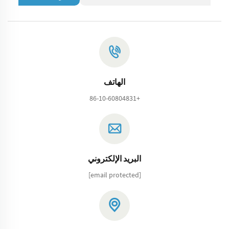
الهاتف
+86-10-60804831
البريد الإلكتروني
[email protected]