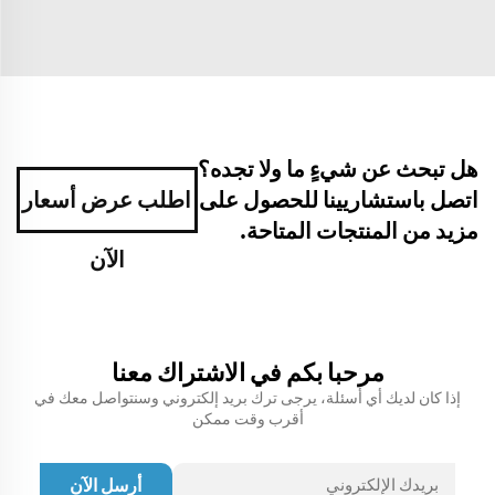
هل تبحث عن شيءٍ ما ولا تجده؟
اتصل باستشاريينا للحصول على
اطلب عرض أسعار
مزيد من المنتجات المتاحة.
الآن
مرحبا بكم في الاشتراك معنا
إذا كان لديك أي أسئلة، يرجى ترك بريد إلكتروني وسنتواصل معك في
أقرب وقت ممكن
أرسل الآن