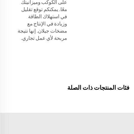
على الكوكب وميزانيتك
معًا. يمكنكم توقع تقليل
في استهلاك الطاقة
وزيادة في الإنتاج مع
مضخات جيلان. إنها نتيجة
مربحة لأي عمل تجاري.
فئات المنتجات ذات الصلة