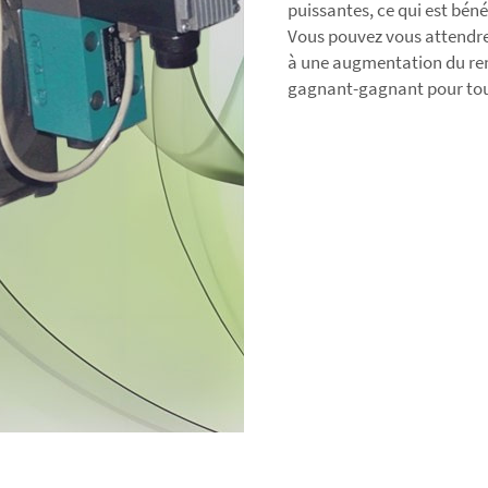
puissantes, ce qui est béné
Vous pouvez vous attendre
à une augmentation du ren
gagnant-gagnant pour tou