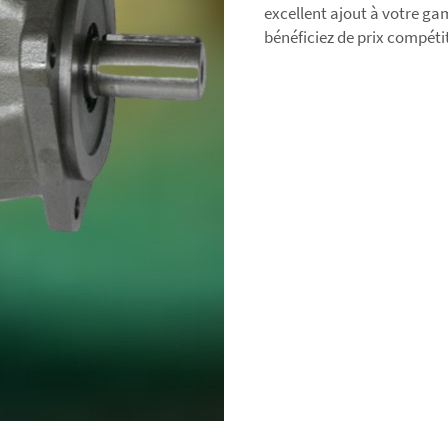
excellent ajout à votre ga
bénéficiez de prix compétit