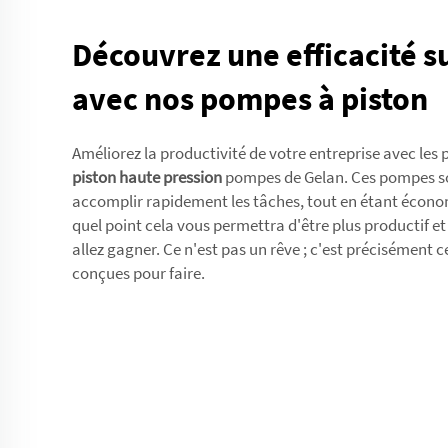
Découvrez une efficacité s
avec nos pompes à piston
Améliorez la productivité de votre entreprise avec les
piston haute pression
pompes de Gelan. Ces pompes s
accomplir rapidement les tâches, tout en étant écono
quel point cela vous permettra d'être plus productif e
allez gagner. Ce n'est pas un rêve ; c'est précisément
conçues pour faire.