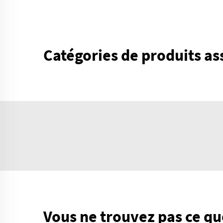
Catégories de produits as
Vous ne trouvez pas ce qu