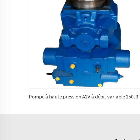
Pompe à haute pression A2