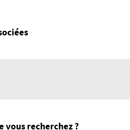
sociées
e vous recherchez ?