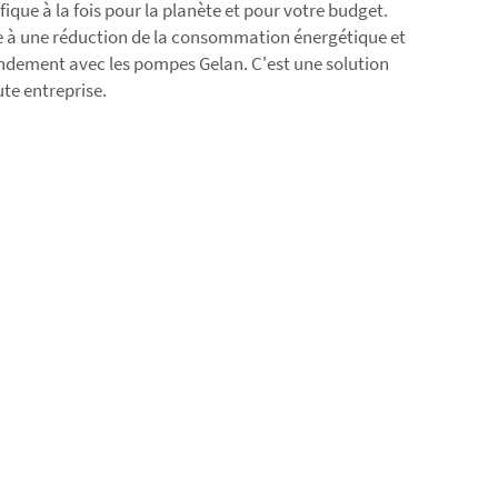
fique à la fois pour la planète et pour votre budget.
 à une réduction de la consommation énergétique et
dement avec les pompes Gelan. C'est une solution
te entreprise.