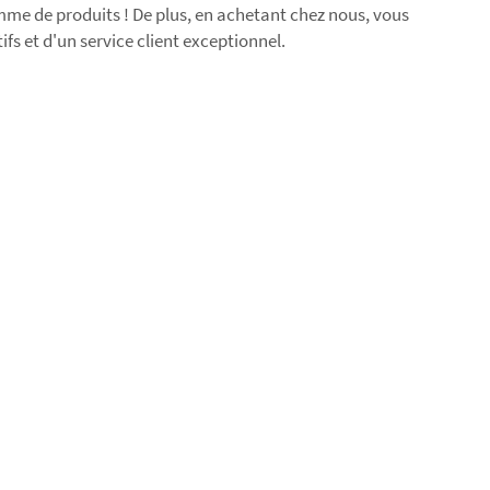
mme de produits ! De plus, en achetant chez nous, vous
ifs et d'un service client exceptionnel.