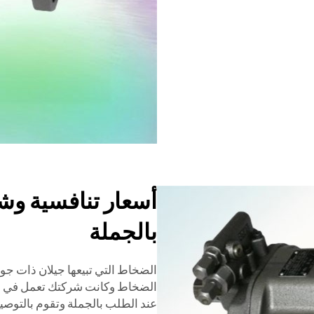
أسعار تنافسية و
بالجملة
الضخاط التي تبيعها جيلان ذات جودة
الضخاط وكانت شركتك تعمل في هذا 
عند الطلب بالجملة وتقوم بالتوصي