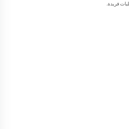
بات فريدة.