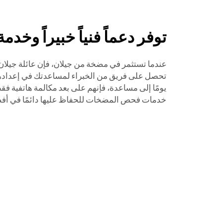
توفر دعماً فنياً خبيراً وخدمة 
عندما تستثمر في مضخة من جيلان، فإن عائلة جيلان
تحصل على فريق من الخبراء لمساعدتك في إعدادها 
يومًا إلى مساعدة، فإنهم على بعد مكالمة هاتفية فق
خدمات فحص المضخات للحفاظ عليها دائمًا في أفض