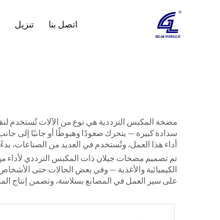
اتصل بنا
تنزيل
مضخة المكبس الترددية هي نوع من الآلات تُستخدم لنقل
سدادة كبيرة — يتحرك صعودًا وهبوطًا أو جانبًا إلى جان
أداء هذا العمل، وتُستخدم في العديد من الصناعات، بدءًا م
تم تصميم مضخات جيلان ذات المكبس الترددي لأداء مهام
الكيميائية والأغذية — وفي بعض الحالات حتى الأشخاص
على سير العمل في المصانع بسلاسة، وتضمن إنتاج ال