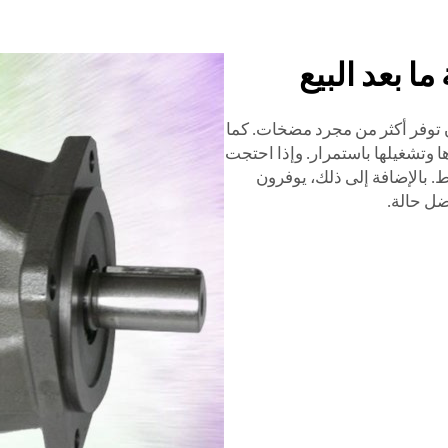
ما بعد البيع
 توفر أكثر من مجرد مضخات. كما
وتشغيلها باستمرار. وإذا احتجت
ط. بالإضافة إلى ذلك، يوفرون
ل حالة.