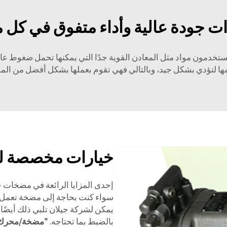
ات جودة عالية وأداء متفوق في كل
تخدمون مواد مثل المعادن القوية جدًا التي يمكنها تحمل ضغوط عالية،
ها لتؤدي بشكل جيد، وبالتالي فهي تقوم بعملها بشكل أفضل من ال
خيارات مخصصة لتل
إحدى المزايا الرائعة في مضخات جيل
سواء كنت بحاجة إلى مضخة تعمل
يمكن لشركة جيلان تلبي ذلك أيضًا
بالضبط بما تحتاجه.
"مضخة/محرك أس