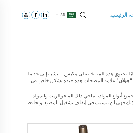
 الرئيسية
AR
ابًا. تحتوي هذه المضخة على مكبس — يشبه إلى حد ما
"جيلان"
علامة المضخات هذه جيدة بشكل خاص في
 أنواع المواد، بما في ذلك الماء والزيت والمواد
 لذلك فهي لن تتسبب في إيقاف تشغيل المصنع. وتحافظ