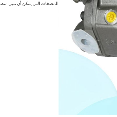
المضخات التي يمكن أن تلبي متطل