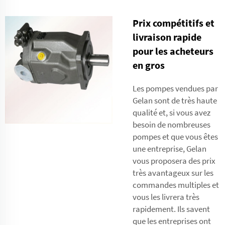
Prix compétitifs et
livraison rapide
pour les acheteurs
en gros
Les pompes vendues par
Gelan sont de très haute
qualité et, si vous avez
besoin de nombreuses
pompes et que vous êtes
une entreprise, Gelan
vous proposera des prix
très avantageux sur les
commandes multiples et
vous les livrera très
rapidement. Ils savent
que les entreprises ont