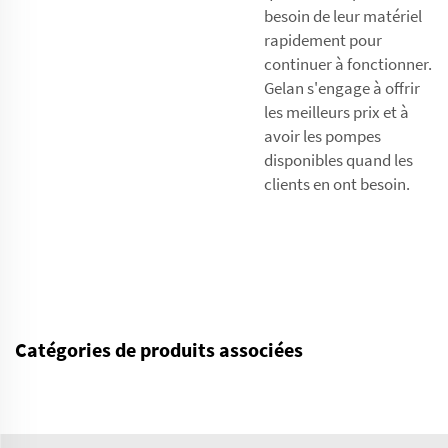
besoin de leur matériel
rapidement pour
continuer à fonctionner.
Gelan s'engage à offrir
les meilleurs prix et à
avoir les pompes
disponibles quand les
clients en ont besoin.
Catégories de produits associées