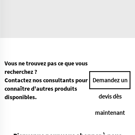
Vous ne trouvez pas ce que vous
recherchez ?
Contactez nos consultants pour
Demandez un
connaître d'autres produits
devis dès
disponibles.
maintenant