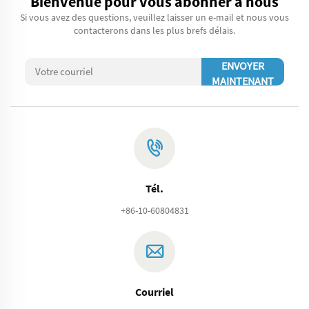
Bienvenue pour vous abonner à nous
Si vous avez des questions, veuillez laisser un e-mail et nous vous
contacterons dans les plus brefs délais.
ENVOYER
MAINTENANT
Tél.
+86-10-60804831
Courriel