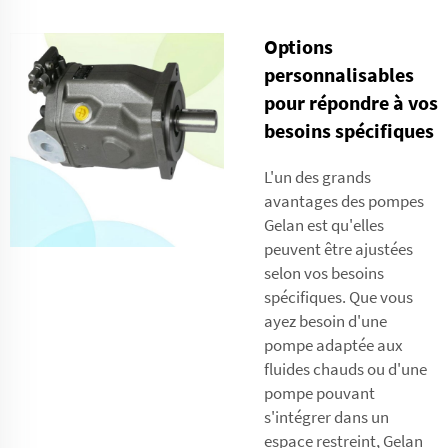
Options
personnalisables
pour répondre à vos
besoins spécifiques
L'un des grands
avantages des pompes
Gelan est qu'elles
peuvent être ajustées
selon vos besoins
spécifiques. Que vous
ayez besoin d'une
pompe adaptée aux
fluides chauds ou d'une
pompe pouvant
s'intégrer dans un
espace restreint, Gelan