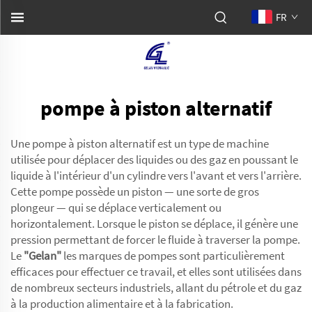
FR
pompe à piston alternatif
Une pompe à piston alternatif est un type de machine
utilisée pour déplacer des liquides ou des gaz en poussant le
liquide à l'intérieur d'un cylindre vers l'avant et vers l'arrière.
Cette pompe possède un piston — une sorte de gros
plongeur — qui se déplace verticalement ou
horizontalement. Lorsque le piston se déplace, il génère une
pression permettant de forcer le fluide à traverser la pompe.
Le
"Gelan"
les marques de pompes sont particulièrement
efficaces pour effectuer ce travail, et elles sont utilisées dans
de nombreux secteurs industriels, allant du pétrole et du gaz
à la production alimentaire et à la fabrication.