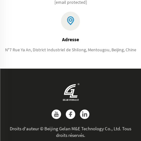
[email protected]
Adresse
N°7 Rue Ya An, District Industriel de Shilong, Mentougou, Beijing, Chine
Droits d'auteur © Beijing Gelan M&E Technology Co., Ltd. Tous
droits réservés.