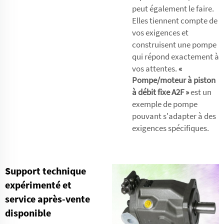
peut également le faire.
Elles tiennent compte de
vos exigences et
construisent une pompe
qui répond exactement à
vos attentes.
«
Pompe/moteur à piston
à débit fixe A2F »
est un
exemple de pompe
pouvant s'adapter à des
exigences spécifiques.
Support technique
expérimenté et
service après-vente
disponible