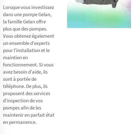
Lorsque vous investissez
dans une pompe Gelan,
la famille Gelan offre
plus que des pompes.
Vous obtenez également
un ensemble d'experts
pour l'installation et le
maintien en
fonctionnement. Si vous
avez besoin d'aide, ils
sont à portée de
téléphone. De plus, ils
proposent des services
d'inspection de vos
pompes afin de les
maintenir en parfait état
en permanence.