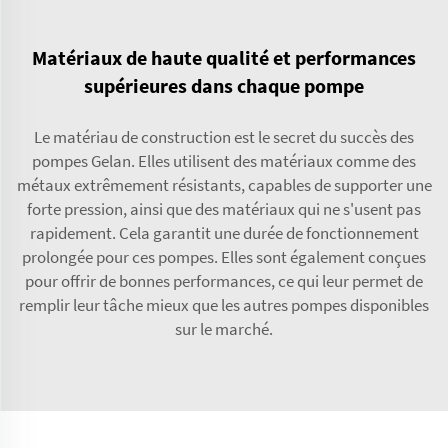
Matériaux de haute qualité et performances
supérieures dans chaque pompe
Le matériau de construction est le secret du succès des
pompes Gelan. Elles utilisent des matériaux comme des
métaux extrêmement résistants, capables de supporter une
forte pression, ainsi que des matériaux qui ne s'usent pas
rapidement. Cela garantit une durée de fonctionnement
prolongée pour ces pompes. Elles sont également conçues
pour offrir de bonnes performances, ce qui leur permet de
remplir leur tâche mieux que les autres pompes disponibles
sur le marché.