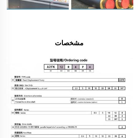
مشخصات