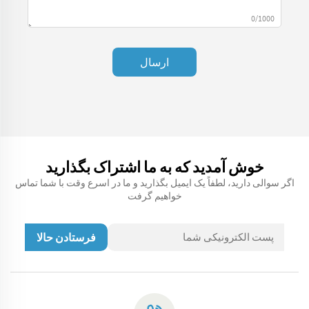
0/1000
ارسال
خوش آمدید که به ما اشتراک بگذارید
اگر سوالی دارید، لطفاً یک ایمیل بگذارید و ما در اسرع وقت با شما تماس
خواهیم گرفت
فرستادن حالا