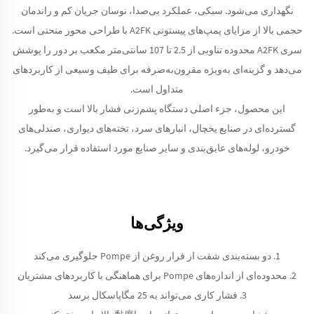
نگهداری می‌شود. سبکی، عملکرد بی‌صدا، نوسان جریان کم و راندمان
حجمی بالا از مزایای پمپ‌های پیستونی A2FK با طراحی محور منحنی است.
سری A2FK محدوده تناوبی از 2.5 تا 107 سانتی‌متر مکعب بر دور را پوشش
می‌دهد و گزینه‌ای به‌ویژه مقرون‌به‌صرفه برای طیف وسیعی از کاربردهای
متداول است.
این محصول، جزء اصلی دستگاه پشم‌زنی فشار بالا است و به‌طور
گسترده‌ای در صنایع یخچال، انبارهای سرد، تخته‌های دیواری، صندلی‌های
خودرو، لوله‌های عایق‌بندی و سایر صنایع مورد استفاده قرار می‌گیرد.
ویژگی‌ها
1. دو بسته‌بندی شفت از فرار روغن از Pompe جلوگیری می‌کند
2. محدوده‌ای از اندازه‌های Pompe برای هماهنگی با کاربردهای مشتریان
3. فشار کاری می‌تواند به 25 مگاپاسکال برسد