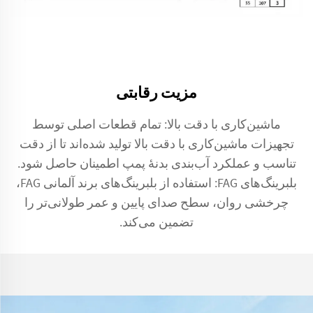
مزیت رقابتی
ماشین‌کاری با دقت بالا: تمام قطعات اصلی توسط
تجهیزات ماشین‌کاری با دقت بالا تولید شده‌اند تا از دقت
تناسب و عملکرد آب‌بندی بدنهٔ پمپ اطمینان حاصل شود.
بلبرینگ‌های FAG: استفاده از بلبرینگ‌های برند آلمانی FAG،
چرخشی روان، سطح صدای پایین و عمر طولانی‌تر را
تضمین می‌کند.