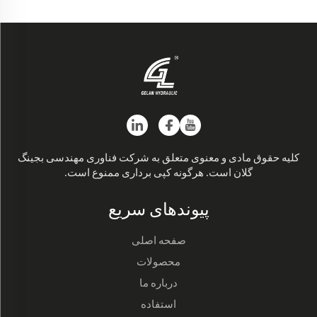
کلیه حقوق مادی و معنوی متعلق به شرکت فناوری مهندسی بجینگ
گلان است. هرگونه کپی برداری ممنوع است.
پیوند‌های سریع
صفحه اصلی
محصولات
درباره ما
استفاده