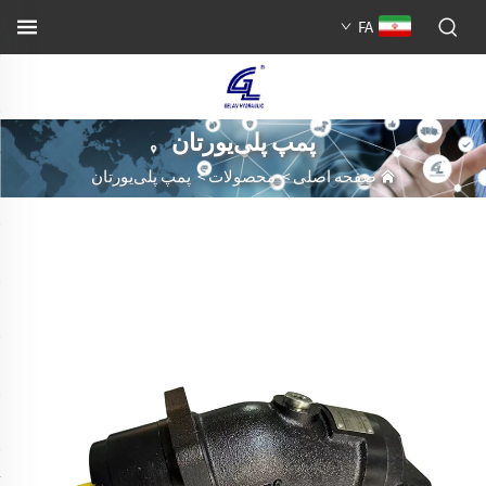
FA
پمپ پلی‌یورتان
صفحه اصلی
>
محصولات
>
پمپ پلی‌یورتان